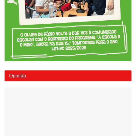
Opinião