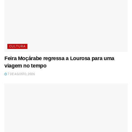
CULTURA
Feira Moçárabe regressa a Lourosa para uma
viagem no tempo
7 DE AGOSTO, 2026