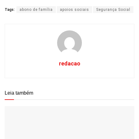
Tags:
abono de família
apoios sociais
Segurança Social
redacao
Leia também