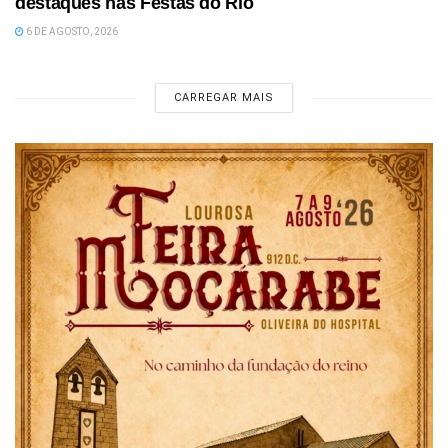
destaques nas Festas do Rio
6 DE AGOSTO, 2026
CARREGAR MAIS