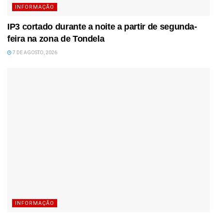
INFORMAÇÃO
IP3 cortado durante a noite a partir de segunda-
feira na zona de Tondela
7 DE AGOSTO, 2026
INFORMAÇÃO