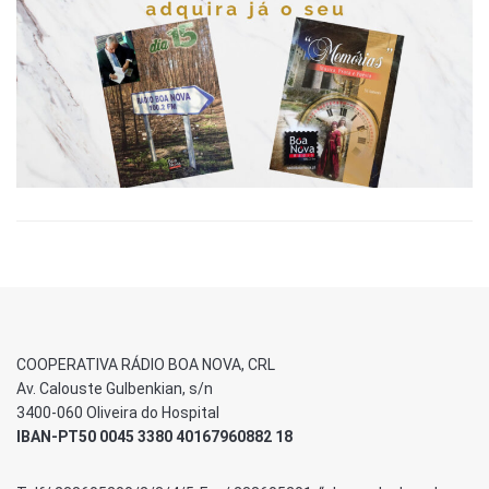
COOPERATIVA RÁDIO BOA NOVA, CRL
Av. Calouste Gulbenkian, s/n
3400-060 Oliveira do Hospital
IBAN-PT50 0045 3380 40167960882 18