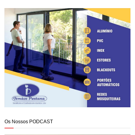
Os Nossos PODCAST