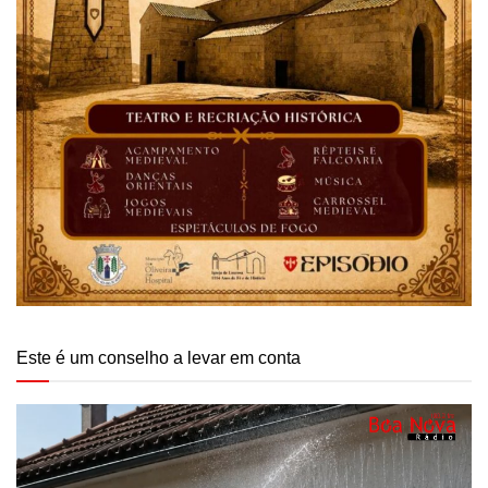
Este é um conselho a levar em conta