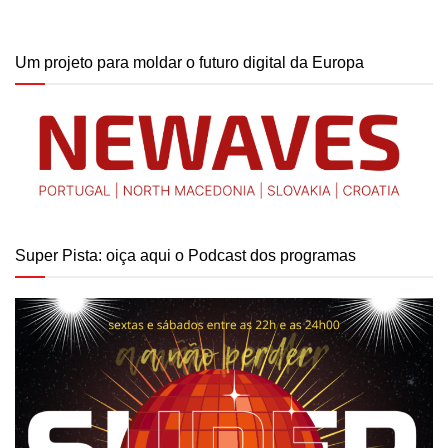
Um projeto para moldar o futuro digital da Europa
Super Pista: oiça aqui o Podcast dos programas