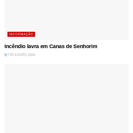
INFORMAÇÃO
Incêndio lavra em Canas de Senhorim
7 DE AGOSTO, 2026