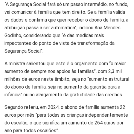
“A Segurança Social fará só um passo intermédio, no fundo,
vai comunicar à família que tem direito. Se a família valida
os dados e confirma que quer receber o abono de família, a
atribuição passa a ser automática”, indicou Ana Mendes
Godinho, considerando que “é das medidas mais
impactantes do ponto de vista de transformação da
Segurança Social”.
A ministra salientou que este é o orçamento com “o maior
aumento de sempre nos apoios às famílias”, com 2,3 mil
milhões de euros neste âmbito, seja no “aumento estrutural
do abono de família, seja no aumento da garantia para a
infância” ou no alargamento da gratuitidade das creches.
Segundo referiu, em 2024, o abono de família aumenta 22
euros por mês “para todas as crianças independentemente
do escalão, o que significa um aumento de 264 euros por
ano para todos escalões”.