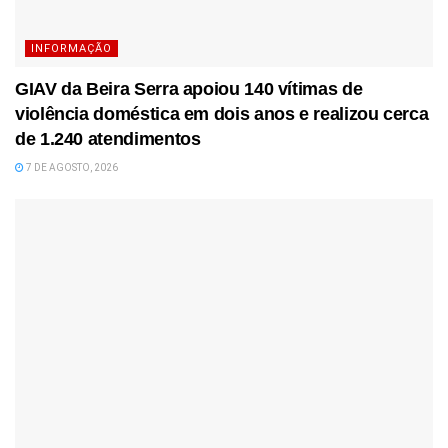
INFORMAÇÃO
GIAV da Beira Serra apoiou 140 vítimas de
violência doméstica em dois anos e realizou cerca
de 1.240 atendimentos
7 DE AGOSTO, 2026