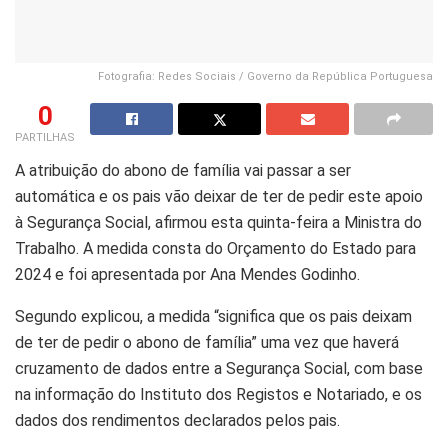
Fotografia: Redes Sociais / Governo da República Portuguesa
0
PARTILHAS
A atribuição do abono de família vai passar a ser
automática e os pais vão deixar de ter de pedir este apoio
à Segurança Social, afirmou esta quinta-feira a Ministra do
Trabalho. A medida consta do Orçamento do Estado para
2024 e foi apresentada por Ana Mendes Godinho.
Segundo explicou, a medida “significa que os pais deixam
de ter de pedir o abono de família” uma vez que haverá
cruzamento de dados entre a Segurança Social, com base
na informação do Instituto dos Registos e Notariado, e os
dados dos rendimentos declarados pelos pais.