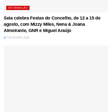
INFORMAÇÃO
Seia celebra Festas do Concelho, de 12 a 15 de
agosto, com Mizzy Miles, Nena & Joana
Almeirante, GNR e Miguel Araújo
7 DE AGOSTO, 2026