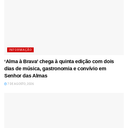
INFORMAÇÃO
‘Alma à Brava’ chega à quinta edição com dois
dias de música, gastronomia e convívio em
Senhor das Almas
7 DE AGOSTO, 2026