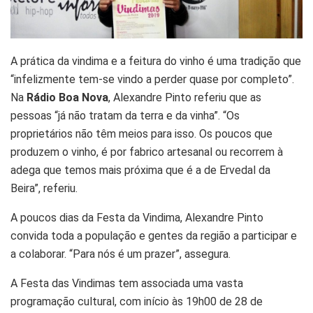
A prática da vindima e a feitura do vinho é uma tradição que
“infelizmente tem-se vindo a perder quase por completo”.
Na
Rádio Boa Nova
, Alexandre Pinto referiu que as
pessoas “já não tratam da terra e da vinha”. “Os
proprietários não têm meios para isso. Os poucos que
produzem o vinho, é por fabrico artesanal ou recorrem à
adega que temos mais próxima que é a de Ervedal da
Beira”, referiu.
A poucos dias da Festa da Vindima, Alexandre Pinto
convida toda a população e gentes da região a participar e
a colaborar. “Para nós é um prazer”, assegura.
A Festa das Vindimas tem associada uma vasta
programação cultural, com início às 19h00 de 28 de