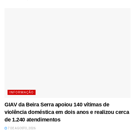
INFORMAÇÃO
GIAV da Beira Serra apoiou 140 vítimas de
violência doméstica em dois anos e realizou cerca
de 1.240 atendimentos
7 DE AGOSTO, 2026