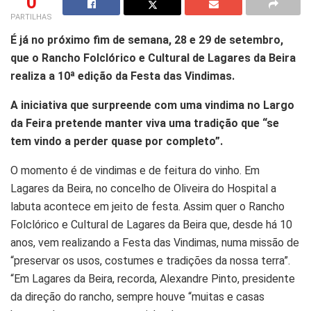
0
PARTILHAS
É já no próximo fim de semana, 28 e 29 de setembro,
que o Rancho Folclórico e Cultural de Lagares da Beira
realiza a 10ª edição da Festa das Vindimas.
A iniciativa que surpreende com uma vindima no Largo
da Feira pretende manter viva uma tradição que “se
tem vindo a perder quase por completo”.
O momento é de vindimas e de feitura do vinho. Em
Lagares da Beira, no concelho de Oliveira do Hospital a
labuta acontece em jeito de festa. Assim quer o Rancho
Folclórico e Cultural de Lagares da Beira que, desde há 10
anos, vem realizando a Festa das Vindimas, numa missão de
“preservar os usos, costumes e tradições da nossa terra”.
“Em Lagares da Beira, recorda, Alexandre Pinto, presidente
da direção do rancho, sempre houve “muitas e casas