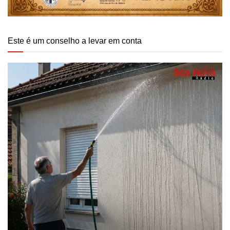
Este é um conselho a levar em conta