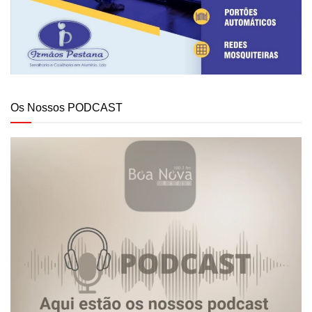
Os Nossos PODCAST