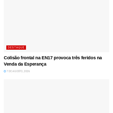
DESTAQUE
Colisão frontal na EN17 provoca três feridos na
Venda da Esperança
7 DE AGOSTO, 2026