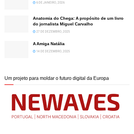
6 DE JANEIRO, 2026
Anatomia do Chega: A propósito de um livro
do jornalista Miguel Carvalho
27 DE DEZEMBRO, 2025
A Amiga Natália
14 DE DEZEMBRO, 2025
Um projeto para moldar o futuro digital da Europa