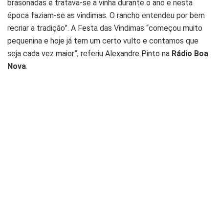
brasonadas e tratava-se a vinha durante o ano e nesta
época faziam-se as vindimas. O rancho entendeu por bem
recriar a tradição”. A Festa das Vindimas “começou muito
pequenina e hoje já tem um certo vulto e contamos que
seja cada vez maior”, referiu Alexandre Pinto na
Rádio Boa
Nova
.