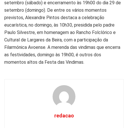
setembro (sábado) e encerramento às 19h00 do dia 29 de
setembro (domingo). De entre os vários momentos
previstos, Alexandre Pintos destaca a celebração
eucarística, no domingo, às 10h30, presidida pelo padre
Paulo Silvestre, em homenagem ao Rancho Folclórico e
Cultural de Largares da Beira, com a participação da
Filarmónica Avoense. A merenda das vindimas que encerra
as festividades, domingo às 19h00, é outros dos
momentos altos da Festa das Vindimas.
redacao