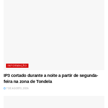
INFORMAÇÃO
IP3 cortado durante a noite a partir de segunda-
feira na zona de Tondela
7 DE AGOSTO, 2026