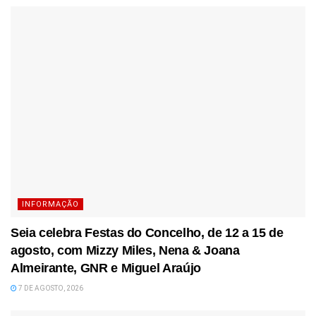
INFORMAÇÃO
Seia celebra Festas do Concelho, de 12 a 15 de
agosto, com Mizzy Miles, Nena & Joana
Almeirante, GNR e Miguel Araújo
7 DE AGOSTO, 2026