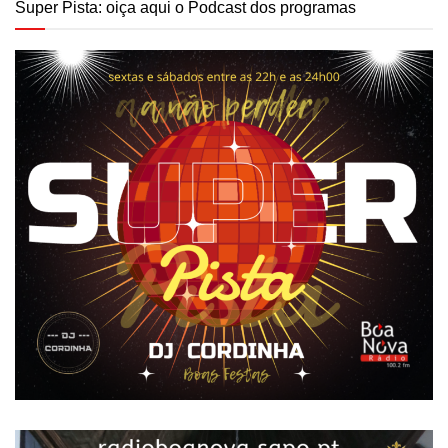
Super Pista: oiça aqui o Podcast dos programas