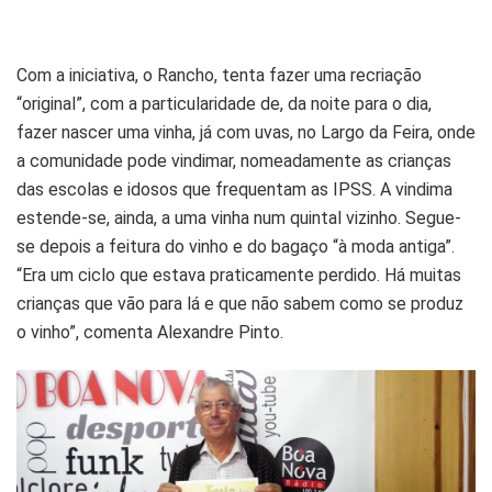
Com a iniciativa, o Rancho, tenta fazer uma recriação
“original”, com a particularidade de, da noite para o dia,
fazer nascer uma vinha, já com uvas, no Largo da Feira, onde
a comunidade pode vindimar, nomeadamente as crianças
das escolas e idosos que frequentam as IPSS. A vindima
estende-se, ainda, a uma vinha num quintal vizinho. Segue-
se depois a feitura do vinho e do bagaço “à moda antiga”.
“Era um ciclo que estava praticamente perdido. Há muitas
crianças que vão para lá e que não sabem como se produz
o vinho”, comenta Alexandre Pinto.