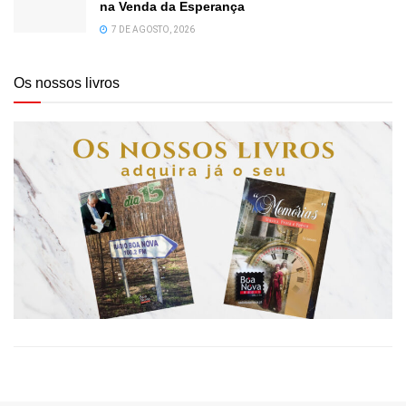
na Venda da Esperança
7 DE AGOSTO, 2026
Os nossos livros