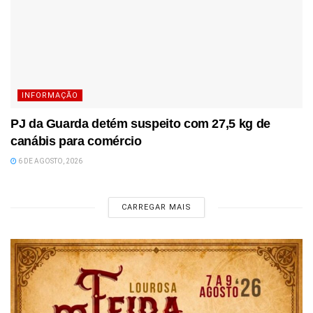
INFORMAÇÃO
PJ da Guarda detém suspeito com 27,5 kg de
canábis para comércio
6 DE AGOSTO, 2026
CARREGAR MAIS