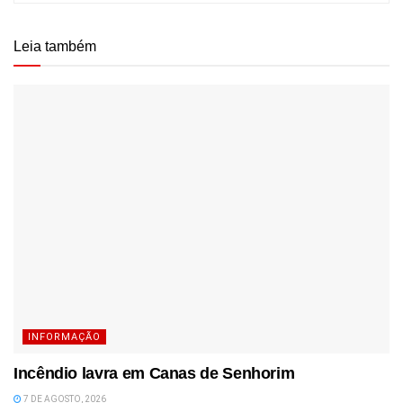
Leia também
INFORMAÇÃO
Incêndio lavra em Canas de Senhorim
7 DE AGOSTO, 2026