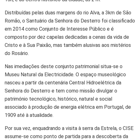
Distribuídas pelas duas margens do rio Alva, a 3km de São
Romão, o Santuário da Senhora do Desterro foi classificado
em 2014 como Conjunto de Interesse Público e é
composto por dez capelas dedicadas a cenas da vida de
Cristo e à Sua Paixão, mas também alusivas aos mistérios
do Rosário.
Nas imediações deste conjunto patrimonial situa-se o
Museu Natural da Electricidade. O espaço museológico
nasceu a partir da centenária Central Hidroelétrica da
Senhora do Desterro e tem como missão divulgar o
património tecnológico, histórico, natural e social
associado à produção de energia elétrica em Portugal, de
1909 até à atualidade.
Por sua vez, enquadrando a visita à serra da Estrela, o CISE
assume-se como ponto de partida para a descoberta da