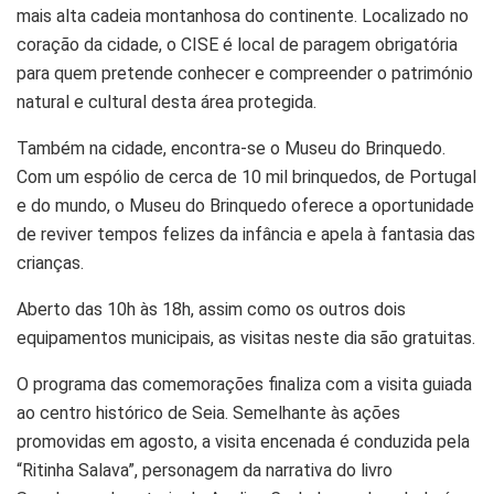
mais alta cadeia montanhosa do continente. Localizado no
coração da cidade, o CISE é local de paragem obrigatória
para quem pretende conhecer e compreender o património
natural e cultural desta área protegida.
Também na cidade, encontra-se o Museu do Brinquedo.
Com um espólio de cerca de 10 mil brinquedos, de Portugal
e do mundo, o Museu do Brinquedo oferece a oportunidade
de reviver tempos felizes da infância e apela à fantasia das
crianças.
Aberto das 10h às 18h, assim como os outros dois
equipamentos municipais, as visitas neste dia são gratuitas.
O programa das comemorações finaliza com a visita guiada
ao centro histórico de Seia. Semelhante às ações
promovidas em agosto, a visita encenada é conduzida pela
“Ritinha Salava”, personagem da narrativa do livro