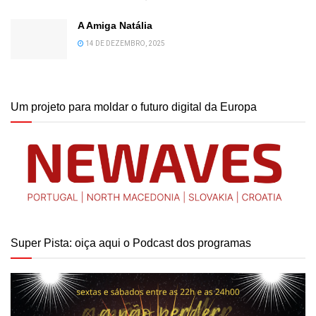
A Amiga Natália
14 DE DEZEMBRO, 2025
Um projeto para moldar o futuro digital da Europa
Super Pista: oiça aqui o Podcast dos programas