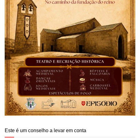
Este é um conselho a levar em conta