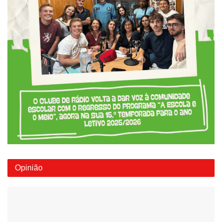
Opinião