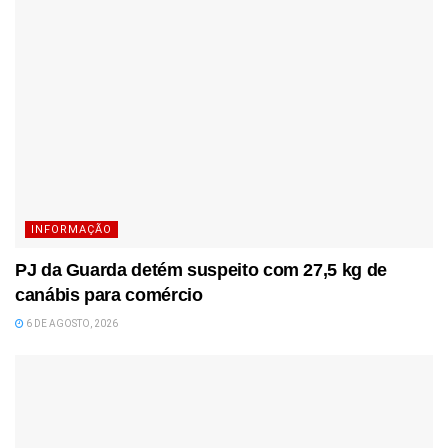
INFORMAÇÃO
PJ da Guarda detém suspeito com 27,5 kg de
canábis para comércio
6 DE AGOSTO, 2026