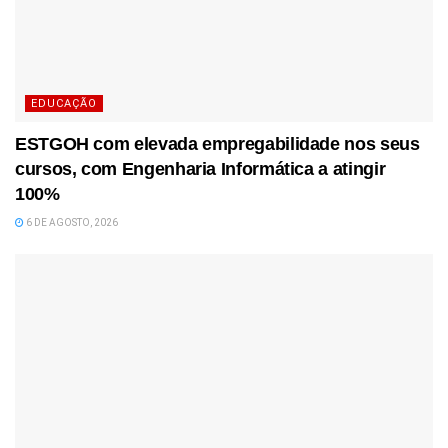
EDUCAÇÃO
ESTGOH com elevada empregabilidade nos seus
cursos, com Engenharia Informática a atingir
100%
6 DE AGOSTO, 2026