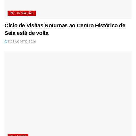
INFORMAÇÃO
Ciclo de Visitas Noturnas ao Centro Histórico de
Seia está de volta
5 DE AGOSTO, 2026