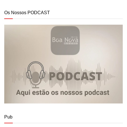
Os Nossos PODCAST
Pub