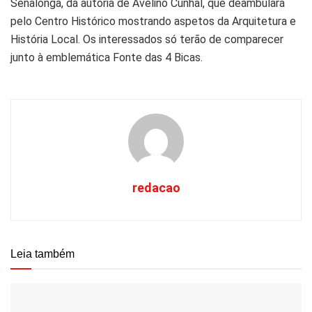
Senalonga, da autoria de Avelino Cunhal, que deambulará
pelo Centro Histórico mostrando aspetos da Arquitetura e
História Local. Os interessados só terão de comparecer
junto à emblemática Fonte das 4 Bicas.
redacao
Leia também