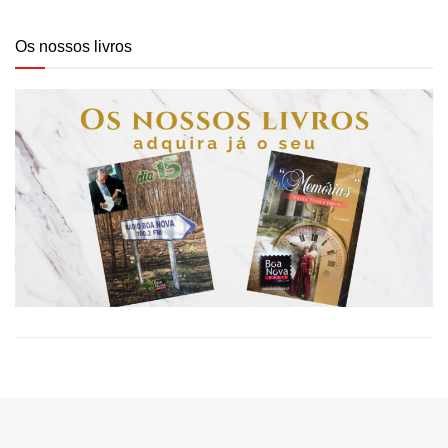
Os nossos livros