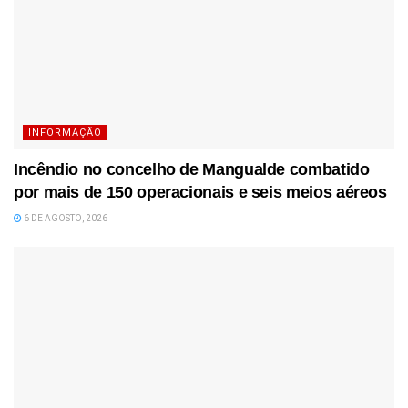
INFORMAÇÃO
Incêndio no concelho de Mangualde combatido
por mais de 150 operacionais e seis meios aéreos
6 DE AGOSTO, 2026