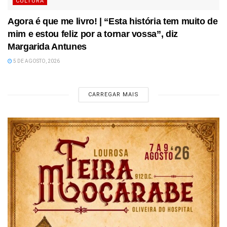
CULTURA
Agora é que me livro! | “Esta história tem muito de
mim e estou feliz por a tornar vossa”, diz
Margarida Antunes
5 DE AGOSTO, 2026
CARREGAR MAIS