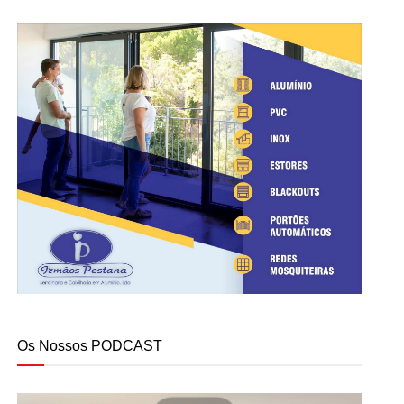
Os Nossos PODCAST