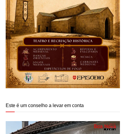
Este é um conselho a levar em conta