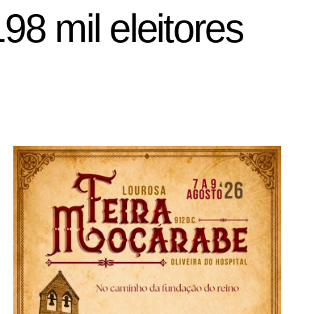
8 mil eleitores