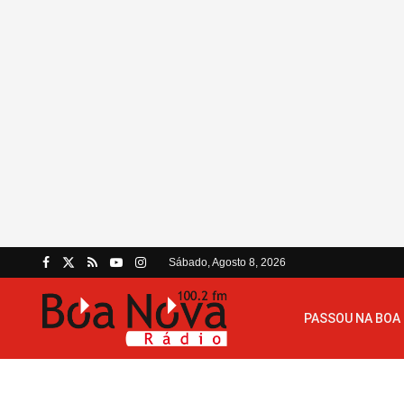
Sábado, Agosto 8, 2026
PASSOU NA BOA