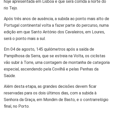
hoje apresentada em Lisboa e que será corrida a norte do
rio Tejo.
Após três anos de ausência, a subida ao ponto mais alto de
Portugal continental volta a fazer parte do percurso, numa
edição em que Santo António dos Cavaleiros, em Loures,
será o ponto mais a sul.
Em 04 de agosto, 145 quilómetros após a saída de
Pampilhosa da Serra, que se estreia na Volta, os ciclistas
vão subir à Torre, uma contagem de montanha de categoria
especial, ascendendo pela Covilhã e pelas Penhas da
Saúde.
Além desta etapa, as grandes decisões devem ficar
reservadas para os dois últimos dias, com a subida à
Senhora da Graça, em Mondim de Basto, e o contrarrelógio
final, no Porto.