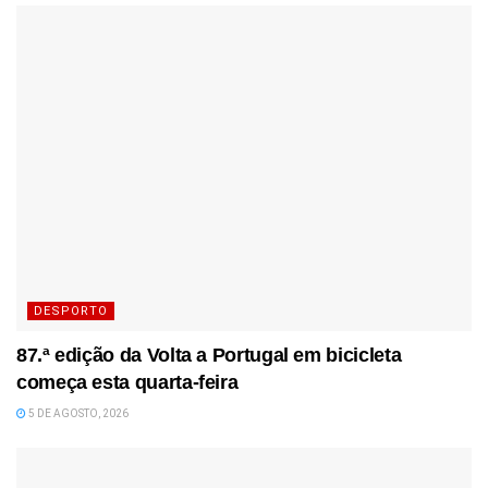
DESPORTO
87.ª edição da Volta a Portugal em bicicleta
começa esta quarta-feira
5 DE AGOSTO, 2026