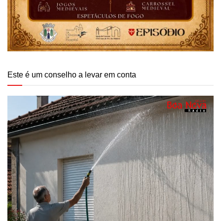
Este é um conselho a levar em conta