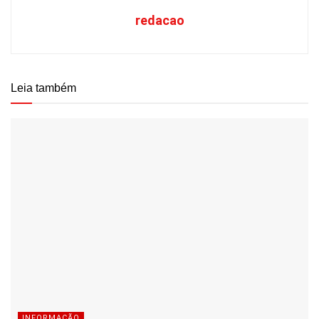
redacao
Leia também
INFORMAÇÃO