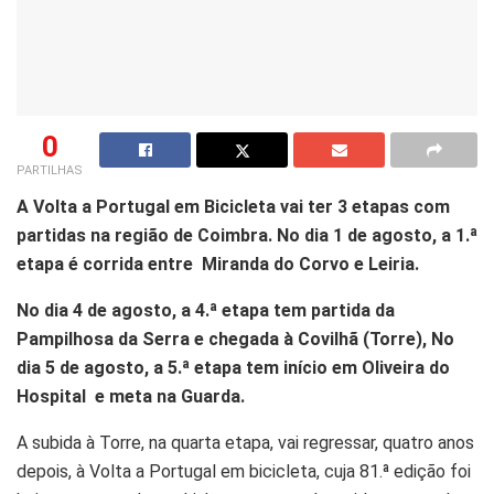
0
PARTILHAS
A Volta a Portugal em Bicicleta vai ter 3 etapas com
partidas na região de Coimbra. No dia 1 de agosto, a 1.ª
etapa é corrida entre Miranda do Corvo e Leiria.
No dia 4 de agosto, a 4.ª etapa tem partida da
Pampilhosa da Serra e chegada à Covilhã (Torre), No
dia 5 de agosto, a 5.ª etapa tem início em Oliveira do
Hospital e meta na Guarda.
A subida à Torre, na quarta etapa, vai regressar, quatro anos
depois, à Volta a Portugal em bicicleta, cuja 81.ª edição foi