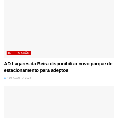
INFORMAÇÃO
AD Lagares da Beira disponibiliza novo parque de
estacionamento para adeptos
4 DE AGOSTO, 2026