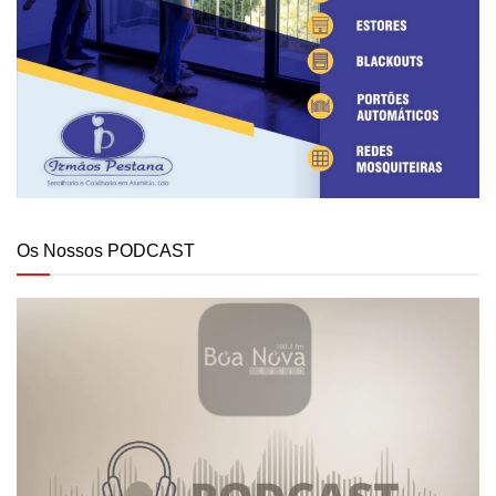
Os Nossos PODCAST