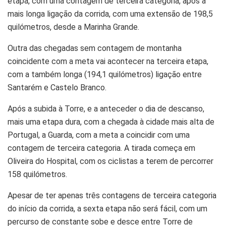
etapa, com uma contagem de terceira categoria, após a
mais longa ligação da corrida, com uma extensão de 198,5
quilómetros, desde a Marinha Grande.
Outra das chegadas sem contagem de montanha
coincidente com a meta vai acontecer na terceira etapa,
com a também longa (194,1 quilómetros) ligação entre
Santarém e Castelo Branco.
Após a subida à Torre, e a anteceder o dia de descanso,
mais uma etapa dura, com a chegada à cidade mais alta de
Portugal, a Guarda, com a meta a coincidir com uma
contagem de terceira categoria. A tirada começa em
Oliveira do Hospital, com os ciclistas a terem de percorrer
158 quilómetros.
Apesar de ter apenas três contagens de terceira categoria
do início da corrida, a sexta etapa não será fácil, com um
percurso de constante sobe e desce entre Torre de