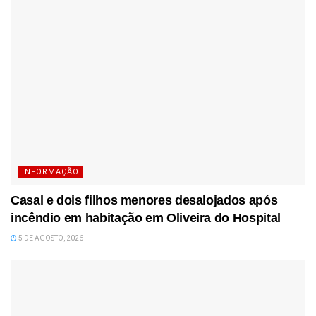
INFORMAÇÃO
Casal e dois filhos menores desalojados após
incêndio em habitação em Oliveira do Hospital
5 DE AGOSTO, 2026