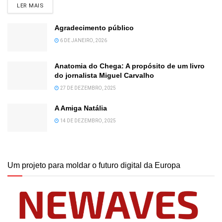
DETAILS
LER MAIS
Agradecimento público
6 DE JANEIRO, 2026
Anatomia do Chega: A propósito de um livro
do jornalista Miguel Carvalho
27 DE DEZEMBRO, 2025
A Amiga Natália
14 DE DEZEMBRO, 2025
Um projeto para moldar o futuro digital da Europa