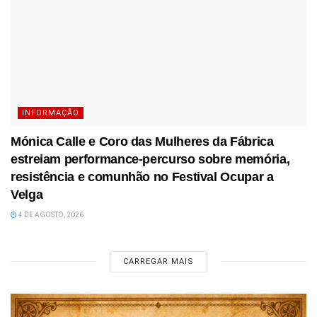
INFORMAÇÃO
Mónica Calle e Coro das Mulheres da Fábrica
estreiam performance-percurso sobre memória,
resistência e comunhão no Festival Ocupar a
Velga
4 DE AGOSTO, 2026
CARREGAR MAIS