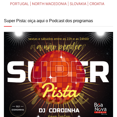
Super Pista: oiça aqui o Podcast dos programas