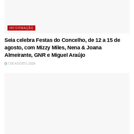
INFORMAÇÃO
Seia celebra Festas do Concelho, de 12 a 15 de
agosto, com Mizzy Miles, Nena & Joana
Almeirante, GNR e Miguel Araújo
7 DE AGOSTO, 2026