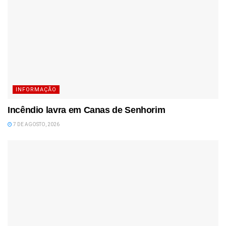
INFORMAÇÃO
Incêndio lavra em Canas de Senhorim
7 DE AGOSTO, 2026