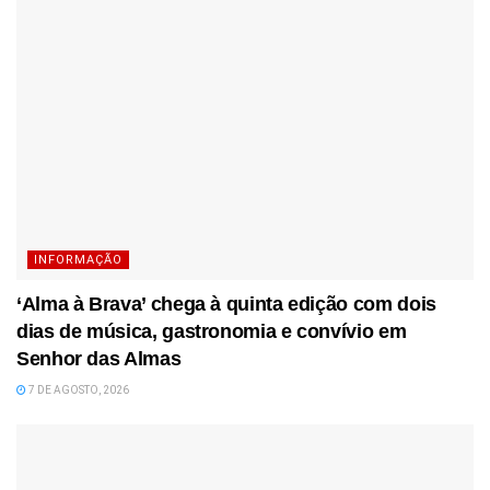
INFORMAÇÃO
‘Alma à Brava’ chega à quinta edição com dois
dias de música, gastronomia e convívio em
Senhor das Almas
7 DE AGOSTO, 2026