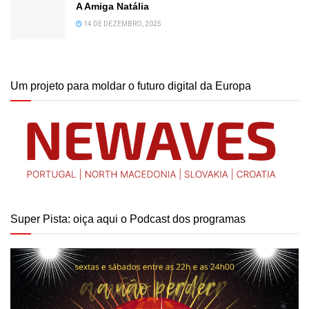
A Amiga Natália
14 DE DEZEMBRO, 2025
Um projeto para moldar o futuro digital da Europa
Super Pista: oiça aqui o Podcast dos programas