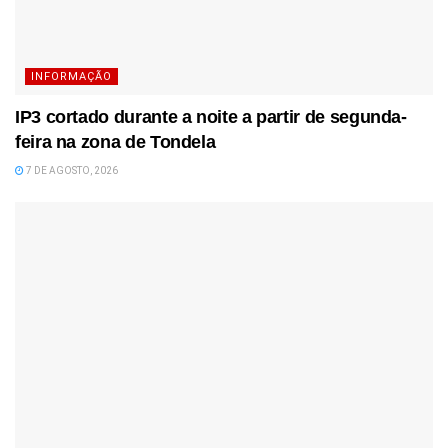
INFORMAÇÃO
IP3 cortado durante a noite a partir de segunda-
feira na zona de Tondela
7 DE AGOSTO, 2026