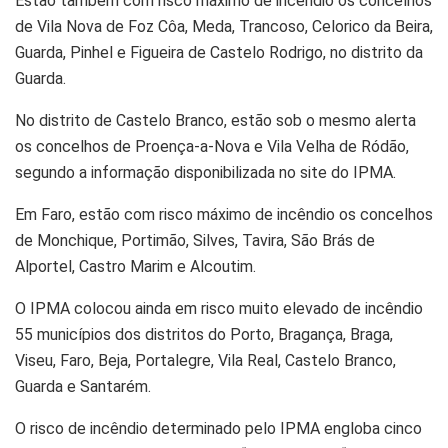
Estão também com risco máximo de incêndio os concelhos
de Vila Nova de Foz Côa, Meda, Trancoso, Celorico da Beira,
Guarda, Pinhel e Figueira de Castelo Rodrigo, no distrito da
Guarda.
No distrito de Castelo Branco, estão sob o mesmo alerta
os concelhos de Proença-a-Nova e Vila Velha de Ródão,
segundo a informação disponibilizada no site do IPMA.
Em Faro, estão com risco máximo de incêndio os concelhos
de Monchique, Portimão, Silves, Tavira, São Brás de
Alportel, Castro Marim e Alcoutim.
O IPMA colocou ainda em risco muito elevado de incêndio
55 municípios dos distritos do Porto, Bragança, Braga,
Viseu, Faro, Beja, Portalegre, Vila Real, Castelo Branco,
Guarda e Santarém.
O risco de incêndio determinado pelo IPMA engloba cinco