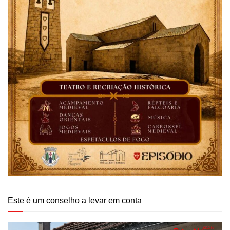
Este é um conselho a levar em conta