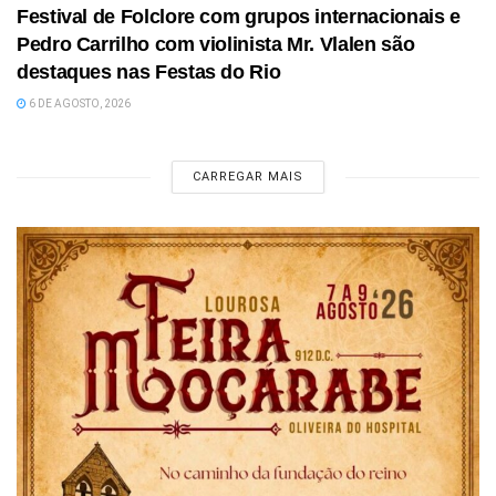
Festival de Folclore com grupos internacionais e
Pedro Carrilho com violinista Mr. Vlalen são
destaques nas Festas do Rio
6 DE AGOSTO, 2026
CARREGAR MAIS