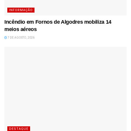
INFORMAÇÃO
Incêndio em Fornos de Algodres mobiliza 14
meios aéreos
7 DE AGOSTO, 2026
DESTAQUE