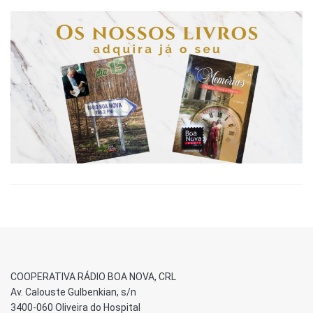
COOPERATIVA RÁDIO BOA NOVA, CRL
Av. Calouste Gulbenkian, s/n
3400-060 Oliveira do Hospital