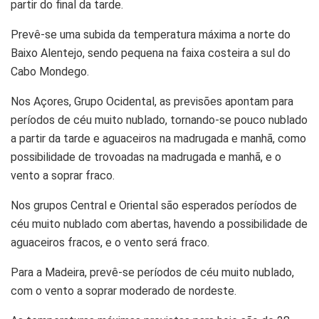
partir do final da tarde.
Prevê-se uma subida da temperatura máxima a norte do
Baixo Alentejo, sendo pequena na faixa costeira a sul do
Cabo Mondego.
Nos Açores, Grupo Ocidental, as previsões apontam para
períodos de céu muito nublado, tornando-se pouco nublado
a partir da tarde e aguaceiros na madrugada e manhã, como
possibilidade de trovoadas na madrugada e manhã, e o
vento a soprar fraco.
Nos grupos Central e Oriental são esperados períodos de
céu muito nublado com abertas, havendo a possibilidade de
aguaceiros fracos, e o vento será fraco.
Para a Madeira, prevê-se períodos de céu muito nublado,
com o vento a soprar moderado de nordeste.