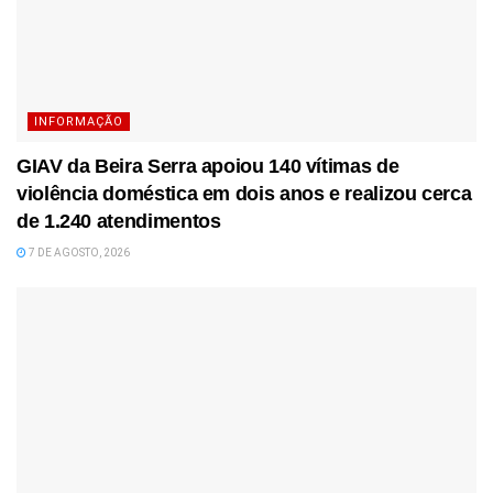
INFORMAÇÃO
GIAV da Beira Serra apoiou 140 vítimas de
violência doméstica em dois anos e realizou cerca
de 1.240 atendimentos
7 DE AGOSTO, 2026