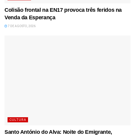
Colisão frontal na EN17 provoca três feridos na
Venda da Esperança
7 DE AGOSTO, 2026
CULTURA
Santo António do Alva: Noite do Emigrante,