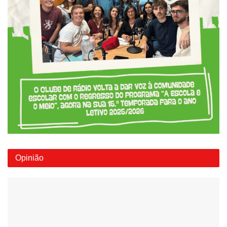
Opinião