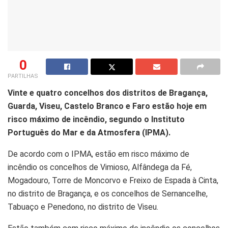
0
PARTILHAS
Vinte e quatro concelhos dos distritos de Bragança,
Guarda, Viseu, Castelo Branco e Faro estão hoje em
risco máximo de incêndio, segundo o Instituto
Português do Mar e da Atmosfera (IPMA).
De acordo com o IPMA, estão em risco máximo de
incêndio os concelhos de Vimioso, Alfândega da Fé,
Mogadouro, Torre de Moncorvo e Freixo de Espada à Cinta,
no distrito de Bragança, e os concelhos de Sernancelhe,
Tabuaço e Penedono, no distrito de Viseu.