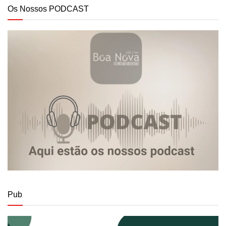
Os Nossos PODCAST
Pub