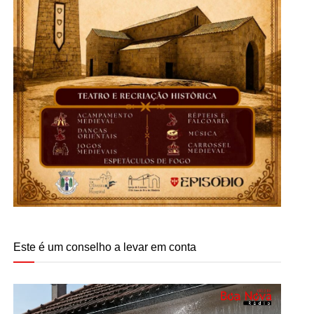
Este é um conselho a levar em conta