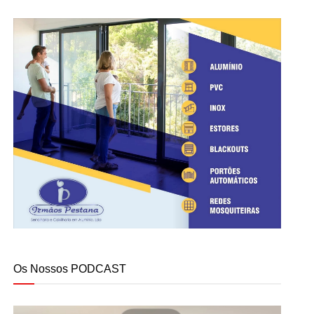
Os Nossos PODCAST