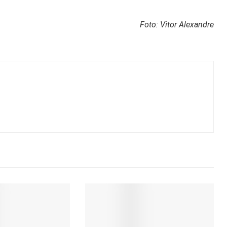
Foto: Vitor Alexandre