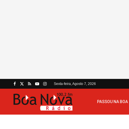
Sexta-feira, Agosto 7, 2026
PASSOU NA BOA