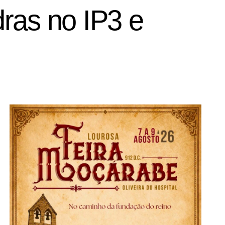
ras no IP3 e