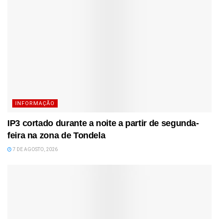
INFORMAÇÃO
IP3 cortado durante a noite a partir de segunda-
feira na zona de Tondela
7 DE AGOSTO, 2026