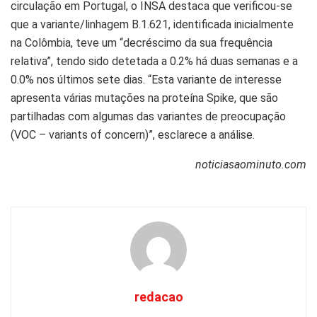
circulação em Portugal, o INSA destaca que verificou-se
que a variante/linhagem B.1.621, identificada inicialmente
na Colômbia, teve um “decréscimo da sua frequência
relativa”, tendo sido detetada a 0.2% há duas semanas e a
0.0% nos últimos sete dias. “Esta variante de interesse
apresenta várias mutações na proteína Spike, que são
partilhadas com algumas das variantes de preocupação
(VOC – variants of concern)”, esclarece a análise.
noticiasaominuto.com
redacao