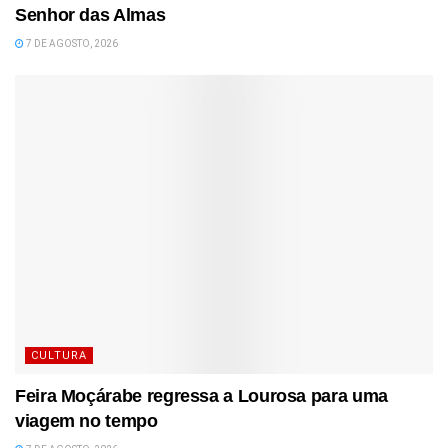
Senhor das Almas
7 DE AGOSTO, 2026
CULTURA
Feira Moçárabe regressa a Lourosa para uma
viagem no tempo