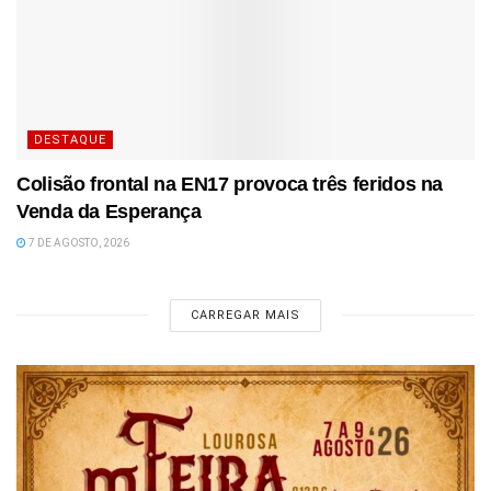
DESTAQUE
Colisão frontal na EN17 provoca três feridos na
Venda da Esperança
7 DE AGOSTO, 2026
CARREGAR MAIS