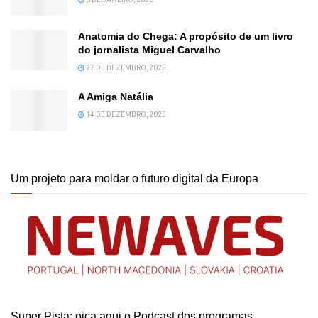
Anatomia do Chega: A propósito de um livro
do jornalista Miguel Carvalho
27 DE DEZEMBRO, 2025
A Amiga Natália
14 DE DEZEMBRO, 2025
Um projeto para moldar o futuro digital da Europa
Super Pista: oiça aqui o Podcast dos programas