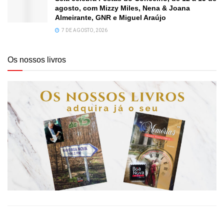
agosto, com Mizzy Miles, Nena & Joana
Almeirante, GNR e Miguel Araújo
7 DE AGOSTO, 2026
Os nossos livros