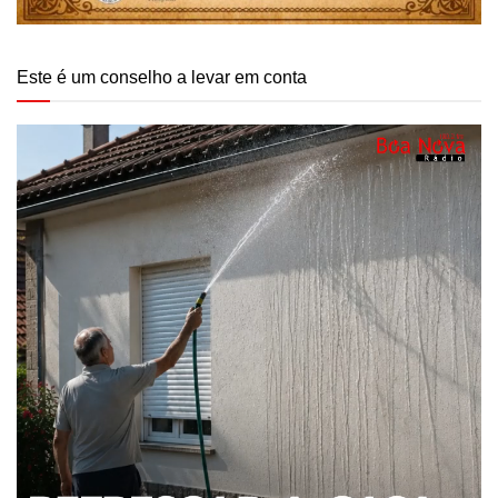
Este é um conselho a levar em conta