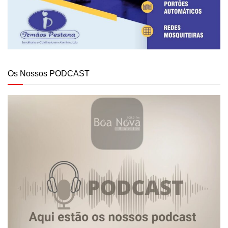
Os Nossos PODCAST