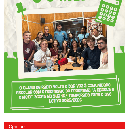
Opinião