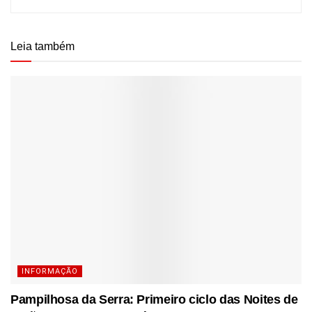
Leia também
INFORMAÇÃO
Pampilhosa da Serra: Primeiro ciclo das Noites de