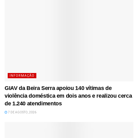
INFORMAÇÃO
GIAV da Beira Serra apoiou 140 vítimas de
violência doméstica em dois anos e realizou cerca
de 1.240 atendimentos
7 DE AGOSTO, 2026