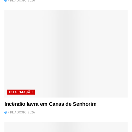
7 DE AGOSTO, 2026
INFORMAÇÃO
Incêndio lavra em Canas de Senhorim
7 DE AGOSTO, 2026