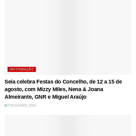
INFORMAÇÃO
Seia celebra Festas do Concelho, de 12 a 15 de
agosto, com Mizzy Miles, Nena & Joana
Almeirante, GNR e Miguel Araújo
7 DE AGOSTO, 2026