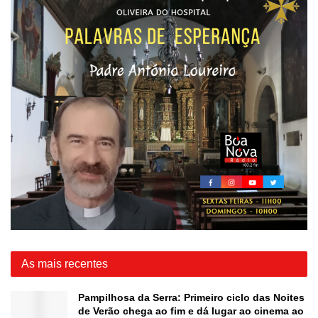
As mais recentes
Pampilhosa da Serra: Primeiro ciclo das Noites
de Verão chega ao fim e dá lugar ao cinema ao