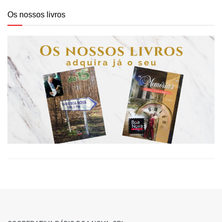
Os nossos livros