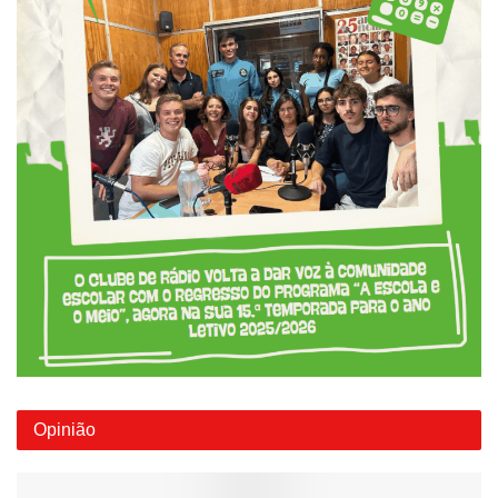
Opinião