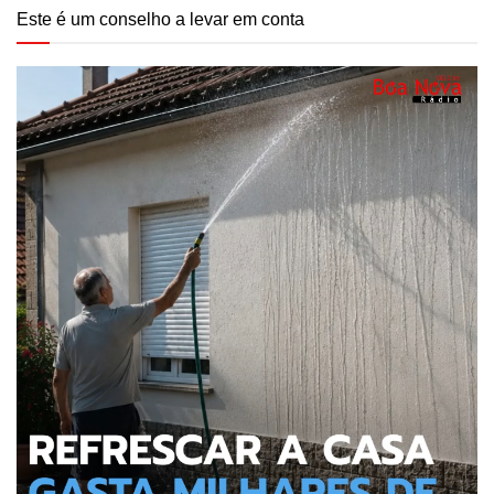
Este é um conselho a levar em conta