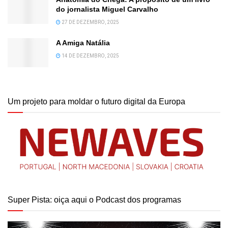
do jornalista Miguel Carvalho
27 DE DEZEMBRO, 2025
A Amiga Natália
14 DE DEZEMBRO, 2025
Um projeto para moldar o futuro digital da Europa
Super Pista: oiça aqui o Podcast dos programas