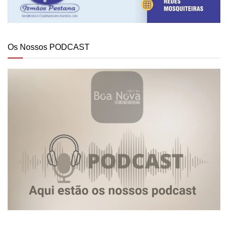
Os Nossos PODCAST