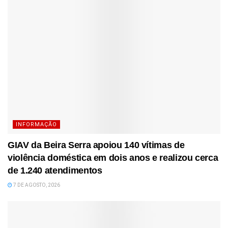
INFORMAÇÃO
GIAV da Beira Serra apoiou 140 vítimas de
violência doméstica em dois anos e realizou cerca
de 1.240 atendimentos
7 DE AGOSTO, 2026