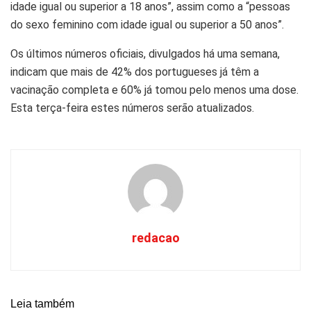
idade igual ou superior a 18 anos”, assim como a “pessoas
do sexo feminino com idade igual ou superior a 50 anos”.
Os últimos números oficiais, divulgados há uma semana,
indicam que mais de 42% dos portugueses já têm a
vacinação completa e 60% já tomou pelo menos uma dose.
Esta terça-feira estes números serão atualizados.
redacao
Leia também