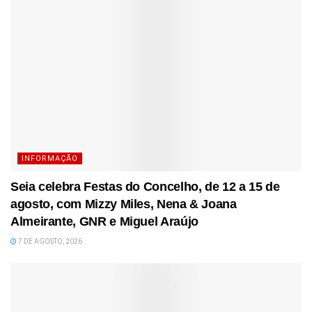
INFORMAÇÃO
Seia celebra Festas do Concelho, de 12 a 15 de
agosto, com Mizzy Miles, Nena & Joana
Almeirante, GNR e Miguel Araújo
7 DE AGOSTO, 2026