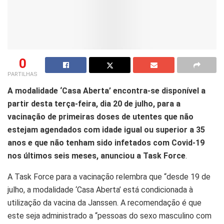
0
PARTILHAS
A modalidade ‘Casa Aberta’ encontra-se disponível a
partir desta terça-feira, dia 20 de julho, para a
vacinação de primeiras doses de utentes que não
estejam agendados com idade igual ou superior a 35
anos e que não tenham sido infetados com Covid-19
nos últimos seis meses, anunciou a Task Force
.
A Task Force para a vacinação relembra que “desde 19 de
julho, a modalidade ‘Casa Aberta’ está condicionada à
utilização da vacina da Janssen. A recomendação é que
este seja administrado a “pessoas do sexo masculino com