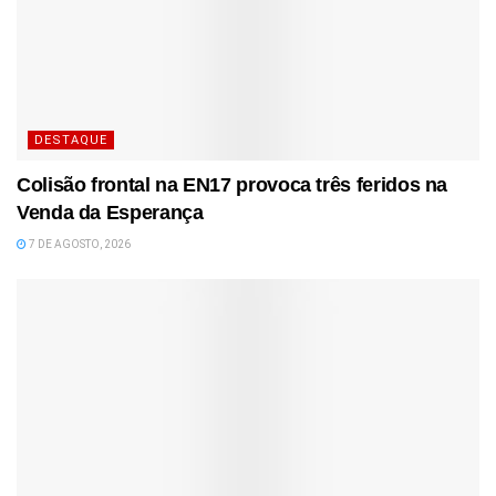
DESTAQUE
Colisão frontal na EN17 provoca três feridos na
Venda da Esperança
7 DE AGOSTO, 2026