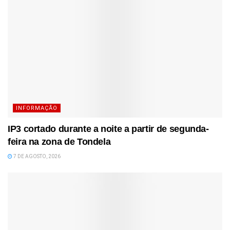
INFORMAÇÃO
IP3 cortado durante a noite a partir de segunda-
feira na zona de Tondela
7 DE AGOSTO, 2026