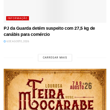
INFORMAÇÃO
PJ da Guarda detém suspeito com 27,5 kg de
canábis para comércio
6 DE AGOSTO, 2026
CARREGAR MAIS