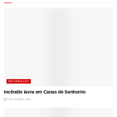
INFORMAÇÃO
Incêndio lavra em Canas de Senhorim
7 DE AGOSTO, 2026