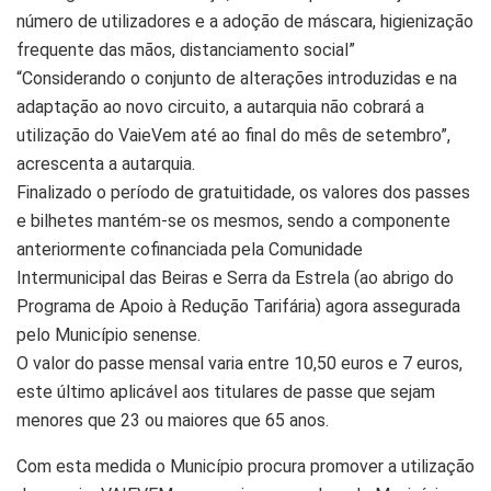
número de utilizadores e a adoção de máscara, higienização
frequente das mãos, distanciamento social”
“Considerando o conjunto de alterações introduzidas e na
adaptação ao novo circuito, a autarquia não cobrará a
utilização do VaieVem até ao final do mês de setembro”,
acrescenta a autarquia.
Finalizado o período de gratuitidade, os valores dos passes
e bilhetes mantém-se os mesmos, sendo a componente
anteriormente cofinanciada pela Comunidade
Intermunicipal das Beiras e Serra da Estrela (ao abrigo do
Programa de Apoio à Redução Tarifária) agora assegurada
pelo Município senense.
O valor do passe mensal varia entre 10,50 euros e 7 euros,
este último aplicável aos titulares de passe que sejam
menores que 23 ou maiores que 65 anos.
Com esta medida o Município procura promover a utilização