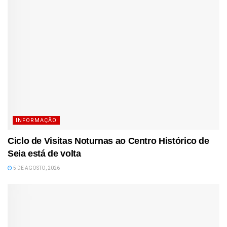
INFORMAÇÃO
Ciclo de Visitas Noturnas ao Centro Histórico de
Seia está de volta
5 DE AGOSTO, 2026