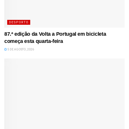
DESPORTO
87.ª edição da Volta a Portugal em bicicleta
começa esta quarta-feira
5 DE AGOSTO, 2026