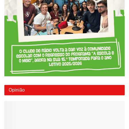
Opinião