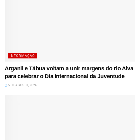
INFORMAÇÃO
Arganil e Tábua voltam a unir margens do rio Alva
para celebrar o Dia Internacional da Juventude
5 DE AGOSTO, 2026