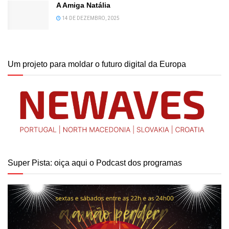
A Amiga Natália
14 DE DEZEMBRO, 2025
Um projeto para moldar o futuro digital da Europa
Super Pista: oiça aqui o Podcast dos programas