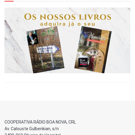
COOPERATIVA RÁDIO BOA NOVA, CRL
Av. Calouste Gulbenkian, s/n