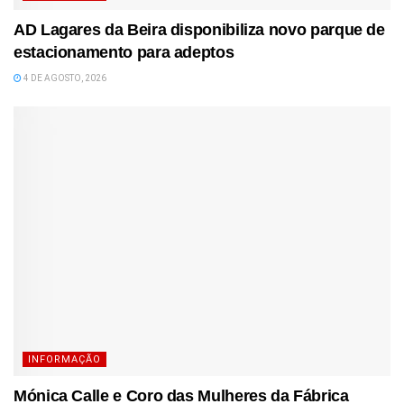
AD Lagares da Beira disponibiliza novo parque de
estacionamento para adeptos
4 DE AGOSTO, 2026
INFORMAÇÃO
Mónica Calle e Coro das Mulheres da Fábrica