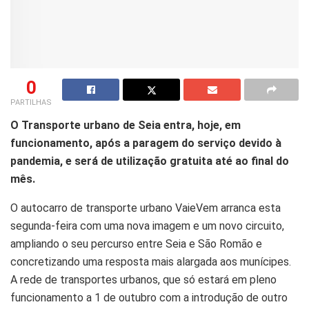
0
PARTILHAS
O Transporte urbano de Seia entra, hoje, em
funcionamento, após a paragem do serviço devido à
pandemia, e será de utilização gratuita até ao final do
mês.
O autocarro de transporte urbano VaieVem arranca esta
segunda-feira com uma nova imagem e um novo circuito,
ampliando o seu percurso entre Seia e São Romão e
concretizando uma resposta mais alargada aos munícipes.
A rede de transportes urbanos, que só estará em pleno
funcionamento a 1 de outubro com a introdução de outro