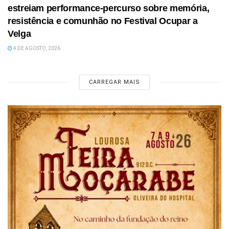
estreiam performance-percurso sobre memória,
resistência e comunhão no Festival Ocupar a
Velga
4 DE AGOSTO, 2026
CARREGAR MAIS