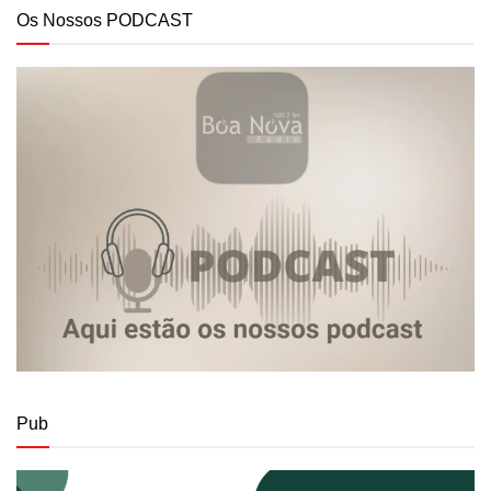
Os Nossos PODCAST
Pub