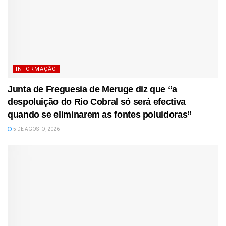
INFORMAÇÃO
Junta de Freguesia de Meruge diz que “a
despoluição do Rio Cobral só será efectiva
quando se eliminarem as fontes poluidoras”
5 DE AGOSTO, 2026