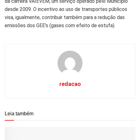
da carreira VAIEVEM, um serviço operado pelo Município
desde 2009. O incentivo ao uso de transportes públicos
visa, igualmente, contribuir também para a redução das
emissões dos GEE’s (gases com efeito de estufa).
redacao
Leia também