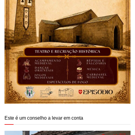
Este é um conselho a levar em conta