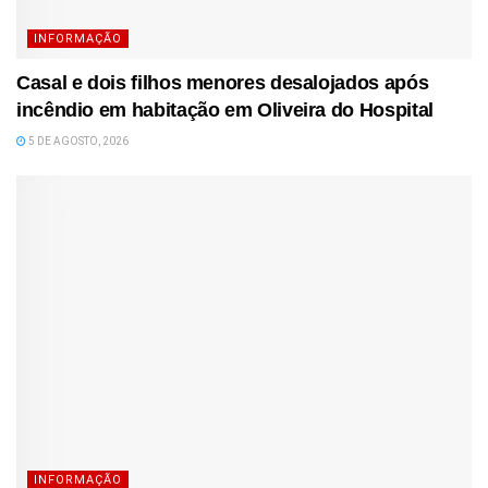
INFORMAÇÃO
Casal e dois filhos menores desalojados após
incêndio em habitação em Oliveira do Hospital
5 DE AGOSTO, 2026
INFORMAÇÃO