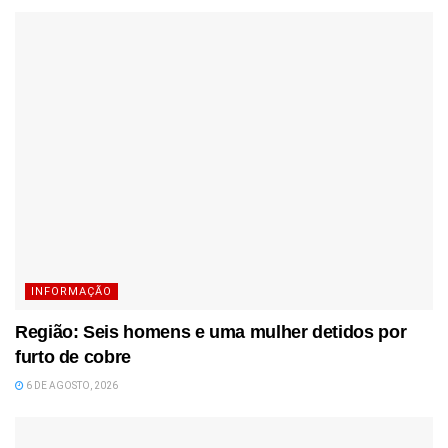
INFORMAÇÃO
Região: Seis homens e uma mulher detidos por
furto de cobre
6 DE AGOSTO, 2026