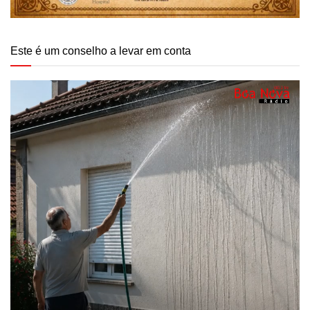
Este é um conselho a levar em conta