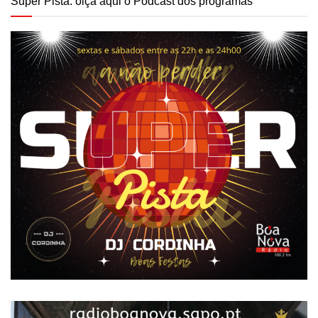
Super Pista: oiça aqui o Podcast dos programas