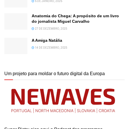
6 DE JANEIRO, 2026
Anatomia do Chega: A propósito de um livro
do jornalista Miguel Carvalho
27 DE DEZEMBRO, 2025
A Amiga Natália
14 DE DEZEMBRO, 2025
Um projeto para moldar o futuro digital da Europa