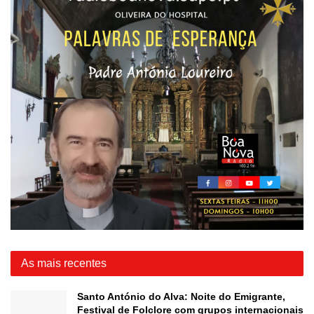
As mais recentes
Santo António do Alva: Noite do Emigrante,
Festival de Folclore com grupos internacionais