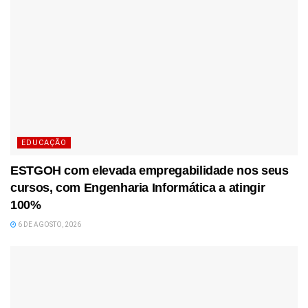
EDUCAÇÃO
ESTGOH com elevada empregabilidade nos seus
cursos, com Engenharia Informática a atingir
100%
6 DE AGOSTO, 2026