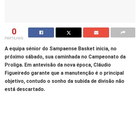
0
PARTILHAS
A equipa sénior do Sampaense Basket inicia, no
próximo sábado, sua caminhada no Campeonato da
Proliga. Em antevisão da nova época, Cláudio
Figueiredo garante que a manutenção é o principal
objetivo, contudo o sonho da subida de divisão não
está descartado.