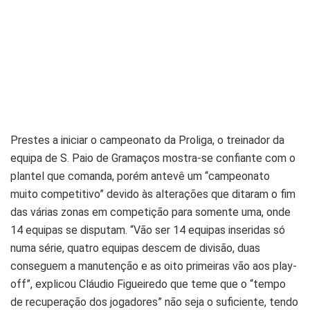
Prestes a iniciar o campeonato da Proliga, o treinador da
equipa de S. Paio de Gramaços mostra-se confiante com o
plantel que comanda, porém antevê um “campeonato
muito competitivo” devido às alterações que ditaram o fim
das várias zonas em competição para somente uma, onde
14 equipas se disputam. “Vão ser 14 equipas inseridas só
numa série, quatro equipas descem de divisão, duas
conseguem a manutenção e as oito primeiras vão aos play-
off”, explicou Cláudio Figueiredo que teme que o “tempo
de recuperação dos jogadores” não seja o suficiente, tendo