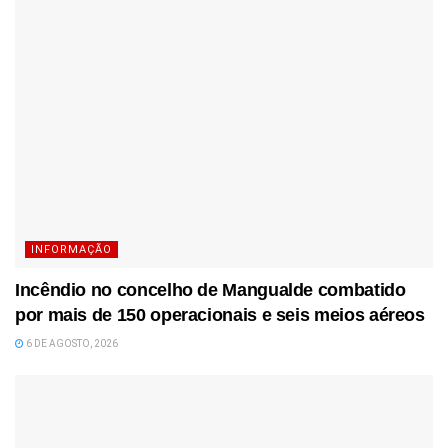
INFORMAÇÃO
Incêndio no concelho de Mangualde combatido
por mais de 150 operacionais e seis meios aéreos
6 DE AGOSTO, 2026