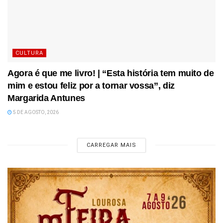
CULTURA
Agora é que me livro! | “Esta história tem muito de
mim e estou feliz por a tornar vossa”, diz
Margarida Antunes
5 DE AGOSTO, 2026
CARREGAR MAIS