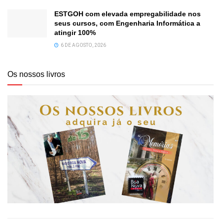
ESTGOH com elevada empregabilidade nos
seus cursos, com Engenharia Informática a
atingir 100%
6 DE AGOSTO, 2026
Os nossos livros