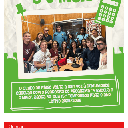
Opinião