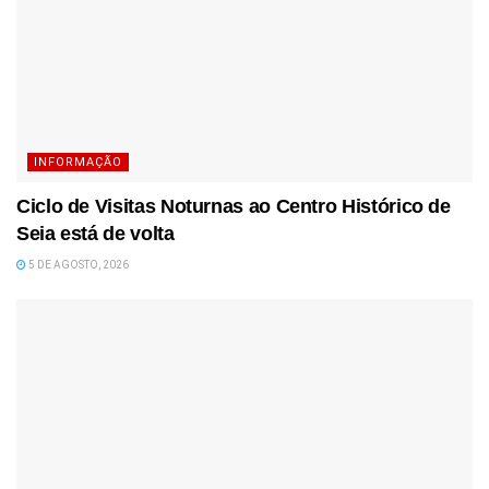
INFORMAÇÃO
Ciclo de Visitas Noturnas ao Centro Histórico de
Seia está de volta
5 DE AGOSTO, 2026