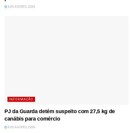
6 DE AGOSTO, 2026
INFORMAÇÃO
PJ da Guarda detém suspeito com 27,5 kg de
canábis para comércio
6 DE AGOSTO, 2026