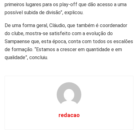
primeiros lugares para os play-off que dão acesso a uma
possível subida de divisão”, explicou.
De uma forma geral, Cláudio, que também é coordenador
do clube, mostra-se satisfeito com a evolução do
Sampaense que, esta época, conta com todos os escalões
de formação. “Estamos a crescer em quantidade e em
qualidade”, concluiu.
redacao