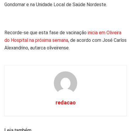
Gondomar e na Unidade Local de Saúde Nordeste.
Recorde-se que esta fase de vacinação
inicia em Oliveira
do Hospital na próxima semana
, de acordo com José Carlos
Alexandrino, autarca oliveirense.
redacao
Leia também