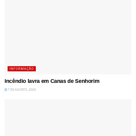
INFORMAÇÃO
Incêndio lavra em Canas de Senhorim
7 DE AGOSTO, 2026