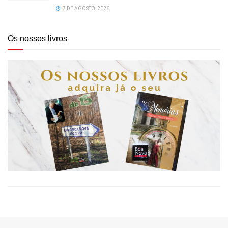
7 DE AGOSTO, 2026
Os nossos livros