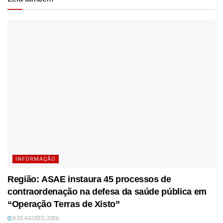
INFORMAÇÃO
Região: ASAE instaura 45 processos de
contraordenação na defesa da saúde pública em
“Operação Terras de Xisto”
8 DE AGOSTO, 2026