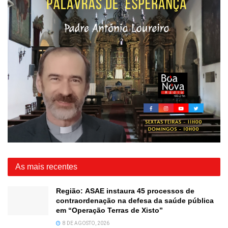
As mais recentes
Região: ASAE instaura 45 processos de
contraordenação na defesa da saúde pública
em “Operação Terras de Xisto”
8 DE AGOSTO, 2026