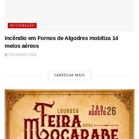
INFORMAÇÃO
Incêndio em Fornos de Algodres mobiliza 14
meios aéreos
7 DE AGOSTO, 2026
CARREGAR MAIS