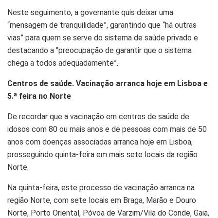
Neste seguimento, a governante quis deixar uma
“mensagem de tranquilidade”, garantindo que “há outras
vias” para quem se serve do sistema de saúde privado e
destacando a
“preocupação de garantir que o sistema
chega a todos adequadamente”
.
Centros de saúde. Vacinação arranca hoje em Lisboa e
5.ª feira no Norte
De recordar que a
vacinação em centros de saúde de
idosos com 80 ou mais anos e de pessoas com mais de 50
anos com doenças associadas arranca hoje em Lisboa
,
prosseguindo quinta-feira em mais sete locais da região
Norte.
Na
quinta-feira, este processo de vacinação arranca na
região Norte, com sete locais
em Braga, Marão e Douro
Norte, Porto Oriental, Póvoa de Varzim/Vila do Conde, Gaia,