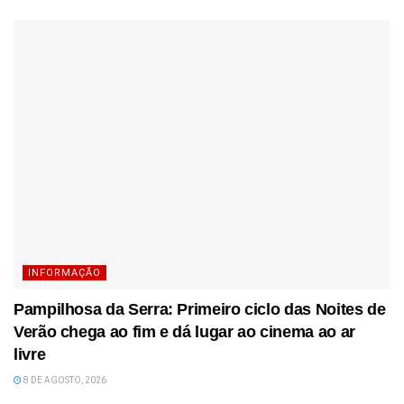
INFORMAÇÃO
Pampilhosa da Serra: Primeiro ciclo das Noites de
Verão chega ao fim e dá lugar ao cinema ao ar
livre
8 DE AGOSTO, 2026