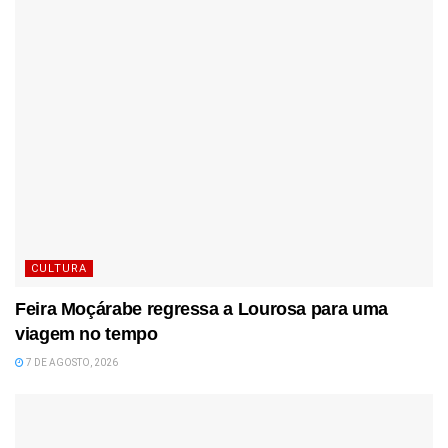
CULTURA
Feira Moçárabe regressa a Lourosa para uma
viagem no tempo
7 DE AGOSTO, 2026