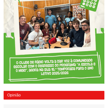
Opinião