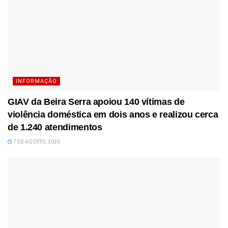
INFORMAÇÃO
GIAV da Beira Serra apoiou 140 vítimas de
violência doméstica em dois anos e realizou cerca
de 1.240 atendimentos
7 DE AGOSTO, 2026