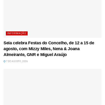
INFORMAÇÃO
Seia celebra Festas do Concelho, de 12 a 15 de
agosto, com Mizzy Miles, Nena & Joana
Almeirante, GNR e Miguel Araújo
7 DE AGOSTO, 2026