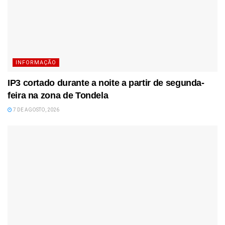
INFORMAÇÃO
IP3 cortado durante a noite a partir de segunda-
feira na zona de Tondela
7 DE AGOSTO, 2026