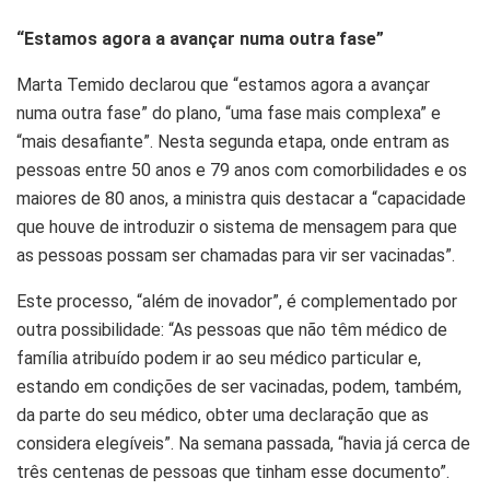
“Estamos agora a avançar numa outra fase”
Marta Temido declarou que “estamos agora a avançar
numa outra fase” do plano,
“uma fase mais complexa” e
“mais desafiante”
. Nesta segunda etapa, onde entram as
pessoas entre 50 anos e 79 anos com comorbilidades e os
maiores de 80 anos, a ministra quis destacar a
“capacidade
que houve de introduzir o sistema de mensagem para que
as pessoas possam ser chamadas para vir ser vacinadas”
.
Este processo, “além de inovador”, é complementado por
outra possibilidade:
“As pessoas que não têm médico de
família atribuído podem ir ao seu médico particular e,
estando em condições de ser vacinadas, podem, também,
da parte do seu médico, obter uma declaração que as
considera elegíveis”
. Na semana passada, “havia já cerca de
três centenas de pessoas que tinham esse documento”.