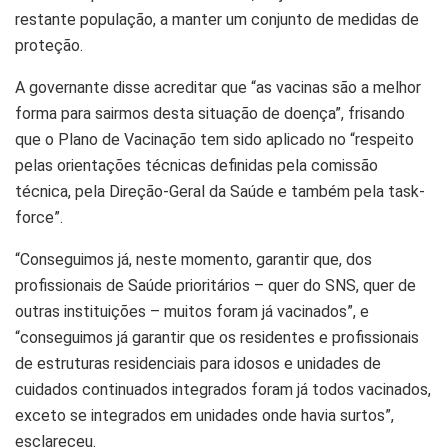
restante população, a manter um conjunto de medidas de
proteção.
A governante disse acreditar que
“as vacinas são a melhor
forma para sairmos desta situação de doença”
, frisando
que o Plano de Vacinação tem sido aplicado no “respeito
pelas orientações técnicas definidas pela comissão
técnica, pela Direção-Geral da Saúde e também pela task-
force”.
“Conseguimos já, neste momento, garantir que, dos
profissionais de Saúde prioritários – quer do SNS, quer de
outras instituições – muitos foram já vacinados”
, e
“conseguimos já garantir que os residentes e profissionais
de estruturas residenciais para idosos e unidades de
cuidados continuados integrados foram já todos vacinados,
exceto se integrados em unidades onde havia surtos”,
esclareceu.