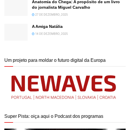
Anatomia do Chega: A propósito de um livro
do jornalista Miguel Carvalho
27 DE DEZEMBRO, 2025
A Amiga Natália
14 DE DEZEMBRO, 2025
Um projeto para moldar o futuro digital da Europa
Super Pista: oiça aqui o Podcast dos programas