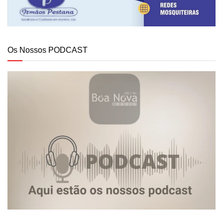
Os Nossos PODCAST