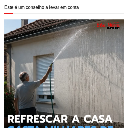
Este é um conselho a levar em conta