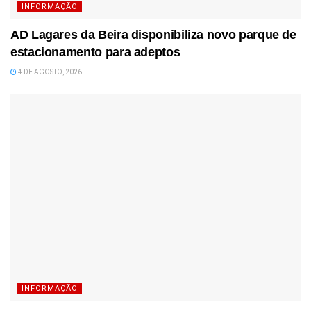
INFORMAÇÃO
AD Lagares da Beira disponibiliza novo parque de
estacionamento para adeptos
4 DE AGOSTO, 2026
INFORMAÇÃO