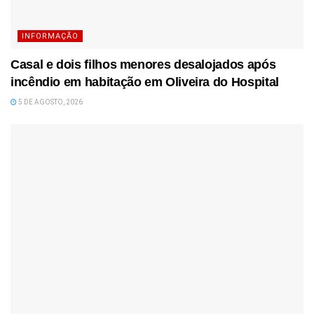
INFORMAÇÃO
Casal e dois filhos menores desalojados após
incêndio em habitação em Oliveira do Hospital
5 DE AGOSTO, 2026