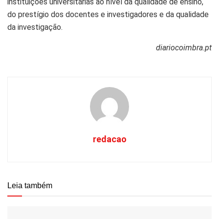
instituições universitárias ao nível da qualidade de ensino,
do prestígio dos docentes e investigadores e da qualidade
da investigação.
diariocoimbra.pt
redacao
Leia também