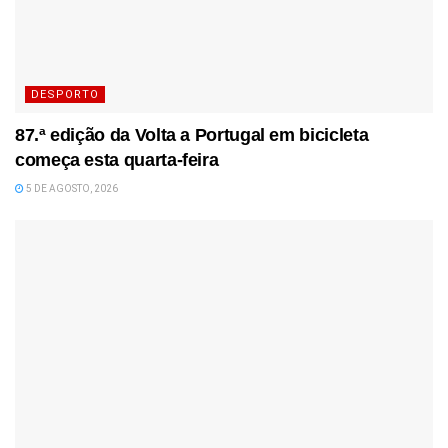
DESPORTO
87.ª edição da Volta a Portugal em bicicleta
começa esta quarta-feira
5 DE AGOSTO, 2026