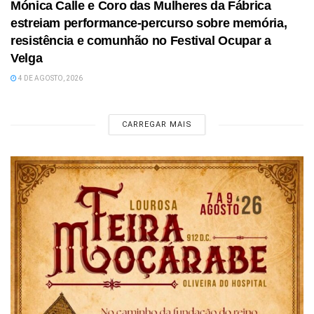
Mónica Calle e Coro das Mulheres da Fábrica
estreiam performance-percurso sobre memória,
resistência e comunhão no Festival Ocupar a
Velga
4 DE AGOSTO, 2026
CARREGAR MAIS