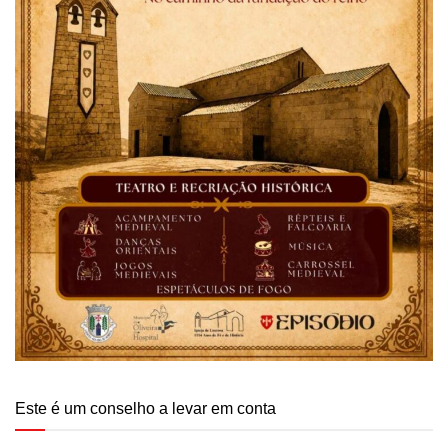
Este é um conselho a levar em conta