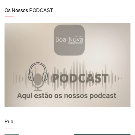
Os Nossos PODCAST
Pub