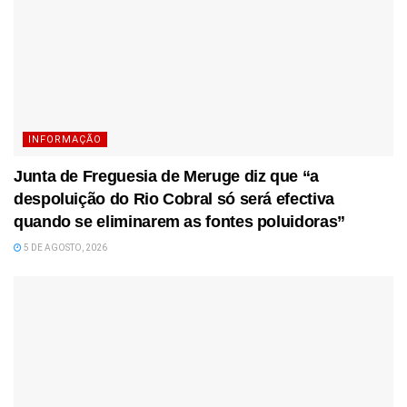
INFORMAÇÃO
Junta de Freguesia de Meruge diz que “a
despoluição do Rio Cobral só será efectiva
quando se eliminarem as fontes poluidoras”
5 DE AGOSTO, 2026