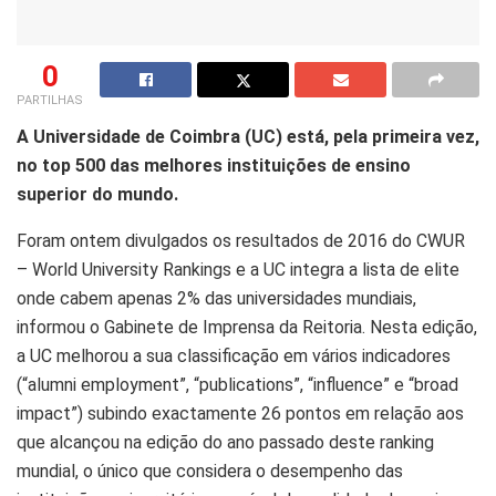
0
PARTILHAS
A Universidade de Coimbra (UC) está, pela primeira vez,
no top 500 das melhores instituições de ensino
superior do mundo.
Foram ontem divulgados os resultados de 2016 do CWUR
– World University Rankings e a UC integra a lista de elite
onde cabem apenas 2% das universidades mundiais,
informou o Gabinete de Imprensa da Reitoria. Nesta edição,
a UC melhorou a sua classificação em vários indicadores
(“alumni employment”, “publications”, “influence” e “broad
impact”) subindo exactamente 26 pontos em relação aos
que alcançou na edição do ano passado deste ranking
mundial, o único que considera o desempenho das