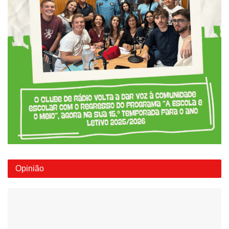
Opinião