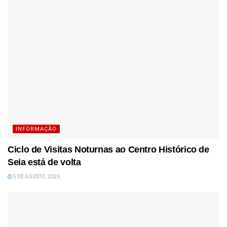
INFORMAÇÃO
Ciclo de Visitas Noturnas ao Centro Histórico de
Seia está de volta
5 DE AGOSTO, 2026