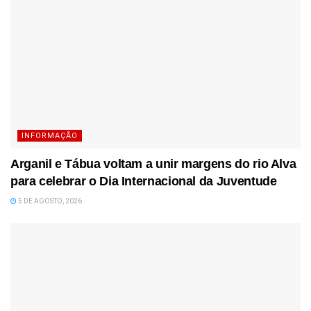
INFORMAÇÃO
Arganil e Tábua voltam a unir margens do rio Alva
para celebrar o Dia Internacional da Juventude
5 DE AGOSTO, 2026