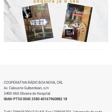
COOPERATIVA RÁDIO BOA NOVA, CRL
Av. Calouste Gulbenkian, s/n
3400-060 Oliveira do Hospital
IBAN-PT50 0045 3380 40167960882 18