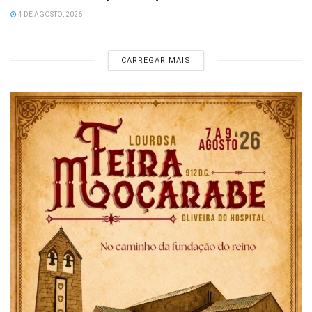
4 DE AGOSTO, 2026
CARREGAR MAIS