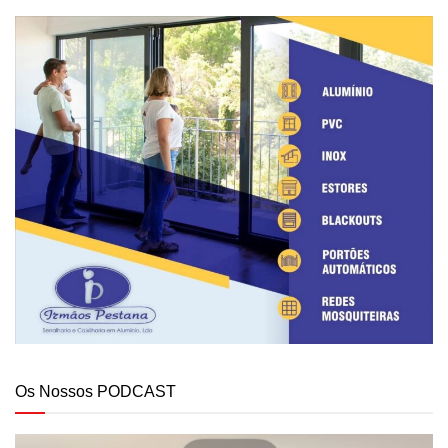
Os Nossos PODCAST