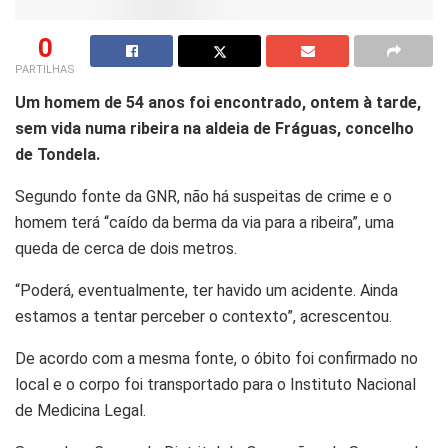
0
PARTILHAS
Um homem de 54 anos foi encontrado, ontem à tarde,
sem vida numa ribeira na aldeia de Fráguas, concelho
de Tondela.
Segundo fonte da GNR, não há suspeitas de crime e o
homem terá “caído da berma da via para a ribeira”, uma
queda de cerca de dois metros.
“Poderá, eventualmente, ter havido um acidente. Ainda
estamos a tentar perceber o contexto”, acrescentou.
De acordo com a mesma fonte, o óbito foi confirmado no
local e o corpo foi transportado para o Instituto Nacional
de Medicina Legal.