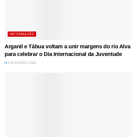
INFORMAÇÃO
Arganil e Tábua voltam a unir margens do rio Alva
para celebrar o Dia Internacional da Juventude
5 DE AGOSTO, 2026