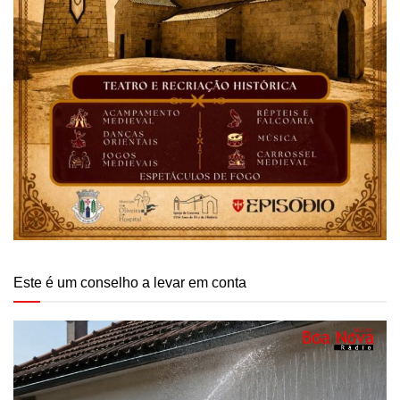
Este é um conselho a levar em conta