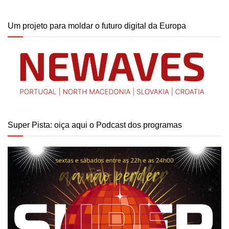
Um projeto para moldar o futuro digital da Europa
Super Pista: oiça aqui o Podcast dos programas