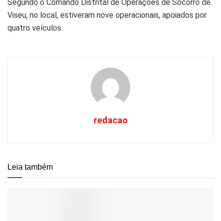
Segundo o Comando Distrital de Operações de Socorro de
Viseu, no local, estiveram nove operacionais, apoiados por
quatro veículos.
redacao
Leia também