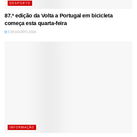
DESPORTO
87.ª edição da Volta a Portugal em bicicleta
começa esta quarta-feira
5 DE AGOSTO, 2026
INFORMAÇÃO