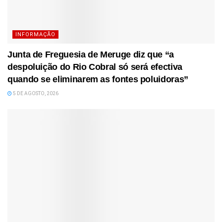
INFORMAÇÃO
Junta de Freguesia de Meruge diz que “a
despoluição do Rio Cobral só será efectiva
quando se eliminarem as fontes poluidoras”
5 DE AGOSTO, 2026