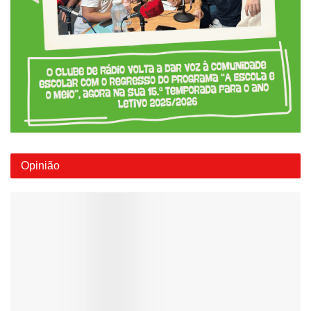
Opinião