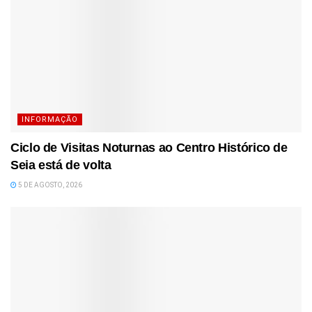
INFORMAÇÃO
Ciclo de Visitas Noturnas ao Centro Histórico de
Seia está de volta
5 DE AGOSTO, 2026