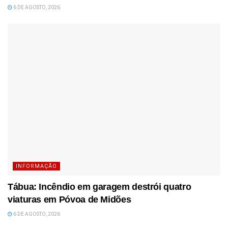
6 DE AGOSTO, 2026
INFORMAÇÃO
Tábua: Incêndio em garagem destrói quatro
viaturas em Póvoa de Midões
6 DE AGOSTO, 2026