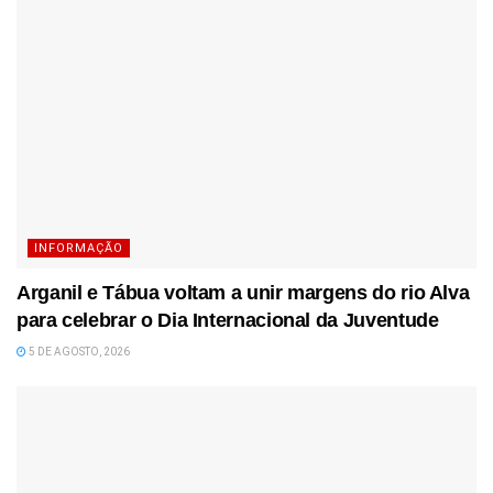
INFORMAÇÃO
Arganil e Tábua voltam a unir margens do rio Alva
para celebrar o Dia Internacional da Juventude
5 DE AGOSTO, 2026