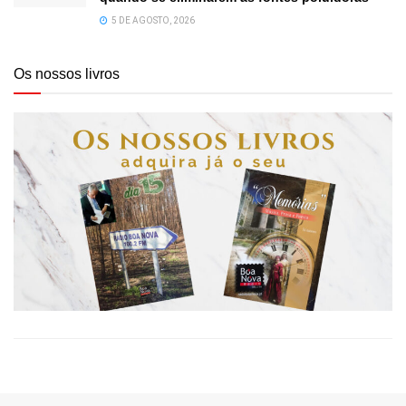
5 DE AGOSTO, 2026
Os nossos livros