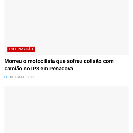
INFORMAÇÃO
Morreu o motocilista que sofreu colisão com
camião no IP3 em Penacova
5 DE AGOSTO, 2026