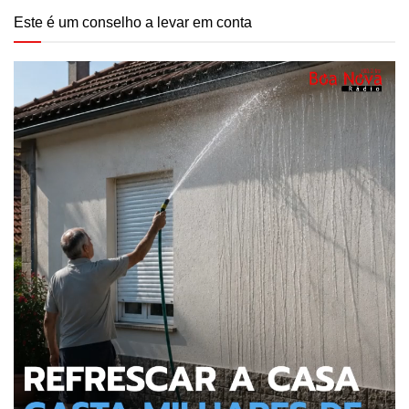
Este é um conselho a levar em conta