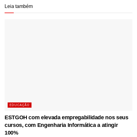
Leia também
EDUCAÇÃO
ESTGOH com elevada empregabilidade nos seus
cursos, com Engenharia Informática a atingir
100%