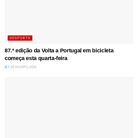
DESPORTO
87.ª edição da Volta a Portugal em bicicleta
começa esta quarta-feira
5 DE AGOSTO, 2026