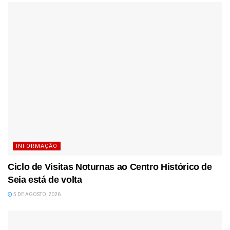
INFORMAÇÃO
Ciclo de Visitas Noturnas ao Centro Histórico de
Seia está de volta
5 DE AGOSTO, 2026