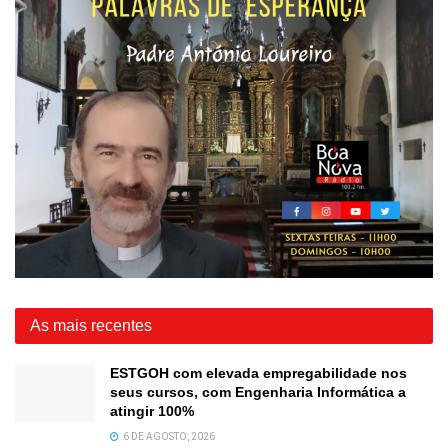
As mais recentes
ESTGOH com elevada empregabilidade nos
seus cursos, com Engenharia Informática a
atingir 100%
6 DE AGOSTO, 2026