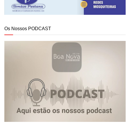
Os Nossos PODCAST