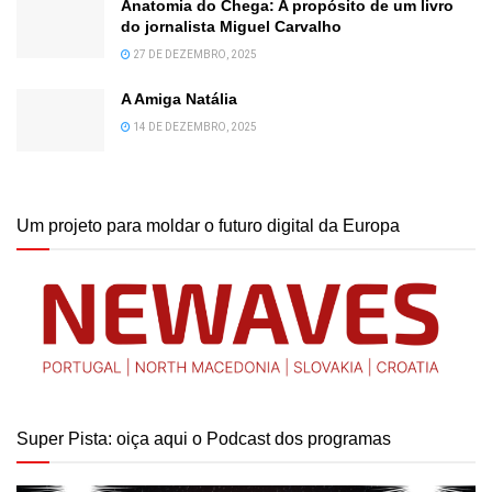
Anatomia do Chega: A propósito de um livro
do jornalista Miguel Carvalho
27 DE DEZEMBRO, 2025
A Amiga Natália
14 DE DEZEMBRO, 2025
Um projeto para moldar o futuro digital da Europa
Super Pista: oiça aqui o Podcast dos programas