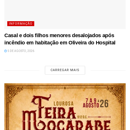
INFORMAÇÃO
Casal e dois filhos menores desalojados após
incêndio em habitação em Oliveira do Hospital
5 DE AGOSTO, 2026
CARREGAR MAIS