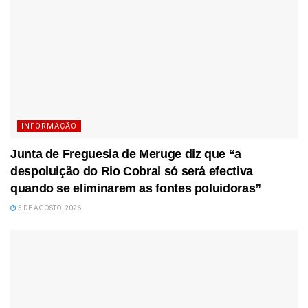
INFORMAÇÃO
Junta de Freguesia de Meruge diz que “a
despoluição do Rio Cobral só será efectiva
quando se eliminarem as fontes poluidoras”
5 DE AGOSTO, 2026