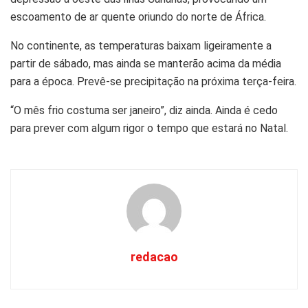
escoamento de ar quente oriundo do norte de África.
No continente, as temperaturas baixam ligeiramente a
partir de sábado, mas ainda se manterão acima da média
para a época. Prevê-se precipitação na próxima terça-feira.
“O mês frio costuma ser janeiro”, diz ainda. Ainda é cedo
para prever com algum rigor o tempo que estará no Natal.
redacao