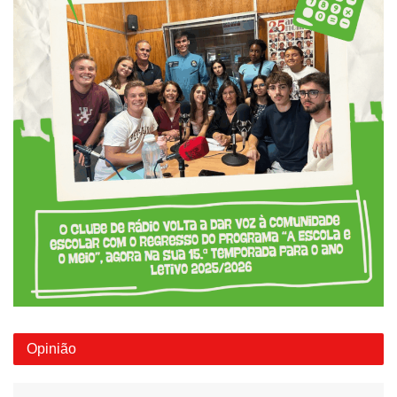
Opinião