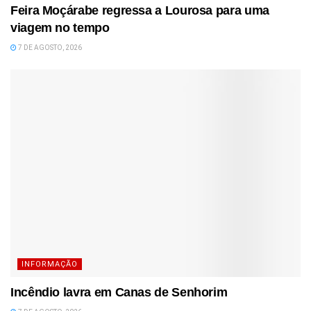
Feira Moçárabe regressa a Lourosa para uma
viagem no tempo
7 DE AGOSTO, 2026
INFORMAÇÃO
Incêndio lavra em Canas de Senhorim