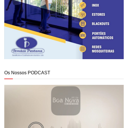
Os Nossos PODCAST