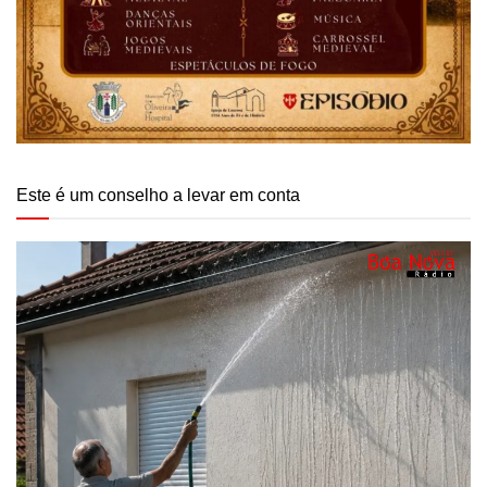
Este é um conselho a levar em conta