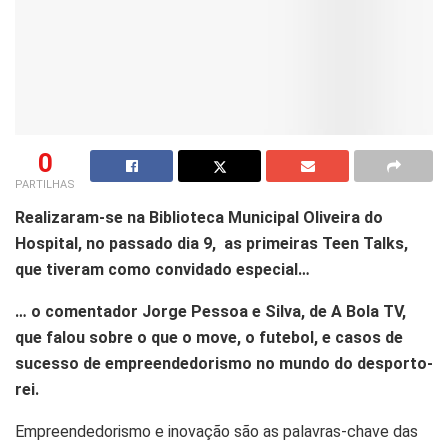
0
PARTILHAS
Realizaram-se na Biblioteca Municipal Oliveira do
Hospital, no passado dia 9, as primeiras Teen Talks,
que tiveram como convidado especial…
… o comentador Jorge Pessoa e Silva, de A Bola TV,
que falou sobre o que o move, o futebol, e casos de
sucesso de empreendedorismo no mundo do desporto-
rei.
Empreendedorismo e inovação são as palavras-chave das