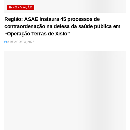
INFORMAÇÃO
Região: ASAE instaura 45 processos de
contraordenação na defesa da saúde pública em
“Operação Terras de Xisto”
8 DE AGOSTO, 2026