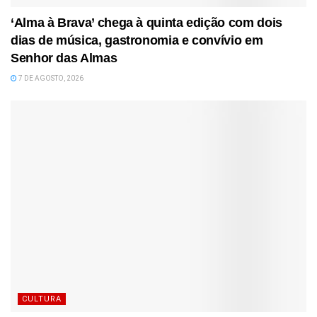
‘Alma à Brava’ chega à quinta edição com dois
dias de música, gastronomia e convívio em
Senhor das Almas
7 DE AGOSTO, 2026
CULTURA