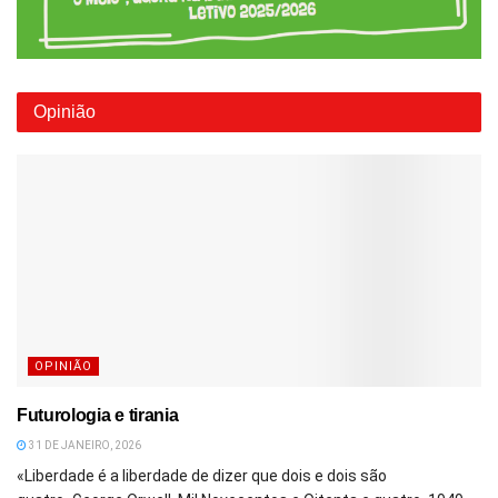
Opinião
OPINIÃO
Futurologia e tirania
31 DE JANEIRO, 2026
«Liberdade é a liberdade de dizer que dois e dois são