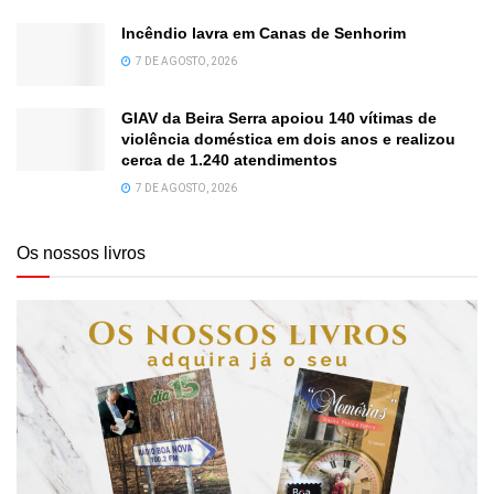
Incêndio lavra em Canas de Senhorim
7 DE AGOSTO, 2026
GIAV da Beira Serra apoiou 140 vítimas de
violência doméstica em dois anos e realizou
cerca de 1.240 atendimentos
7 DE AGOSTO, 2026
Os nossos livros