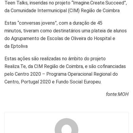
Teen Talks, inseridas no projeto “Imagine.Create.Succeed”,
da Comunidade Intermunicipal (CIM) Região de Coimbra
Estas “conversas jovens”, com a duração de 45
minutos, tiveram como destinatários uma plateia de alunos
do Agrupamento de Escolas de Oliveira do Hospital e
da Eptoliva
Estas ações são realizadas no âmbito do projeto
Realiza.Te, da CIM Região de Coimbra, e são cofinanciadas
pelo Centro 2020 – Programa Operacional Regional do
Centro, Portugal 2020 e Fundo Social Europeu.
fonte:MOH