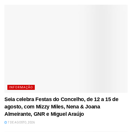
INFORMAÇÃO
Seia celebra Festas do Concelho, de 12 a 15 de
agosto, com Mizzy Miles, Nena & Joana
Almeirante, GNR e Miguel Araújo
7 DE AGOSTO, 2026