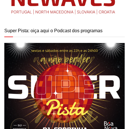
Super Pista: oiça aqui o Podcast dos programas