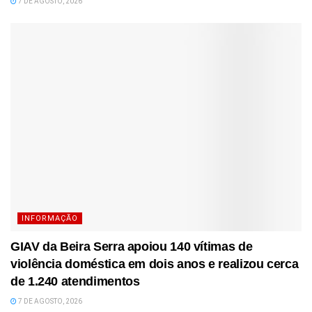
7 DE AGOSTO, 2026
INFORMAÇÃO
GIAV da Beira Serra apoiou 140 vítimas de
violência doméstica em dois anos e realizou cerca
de 1.240 atendimentos
7 DE AGOSTO, 2026