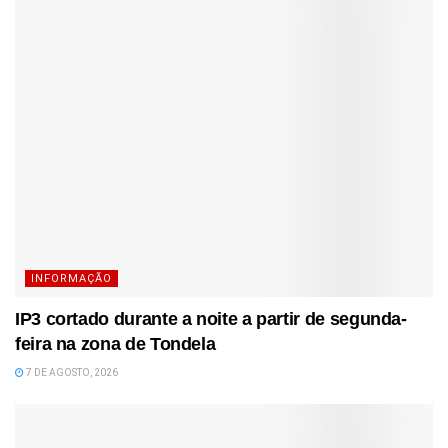
INFORMAÇÃO
IP3 cortado durante a noite a partir de segunda-
feira na zona de Tondela
7 DE AGOSTO, 2026