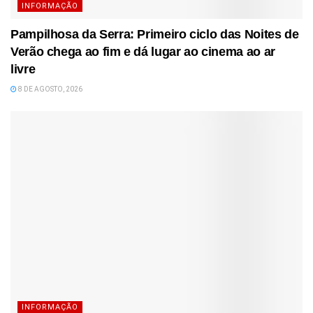
INFORMAÇÃO
Pampilhosa da Serra: Primeiro ciclo das Noites de
Verão chega ao fim e dá lugar ao cinema ao ar
livre
8 DE AGOSTO, 2026
INFORMAÇÃO