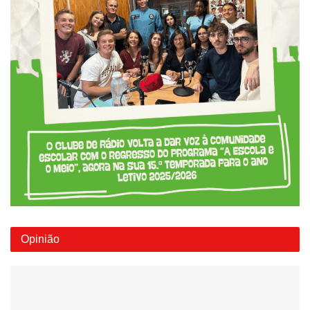
Opinião