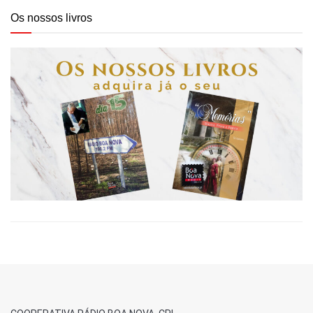
Os nossos livros