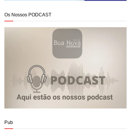
Os Nossos PODCAST
Pub