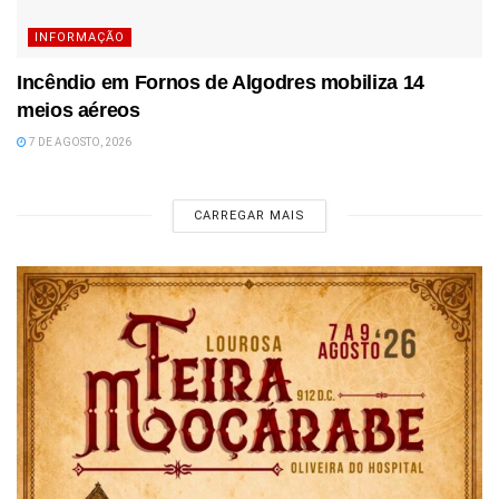
INFORMAÇÃO
Incêndio em Fornos de Algodres mobiliza 14
meios aéreos
7 DE AGOSTO, 2026
CARREGAR MAIS