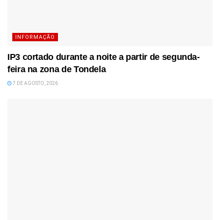
INFORMAÇÃO
IP3 cortado durante a noite a partir de segunda-
feira na zona de Tondela
7 DE AGOSTO, 2026