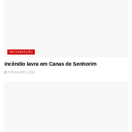
INFORMAÇÃO
Incêndio lavra em Canas de Senhorim
7 DE AGOSTO, 2026