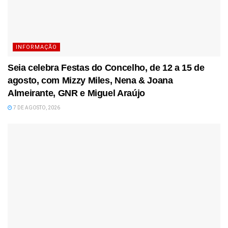
INFORMAÇÃO
Seia celebra Festas do Concelho, de 12 a 15 de
agosto, com Mizzy Miles, Nena & Joana
Almeirante, GNR e Miguel Araújo
7 DE AGOSTO, 2026