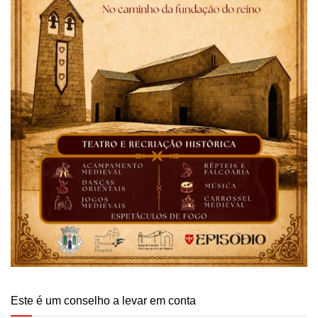
Este é um conselho a levar em conta