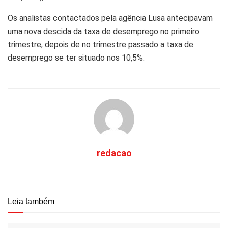
Os analistas contactados pela agência Lusa antecipavam
uma nova descida da taxa de desemprego no primeiro
trimestre, depois de no trimestre passado a taxa de
desemprego se ter situado nos 10,5%.
redacao
Leia também