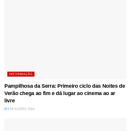
INFORMAÇÃO
Pampilhosa da Serra: Primeiro ciclo das Noites de
Verão chega ao fim e dá lugar ao cinema ao ar
livre
8 DE AGOSTO, 2026