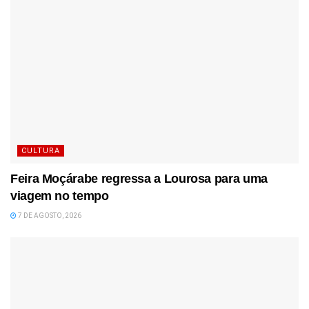
CULTURA
Feira Moçárabe regressa a Lourosa para uma
viagem no tempo
7 DE AGOSTO, 2026