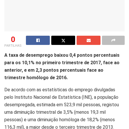
0
PARTILHAS
A taxa de desemprego baixou 0,4 pontos percentuais
para os 10,1% no primeiro trimestre de 2017, face ao
anterior, e em 2,3 pontos percentuais face ao
trimestre homólogo de 2016.
De acordo com as estatísticas do emprego divulgadas
pelo Instituto Nacional de Estatística (INE), a população
desempregada, estimada em 523,9 mil pessoas, registou
uma diminuição trimestral de 3,5% (menos 19,3 mil
pessoas) e uma diminuição homóloga de 18,2% (menos
116,3 mil), a maior desde o terceiro trimestre de 2013.