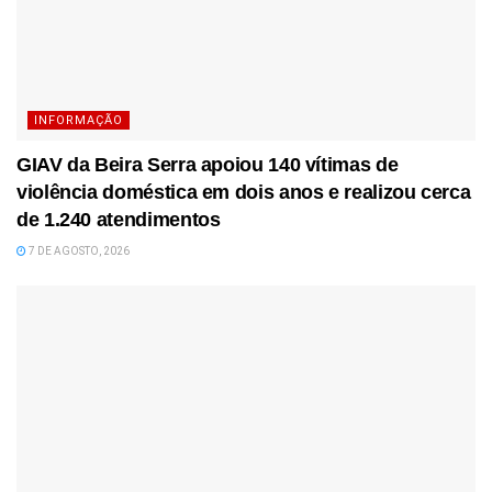
INFORMAÇÃO
GIAV da Beira Serra apoiou 140 vítimas de
violência doméstica em dois anos e realizou cerca
de 1.240 atendimentos
7 DE AGOSTO, 2026