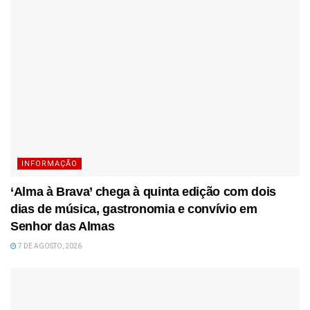
INFORMAÇÃO
‘Alma à Brava’ chega à quinta edição com dois
dias de música, gastronomia e convívio em
Senhor das Almas
7 DE AGOSTO, 2026