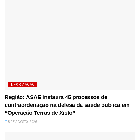
INFORMAÇÃO
Região: ASAE instaura 45 processos de
contraordenação na defesa da saúde pública em
“Operação Terras de Xisto”
8 DE AGOSTO, 2026