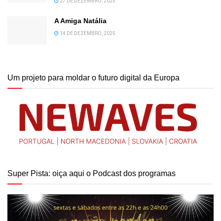
27 DE DEZEMBRO, 2025
A Amiga Natália
14 DE DEZEMBRO, 2025
Um projeto para moldar o futuro digital da Europa
Super Pista: oiça aqui o Podcast dos programas