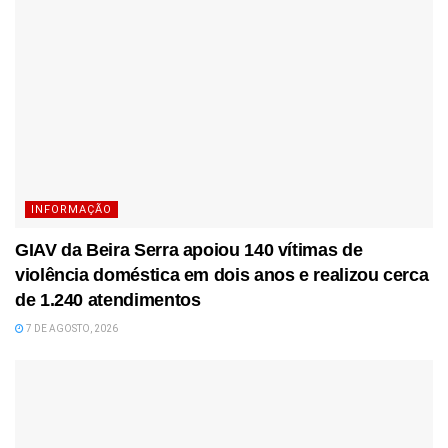
INFORMAÇÃO
GIAV da Beira Serra apoiou 140 vítimas de
violência doméstica em dois anos e realizou cerca
de 1.240 atendimentos
7 DE AGOSTO, 2026