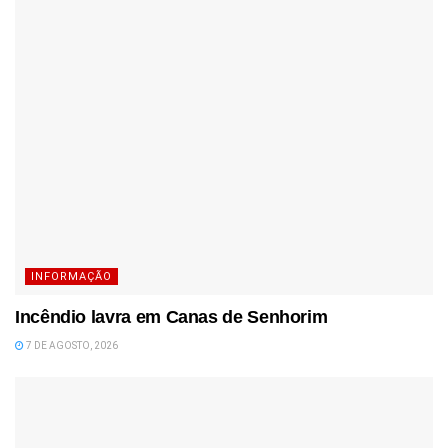
INFORMAÇÃO
Incêndio lavra em Canas de Senhorim
7 DE AGOSTO, 2026