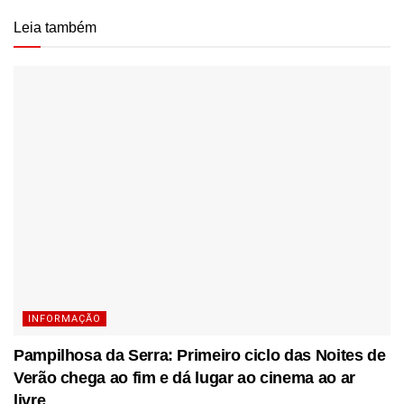
Leia também
INFORMAÇÃO
Pampilhosa da Serra: Primeiro ciclo das Noites de
Verão chega ao fim e dá lugar ao cinema ao ar
livre