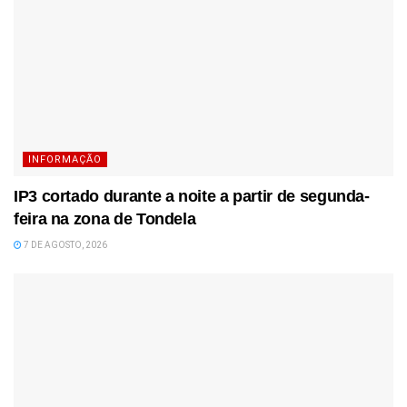
INFORMAÇÃO
IP3 cortado durante a noite a partir de segunda-
feira na zona de Tondela
7 DE AGOSTO, 2026