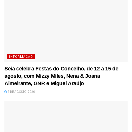
INFORMAÇÃO
Seia celebra Festas do Concelho, de 12 a 15 de
agosto, com Mizzy Miles, Nena & Joana
Almeirante, GNR e Miguel Araújo
7 DE AGOSTO, 2026