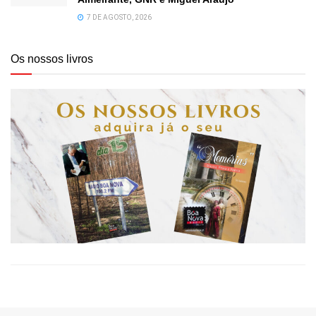
7 DE AGOSTO, 2026
Os nossos livros