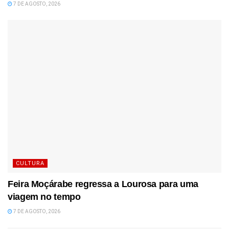
7 DE AGOSTO, 2026
CULTURA
Feira Moçárabe regressa a Lourosa para uma
viagem no tempo
7 DE AGOSTO, 2026