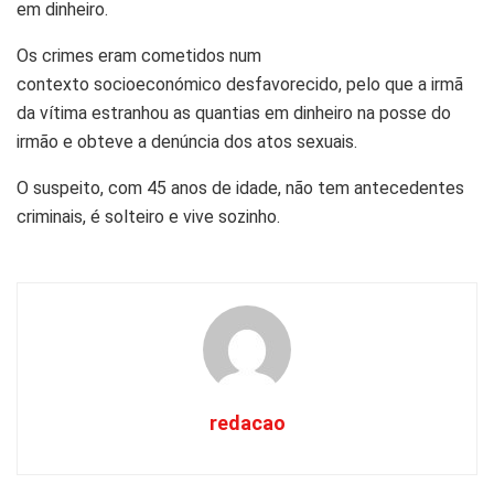
em dinheiro.
Os crimes eram cometidos num
contexto
socioeconómico
desfavorecido, pelo que a irmã
da vítima estranhou as quantias em dinheiro na posse do
irmão e obteve a denúncia dos
atos
sexuais.
O suspeito, com 45 anos de idade, não tem antecedentes
criminais, é solteiro e vive sozinho.
redacao