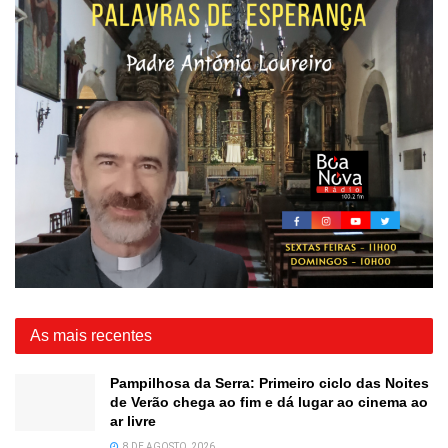
As mais recentes
Pampilhosa da Serra: Primeiro ciclo das Noites
de Verão chega ao fim e dá lugar ao cinema ao
ar livre
8 DE AGOSTO, 2026