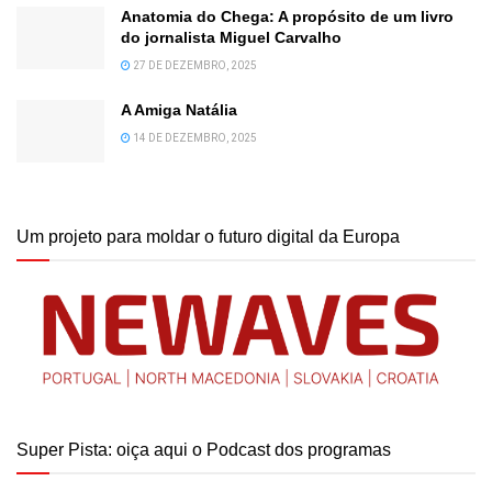
Anatomia do Chega: A propósito de um livro
do jornalista Miguel Carvalho
27 DE DEZEMBRO, 2025
A Amiga Natália
14 DE DEZEMBRO, 2025
Um projeto para moldar o futuro digital da Europa
Super Pista: oiça aqui o Podcast dos programas