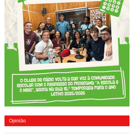
Opinião