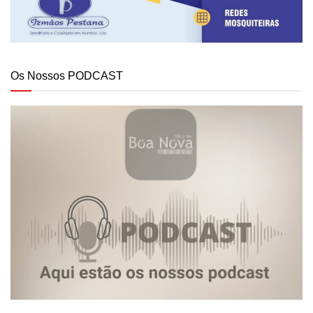
Os Nossos PODCAST