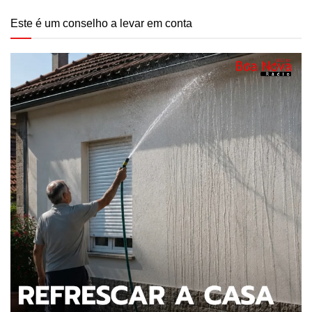
Este é um conselho a levar em conta