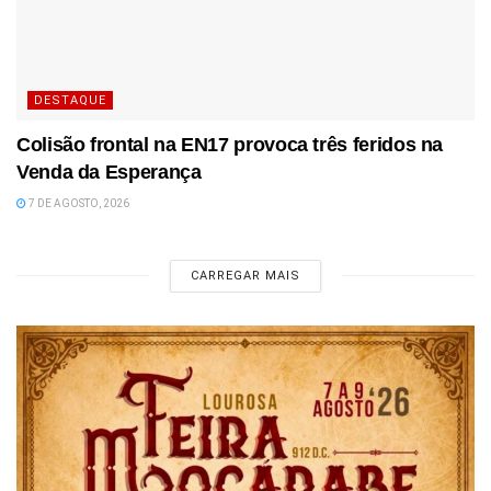
DESTAQUE
Colisão frontal na EN17 provoca três feridos na
Venda da Esperança
7 DE AGOSTO, 2026
CARREGAR MAIS