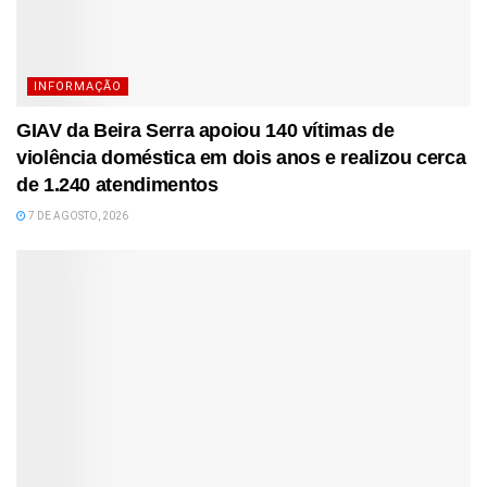
INFORMAÇÃO
GIAV da Beira Serra apoiou 140 vítimas de
violência doméstica em dois anos e realizou cerca
de 1.240 atendimentos
7 DE AGOSTO, 2026