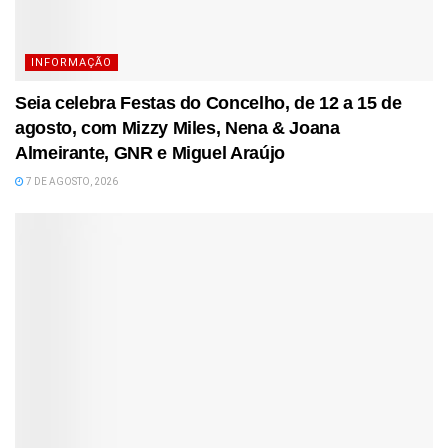
INFORMAÇÃO
Seia celebra Festas do Concelho, de 12 a 15 de
agosto, com Mizzy Miles, Nena & Joana
Almeirante, GNR e Miguel Araújo
7 DE AGOSTO, 2026