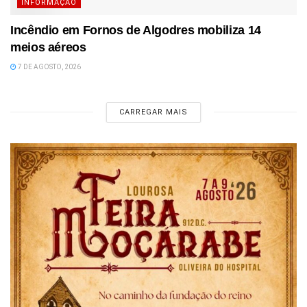
INFORMAÇÃO
Incêndio em Fornos de Algodres mobiliza 14
meios aéreos
7 DE AGOSTO, 2026
CARREGAR MAIS