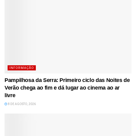
INFORMAÇÃO
Pampilhosa da Serra: Primeiro ciclo das Noites de
Verão chega ao fim e dá lugar ao cinema ao ar
livre
8 DE AGOSTO, 2026