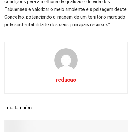
condições para a melhoria da qualidade de vida dos
Tabuenses e valorizar o meio ambiente e a paisagem deste
Concelho, potenciando a imagem de um território marcado
pela sustentabilidade dos seus principais recursos”.
redacao
Leia também