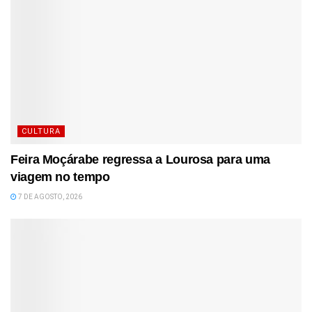
CULTURA
Feira Moçárabe regressa a Lourosa para uma
viagem no tempo
7 DE AGOSTO, 2026