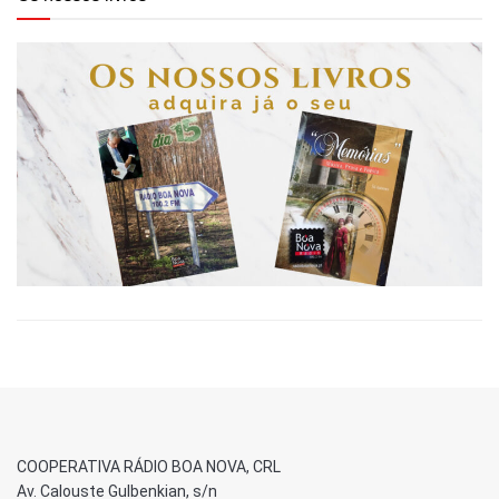
COOPERATIVA RÁDIO BOA NOVA, CRL
Av. Calouste Gulbenkian, s/n