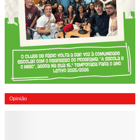
Opinião