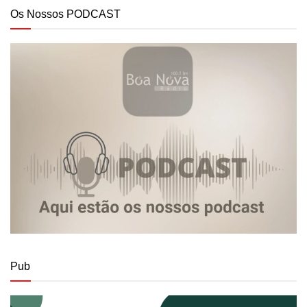
Os Nossos PODCAST
Pub