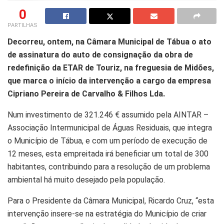
0
PARTILHAS
Decorreu, ontem, na Câmara Municipal de Tábua o ato
de assinatura do auto de consignação da obra de
redefinição da ETAR de Touriz, na freguesia de Midões,
que marca o início da intervenção a cargo da empresa
Cipriano Pereira de Carvalho & Filhos Lda.
Num investimento de 321.246 € assumido pela AINTAR –
Associação Intermunicipal de Águas Residuais, que integra
o Município de Tábua, e com um período de execução de
12 meses, esta empreitada irá beneficiar um total de 300
habitantes, contribuindo para a resolução de um problema
ambiental há muito desejado pela população.
Para o Presidente da Câmara Municipal, Ricardo Cruz, “esta
intervenção insere-se na estratégia do Município de criar