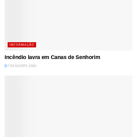
INFORMAÇÃO
Incêndio lavra em Canas de Senhorim
7 DE AGOSTO, 2026