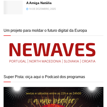
A Amiga Natália
14 DE DEZEMBRO, 2025
Um projeto para moldar o futuro digital da Europa
Super Pista: oiça aqui o Podcast dos programas