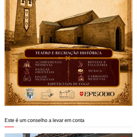
Este é um conselho a levar em conta