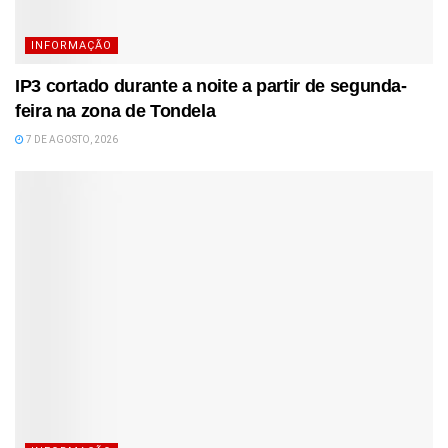
INFORMAÇÃO
IP3 cortado durante a noite a partir de segunda-
feira na zona de Tondela
7 DE AGOSTO, 2026