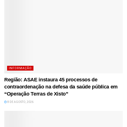
INFORMAÇÃO
Região: ASAE instaura 45 processos de
contraordenação na defesa da saúde pública em
“Operação Terras de Xisto”
8 DE AGOSTO, 2026