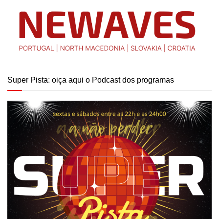
Super Pista: oiça aqui o Podcast dos programas