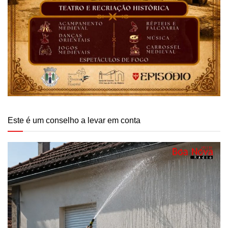
Este é um conselho a levar em conta