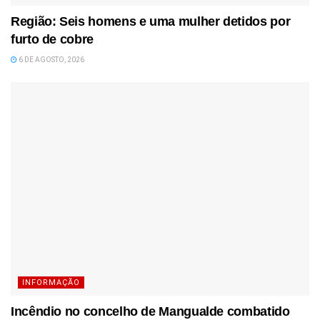
Região: Seis homens e uma mulher detidos por
furto de cobre
6 DE AGOSTO, 2026
INFORMAÇÃO
Incêndio no concelho de Mangualde combatido