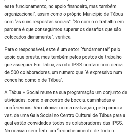
este funcionamento, no apoio financeiro, mas também
organizacional”, assim como o próprio Município de Tábua
com “as suas respostas sociais”. “Só com o o trabalho em
parceria é que conseguimos superar os desafios que são
colocados diariamente”, verifica.
Para o responsável, este é um setor “fundamental” pelo
apoio que presta, mas também pelos postos de trabalho
que assegura. Em Tábua, as oito IPSS contam com cerca
de 500 colaboradores, um número que “é expressivo num
concelho como o de Tábua”.
A Tábua + Social reúne na sua programação um conjunto de
atividades, como o encontro de boccia, caminhadas e
conferências. Vai culminar com a realização, pela primeira
vez, de uma Gala Social no Centro Cultural de Tábua para a
qual estão convidados todos os colaboradores das IPSS.
Na ocasião será feito um “reconhecimento de todo o