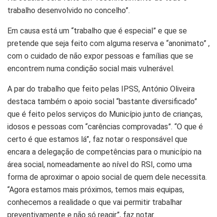
trabalho desenvolvido no concelho”.
Em causa está um “trabalho que é especial” e que se
pretende que seja feito com alguma reserva e “anonimato” ,
com o cuidado de não expor pessoas e famílias que se
encontrem numa condição social mais vulnerável.
A par do trabalho que feito pelas IPSS, António Oliveira
destaca também o apoio social “bastante diversificado”
que é feito pelos serviços do Município junto de crianças,
idosos e pessoas com “carências comprovadas”. “O que é
certo é que estamos lá”, faz notar o responsável que
encara a delegação de competências para o município na
área social, nomeadamente ao nível do RSI, como uma
forma de aproximar o apoio social de quem dele necessita.
“Agora estamos mais próximos, temos mais equipas,
conhecemos a realidade o que vai permitir trabalhar
preventivamente e não só reagir”, faz notar.