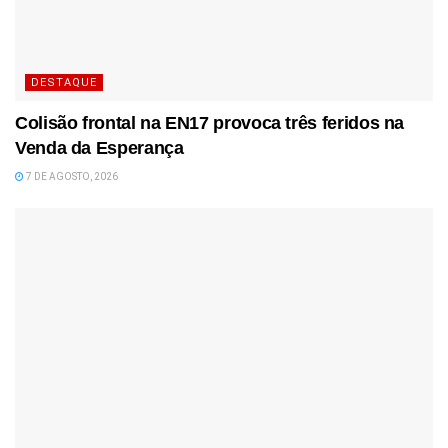
DESTAQUE
Colisão frontal na EN17 provoca três feridos na
Venda da Esperança
7 DE AGOSTO, 2026