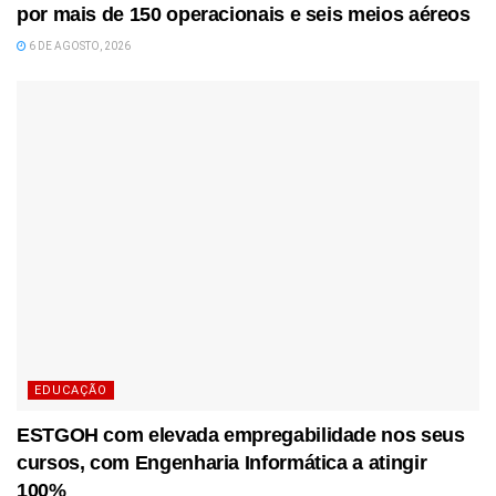
por mais de 150 operacionais e seis meios aéreos
6 DE AGOSTO, 2026
EDUCAÇÃO
ESTGOH com elevada empregabilidade nos seus
cursos, com Engenharia Informática a atingir
100%