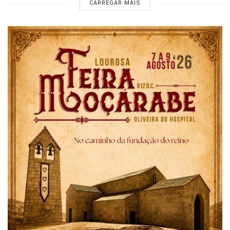
CARREGAR MAIS