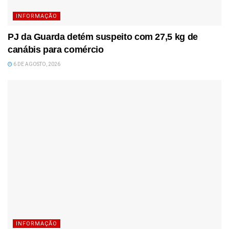
INFORMAÇÃO
PJ da Guarda detém suspeito com 27,5 kg de
canábis para comércio
6 DE AGOSTO, 2026
INFORMAÇÃO