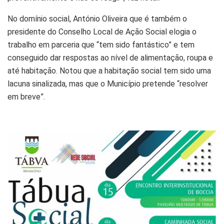
No domínio social, António Oliveira que é também o
presidente do Conselho Local de Ação Social elogia o
trabalho em parceria que “tem sido fantástico” e tem
conseguido dar respostas ao nível de alimentação, roupa e
até habitação. Notou que a habitação social tem sido uma
lacuna sinalizada, mas que o Município pretende “resolver
em breve”.