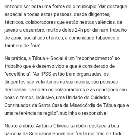
entende ser esta uma forma de o município “dar destaque
especial a todas estas pessoas, desde dirigentes,
técnicos, colaboradores que estão nestas valências, de
janeiro a dezembro, muitos deles 24h por dia num trabalho
de apoio social aos utentes, à comunidade tabuense e
também de fora”.
Na prática, a Tábua + Social é um “reconhecimento” ao
trabalho que é desenvolvido e que é considerado de
“excelência”. “As IPSS estão bem organizadas, os
dirigentes são voluntários na sua maioria, são pessoas
dedicadas. Também os colaboradores e as condições são
boas e temos, inclusive, uma Unidade de Cuidados
Continuados da Santa Casa da Misericórdia de Tábua que é
uma referência na região”, sublinha o responsável.
Neste âmbito, António Oliveira também destaca a boa
parceria da Segurança Social que “está por trás de todo