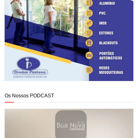
Os Nossos PODCAST