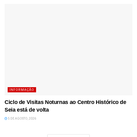
INFORMAÇÃO
Ciclo de Visitas Noturnas ao Centro Histórico de
Seia está de volta
5 DE AGOSTO, 2026