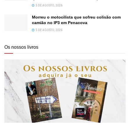
5 DE AGOSTO, 2026
Morreu o motocilista que sofreu colisão com
camião no IP3 em Penacova
5 DE AGOSTO, 2026
Os nossos livros