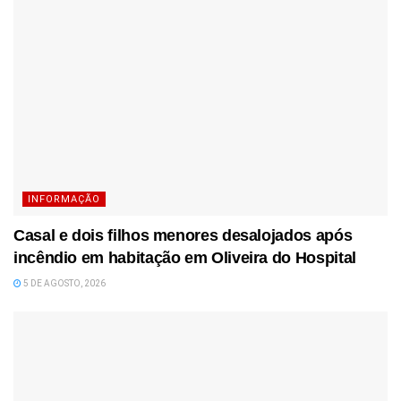
INFORMAÇÃO
Casal e dois filhos menores desalojados após
incêndio em habitação em Oliveira do Hospital
5 DE AGOSTO, 2026