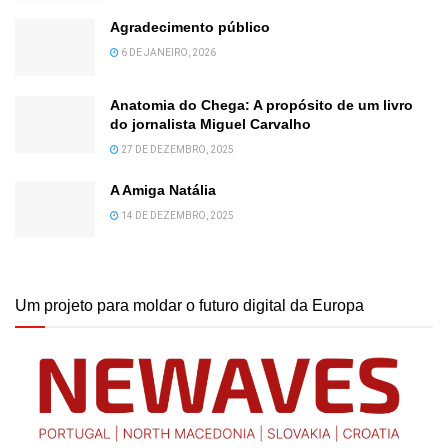
Agradecimento público
6 DE JANEIRO, 2026
Anatomia do Chega: A propósito de um livro
do jornalista Miguel Carvalho
27 DE DEZEMBRO, 2025
A Amiga Natália
14 DE DEZEMBRO, 2025
Um projeto para moldar o futuro digital da Europa