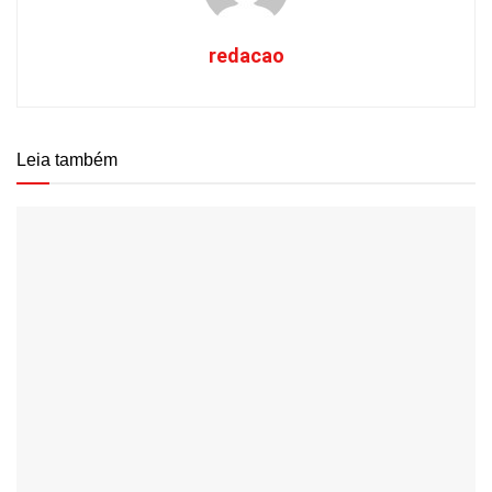
redacao
Leia também