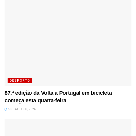
DESPORTO
87.ª edição da Volta a Portugal em bicicleta
começa esta quarta-feira
5 DE AGOSTO, 2026