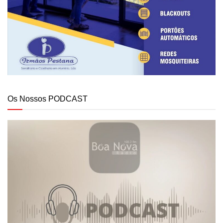
Os Nossos PODCAST