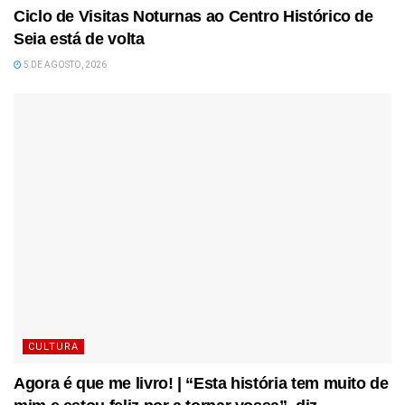
Ciclo de Visitas Noturnas ao Centro Histórico de
Seia está de volta
5 DE AGOSTO, 2026
CULTURA
Agora é que me livro! | “Esta história tem muito de