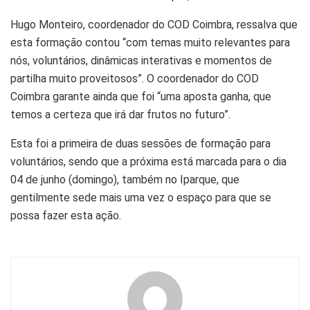
Hugo Monteiro, coordenador do COD Coimbra, ressalva que
esta formação contou “com temas muito relevantes para
nós, voluntários, dinâmicas interativas e momentos de
partilha muito proveitosos”. O coordenador do COD
Coimbra garante ainda que foi “uma aposta ganha, que
temos a certeza que irá dar frutos no futuro”.
Esta foi a primeira de duas sessões de formação para
voluntários, sendo que a próxima está marcada para o dia
04 de junho (domingo), também no Iparque, que
gentilmente sede mais uma vez o espaço para que se
possa fazer esta ação.