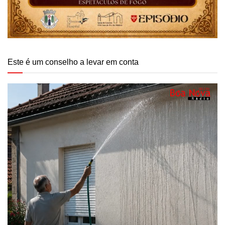
Este é um conselho a levar em conta