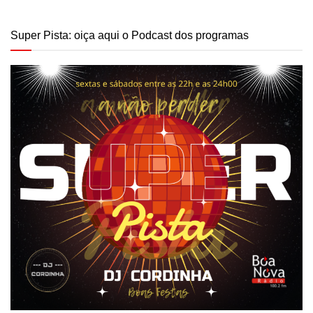
Super Pista: oiça aqui o Podcast dos programas