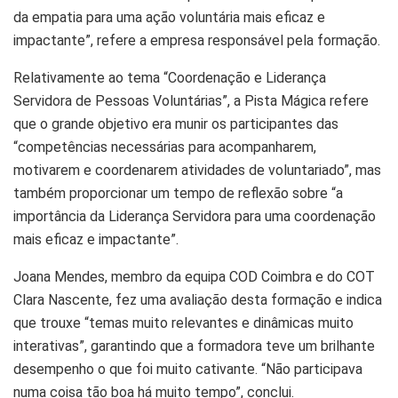
da empatia para uma ação voluntária mais eficaz e
impactante”, refere a empresa responsável pela formação.
Relativamente ao tema “Coordenação e Liderança
Servidora de Pessoas Voluntárias”, a Pista Mágica refere
que o grande objetivo era munir os participantes das
“competências necessárias para acompanharem,
motivarem e coordenarem atividades de voluntariado”, mas
também proporcionar um tempo de reflexão sobre “a
importância da Liderança Servidora para uma coordenação
mais eficaz e impactante”.
Joana Mendes, membro da equipa COD Coimbra e do COT
Clara Nascente, fez uma avaliação desta formação e indica
que trouxe “temas muito relevantes e dinâmicas muito
interativas”, garantindo que a formadora teve um brilhante
desempenho o que foi muito cativante. “Não participava
numa coisa tão boa há muito tempo”, conclui.