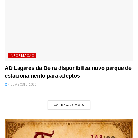
INFORMAÇÃO
AD Lagares da Beira disponibiliza novo parque de
estacionamento para adeptos
4 DE AGOSTO, 2026
CARREGAR MAIS