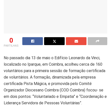
0
PARTILHAS
No passado dia 13 de maio o Edifício Leonardo da Vinci,
localizado no Iparque, em Coimbra, acolheu cerca de 160
voluntários para a primeira sessão de formação certificada
de voluntários. A formação, dinamizada pela empresa
certificada Pista Mágica, e promovida pelo Comité
Organizador Diocesano Coimbra (COD Coimbra) focou- se
em dois pontos: “Voluntariado e Empatia” e “Coordenação e
Liderança Servidora de Pessoas Voluntárias”.