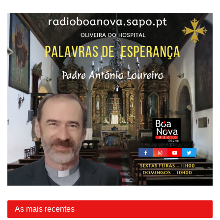
As mais recentes