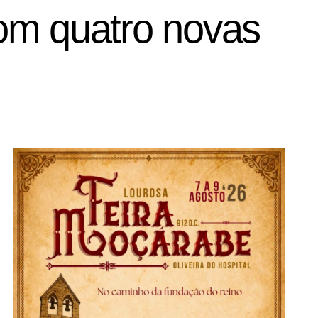
om quatro novas