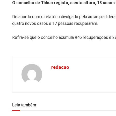
O concelho de Tábua regista, a esta altura, 18 casos 
De acordo com o relatório divulgado pela autarquia lidera
quatro novos casos e 17 pessoas recuperaram.
Refira-se que o concelho acumula 946 recuperações e 28
redacao
Leia também