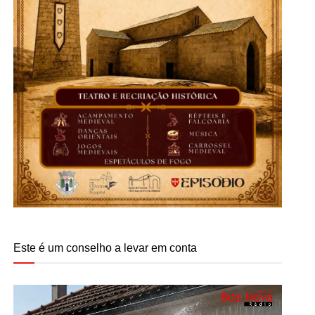
Este é um conselho a levar em conta