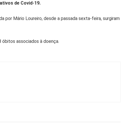
ativos de Covid-19.
da por Mário Loureiro, desde a passada sexta-feira, surgiram
 óbitos associados à doença.