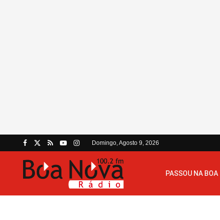
Domingo, Agosto 9, 2026
PASSOU NA BOA