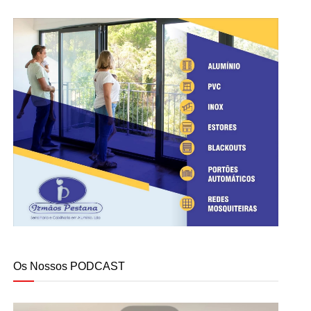
Os Nossos PODCAST