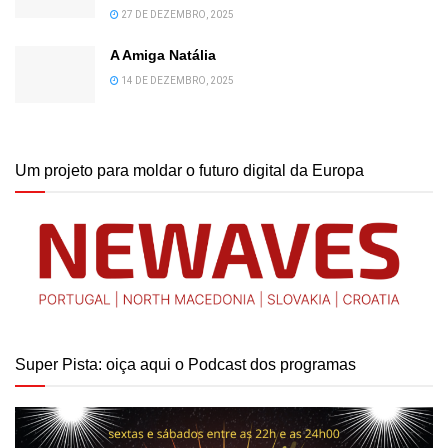
27 DE DEZEMBRO, 2025
A Amiga Natália
14 DE DEZEMBRO, 2025
Um projeto para moldar o futuro digital da Europa
Super Pista: oiça aqui o Podcast dos programas