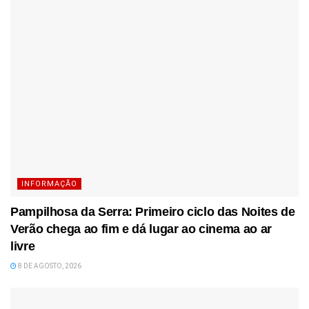
INFORMAÇÃO
Pampilhosa da Serra: Primeiro ciclo das Noites de
Verão chega ao fim e dá lugar ao cinema ao ar
livre
8 DE AGOSTO, 2026