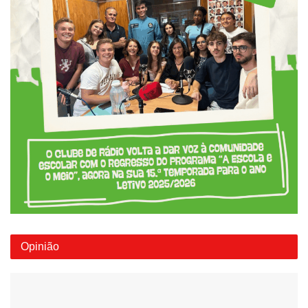
Opinião