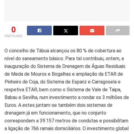
0
PARTILHAS
O concelho de Tábua alcançou os 80 % de cobertura ao
nível do saneamento básico. Para tal contribuiu, ontem, a
inauguração do Sistema de Drenagem de Águas Residuais
de Meda de Mouros e Bogalhas e ampliação da ETAR de
Pinheiro de Coja, do Sistema de Espariz e Carragosela e
respetiva ETAR, bem como o Sistema de Vale de Taipa,
Babau e Sevilha, num investimento a rondar os 3 milhões de
Euros. A estes juntam-se também dois sistemas de
drenagem já em funcionamento, que no conjunto
correspondem a 39.157 metros de condutas e possibilitam
a ligação de 766 ramais domiciliários. O investimento global