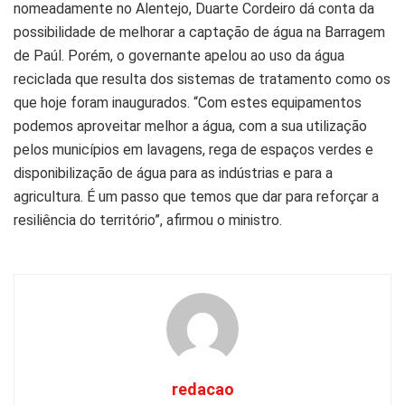
nomeadamente no Alentejo, Duarte Cordeiro dá conta da
possibilidade de melhorar a captação de água na Barragem
de Paúl. Porém, o governante apelou ao uso da água
reciclada que resulta dos sistemas de tratamento como os
que hoje foram inaugurados. “Com estes equipamentos
podemos aproveitar melhor a água, com a sua utilização
pelos municípios em lavagens, rega de espaços verdes e
disponibilização de água para as indústrias e para a
agricultura. É um passo que temos que dar para reforçar a
resiliência do território”, afirmou o ministro.
redacao