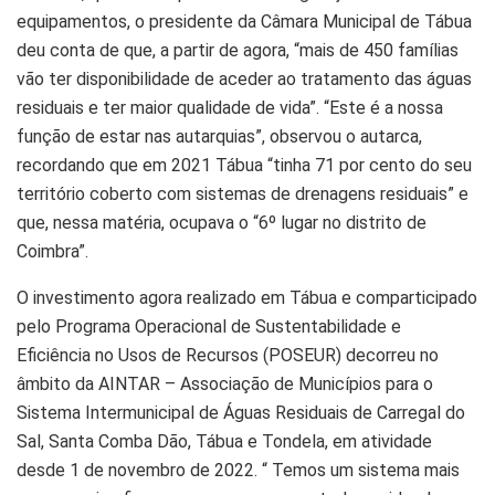
equipamentos, o presidente da Câmara Municipal de Tábua
deu conta de que, a partir de agora, “mais de 450 famílias
vão ter disponibilidade de aceder ao tratamento das águas
residuais e ter maior qualidade de vida”. “Este é a nossa
função de estar nas autarquias”, observou o autarca,
recordando que em 2021 Tábua “tinha 71 por cento do seu
território coberto com sistemas de drenagens residuais” e
que, nessa matéria, ocupava o “6º lugar no distrito de
Coimbra”.
O investimento agora realizado em Tábua e comparticipado
pelo Programa Operacional de Sustentabilidade e
Eficiência no Usos de Recursos (POSEUR) decorreu no
âmbito da AINTAR – Associação de Municípios para o
Sistema Intermunicipal de Águas Residuais de Carregal do
Sal, Santa Comba Dão, Tábua e Tondela, em atividade
desde 1 de novembro de 2022. “ Temos um sistema mais