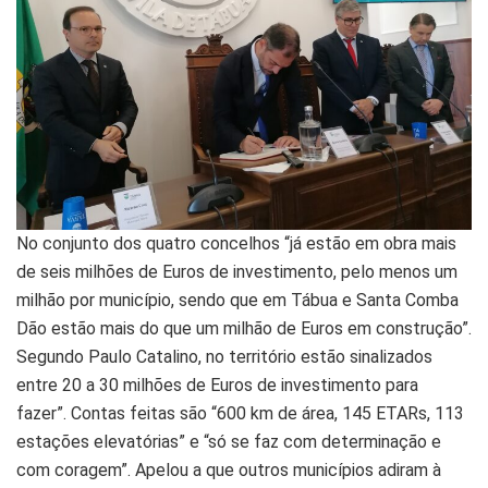
No conjunto dos quatro concelhos “já estão em obra mais
de seis milhões de Euros de investimento, pelo menos um
milhão por município, sendo que em Tábua e Santa Comba
Dão estão mais do que um milhão de Euros em construção”.
Segundo Paulo Catalino, no território estão sinalizados
entre 20 a 30 milhões de Euros de investimento para
fazer”. Contas feitas são “600 km de área, 145 ETARs, 113
estações elevatórias” e “só se faz com determinação e
com coragem”. Apelou a que outros municípios adiram à