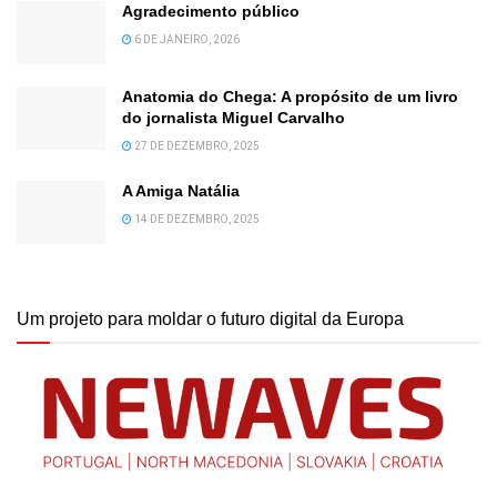
Agradecimento público
6 DE JANEIRO, 2026
Anatomia do Chega: A propósito de um livro
do jornalista Miguel Carvalho
27 DE DEZEMBRO, 2025
A Amiga Natália
14 DE DEZEMBRO, 2025
Um projeto para moldar o futuro digital da Europa