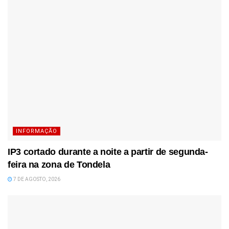
INFORMAÇÃO
IP3 cortado durante a noite a partir de segunda-
feira na zona de Tondela
7 DE AGOSTO, 2026