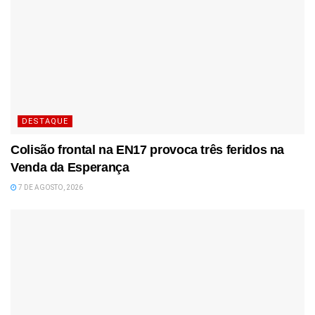
DESTAQUE
Colisão frontal na EN17 provoca três feridos na
Venda da Esperança
7 DE AGOSTO, 2026