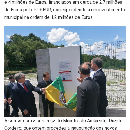
é 4 milhões de Euros, financiados em cerca de 2,7 milhões
de Euros pelo POSEUR, correspondendo a um investimento
municipal na ordem de 1,2 milhões de Euros.
A contar com a presença do Ministro do Ambiente, Duarte
Cordeiro, que ontem procedeu à inauguração dos novos