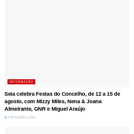
INFORMAÇÃO
Seia celebra Festas do Concelho, de 12 a 15 de
agosto, com Mizzy Miles, Nena & Joana
Almeirante, GNR e Miguel Araújo
7 DE AGOSTO, 2026