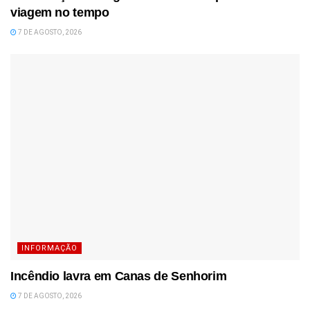
viagem no tempo
7 DE AGOSTO, 2026
INFORMAÇÃO
Incêndio lavra em Canas de Senhorim
7 DE AGOSTO, 2026