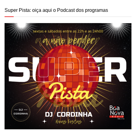
Super Pista: oiça aqui o Podcast dos programas