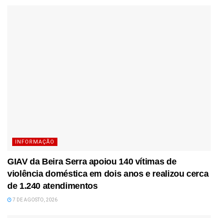
INFORMAÇÃO
GIAV da Beira Serra apoiou 140 vítimas de
violência doméstica em dois anos e realizou cerca
de 1.240 atendimentos
7 DE AGOSTO, 2026