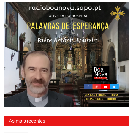
As mais recentes