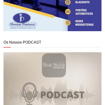
Os Nossos PODCAST