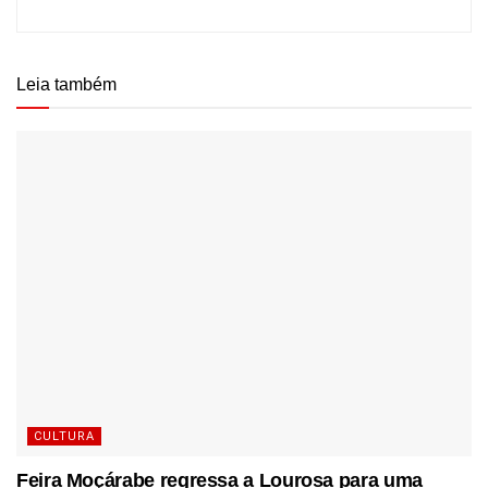
Leia também
CULTURA
Feira Moçárabe regressa a Lourosa para uma