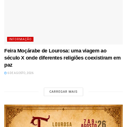
INFORMAÇÃO
Feira Moçárabe de Lourosa: uma viagem ao
século X onde diferentes religiões coexistiram em
paz
6 DE AGOSTO, 2026
CARREGAR MAIS