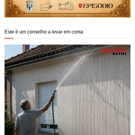
Este é um conselho a levar em conta