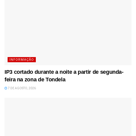
INFORMAÇÃO
IP3 cortado durante a noite a partir de segunda-
feira na zona de Tondela
7 DE AGOSTO, 2026