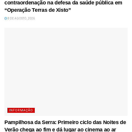
contraordenação na defesa da saúde pública em
“Operação Terras de Xisto”
8 DE AGOSTO, 2026
INFORMAÇÃO
Pampilhosa da Serra: Primeiro ciclo das Noites de
Verão chega ao fim e dá lugar ao cinema ao ar