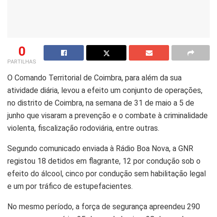
0
PARTILHAS
O Comando Territorial de Coimbra, para além da sua
atividade diária, levou a efeito um conjunto de operações,
no distrito de Coimbra, na semana de 31 de maio a 5 de
junho que visaram a prevenção e o combate à criminalidade
violenta, fiscalização rodoviária, entre outras.
Segundo comunicado enviada à Rádio Boa Nova, a GNR
registou 18 detidos em flagrante, 12 por condução sob o
efeito do álcool, cinco por condução sem habilitação legal
e um por tráfico de estupefacientes.
No mesmo período, a força de segurança apreendeu 290