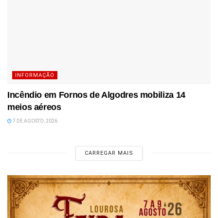
INFORMAÇÃO
Incêndio em Fornos de Algodres mobiliza 14
meios aéreos
7 DE AGOSTO, 2026
CARREGAR MAIS