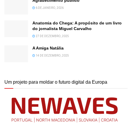
Agradecimento público
6 DE JANEIRO, 2026
Anatomia do Chega: A propósito de um livro
do jornalista Miguel Carvalho
27 DE DEZEMBRO, 2025
A Amiga Natália
14 DE DEZEMBRO, 2025
Um projeto para moldar o futuro digital da Europa