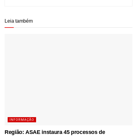
Leia também
INFORMAÇÃO
Região: ASAE instaura 45 processos de