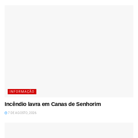
INFORMAÇÃO
Incêndio lavra em Canas de Senhorim
7 DE AGOSTO, 2026