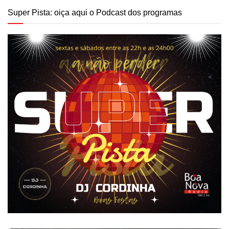
Super Pista: oiça aqui o Podcast dos programas