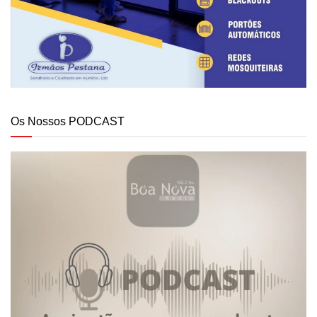
Os Nossos PODCAST