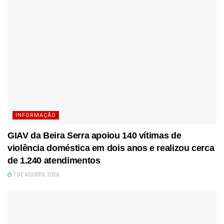
INFORMAÇÃO
GIAV da Beira Serra apoiou 140 vítimas de
violência doméstica em dois anos e realizou cerca
de 1.240 atendimentos
7 DE AGOSTO, 2026