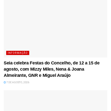
INFORMAÇÃO
Seia celebra Festas do Concelho, de 12 a 15 de
agosto, com Mizzy Miles, Nena & Joana
Almeirante, GNR e Miguel Araújo
7 DE AGOSTO, 2026