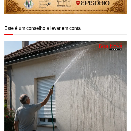
Este é um conselho a levar em conta