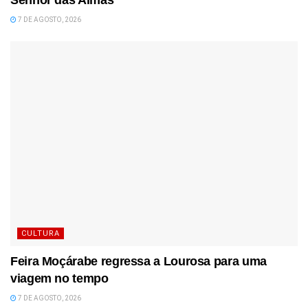
7 DE AGOSTO, 2026
CULTURA
Feira Moçárabe regressa a Lourosa para uma
viagem no tempo
7 DE AGOSTO, 2026