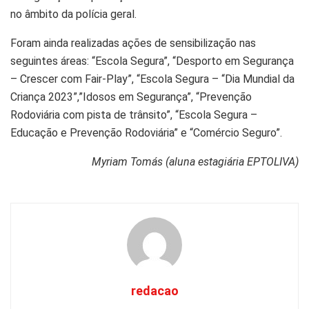
no âmbito da polícia geral.
Foram ainda realizadas ações de sensibilização nas
seguintes áreas: “Escola Segura”, “Desporto em Segurança
– Crescer com Fair-Play”, “Escola Segura – “Dia Mundial da
Criança 2023”,”Idosos em Segurança”, “Prevenção
Rodoviária com pista de trânsito”, “Escola Segura –
Educação e Prevenção Rodoviária” e “Comércio Seguro”.
Myriam Tomás (aluna estagiária EPTOLIVA)
redacao