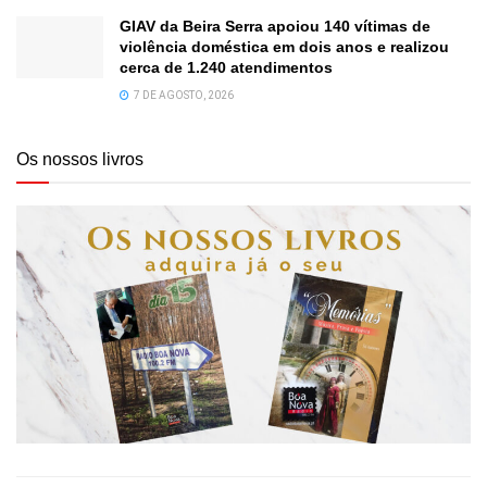
GIAV da Beira Serra apoiou 140 vítimas de
violência doméstica em dois anos e realizou
cerca de 1.240 atendimentos
7 DE AGOSTO, 2026
Os nossos livros