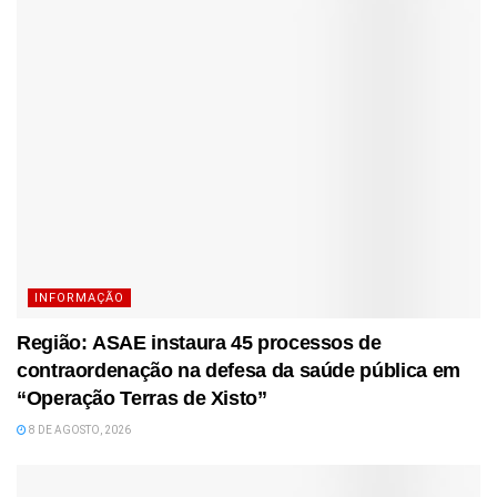
INFORMAÇÃO
Região: ASAE instaura 45 processos de
contraordenação na defesa da saúde pública em
“Operação Terras de Xisto”
8 DE AGOSTO, 2026