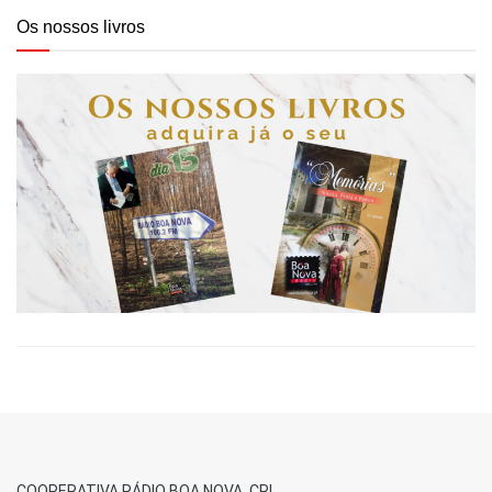
Os nossos livros
COOPERATIVA RÁDIO BOA NOVA, CRL