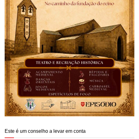
Este é um conselho a levar em conta