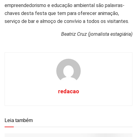
empreendedorismo e educação ambiental são palavras-
chaves desta festa que tem para oferecer animação,
serviço de bar e almoço de convívio a todos os visitantes.
Beatriz Cruz (jornalista estagiária)
redacao
Leia também