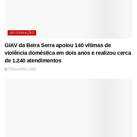
INFORMAÇÃO
GIAV da Beira Serra apoiou 140 vítimas de
violência doméstica em dois anos e realizou cerca
de 1.240 atendimentos
7 DE AGOSTO, 2026