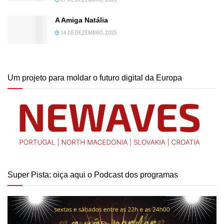
A Amiga Natália
14 DE DEZEMBRO, 2025
Um projeto para moldar o futuro digital da Europa
Super Pista: oiça aqui o Podcast dos programas