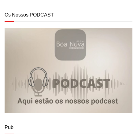
Os Nossos PODCAST
Pub