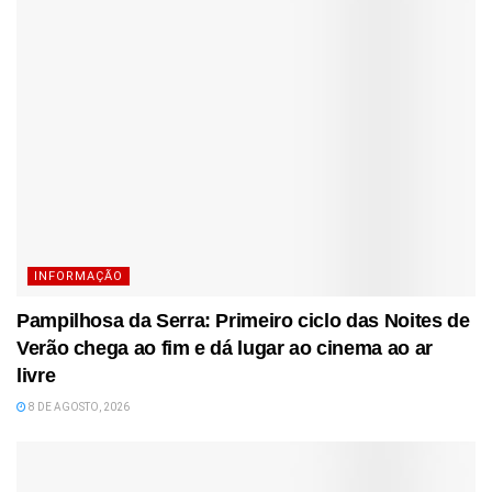
INFORMAÇÃO
Pampilhosa da Serra: Primeiro ciclo das Noites de
Verão chega ao fim e dá lugar ao cinema ao ar
livre
8 DE AGOSTO, 2026