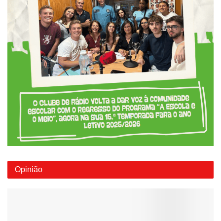
Opinião