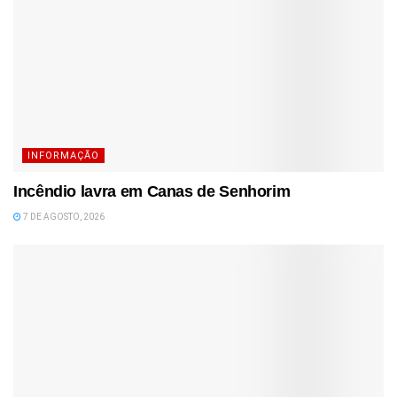
INFORMAÇÃO
Incêndio lavra em Canas de Senhorim
7 DE AGOSTO, 2026