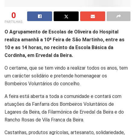
0
PARTILHAS
O Agrupamento de Escolas de Oliveira do Hospital
realiza amanhã a 10ª Feira de São Martinho, entre as
10 e as 14 horas, no recinto da Escola Básica da
Cordinha, em Ervedal da Beira.
O certame, que se tem vindo a realizar todos os anos, tem
um carácter solidário e pretende homenagear os
Bombeiros Voluntários do concelho.
A feira está aberta a toda a comunidade e contará com
atuações da Fanfarra dos Bombeiros Voluntários de
Lagares da Beira, da Filarmónica de Ervedal da Beira e do
Rancho Rosas de Vila Franca da Beira.
Castanhas, produtos agrícolas, artesanato, solidariedade,