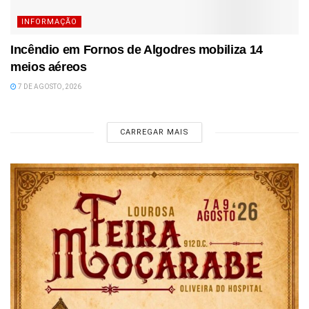
INFORMAÇÃO
Incêndio em Fornos de Algodres mobiliza 14
meios aéreos
7 DE AGOSTO, 2026
CARREGAR MAIS