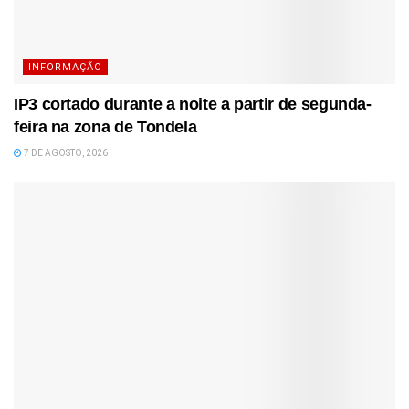
INFORMAÇÃO
IP3 cortado durante a noite a partir de segunda-
feira na zona de Tondela
7 DE AGOSTO, 2026