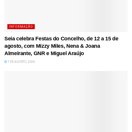
INFORMAÇÃO
Seia celebra Festas do Concelho, de 12 a 15 de
agosto, com Mizzy Miles, Nena & Joana
Almeirante, GNR e Miguel Araújo
7 DE AGOSTO, 2026