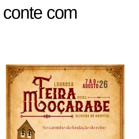
á, conte com