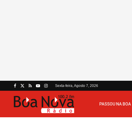
Sexta-feira, Agosto 7, 2026
PASSOU NA BOA