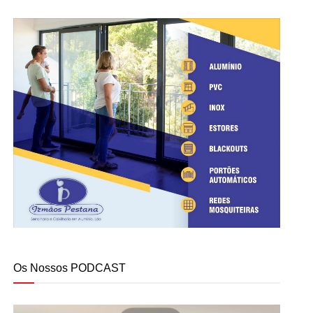
Os Nossos PODCAST