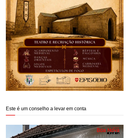
Este é um conselho a levar em conta