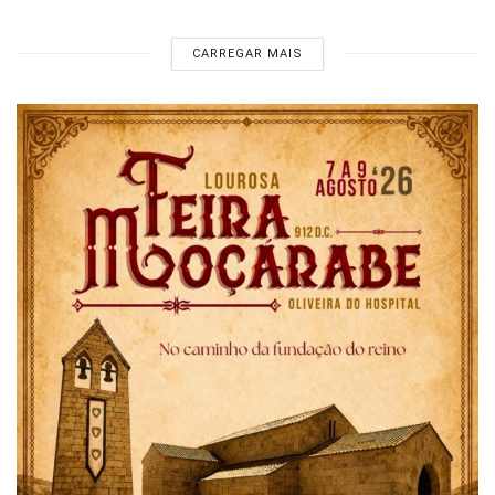
CARREGAR MAIS