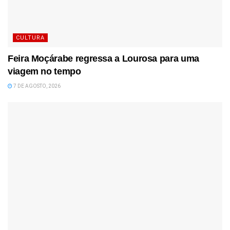
CULTURA
Feira Moçárabe regressa a Lourosa para uma
viagem no tempo
7 DE AGOSTO, 2026