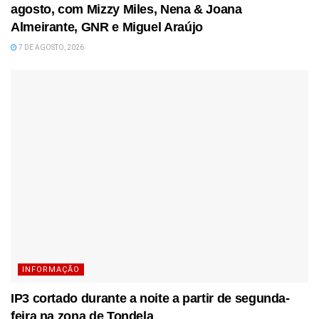
agosto, com Mizzy Miles, Nena & Joana
Almeirante, GNR e Miguel Araújo
7 DE AGOSTO, 2026
INFORMAÇÃO
IP3 cortado durante a noite a partir de segunda-
feira na zona de Tondela