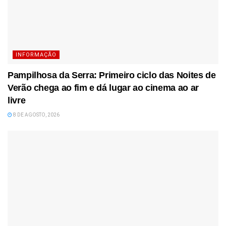
INFORMAÇÃO
Pampilhosa da Serra: Primeiro ciclo das Noites de
Verão chega ao fim e dá lugar ao cinema ao ar
livre
8 DE AGOSTO, 2026