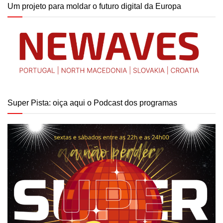
Um projeto para moldar o futuro digital da Europa
Super Pista: oiça aqui o Podcast dos programas