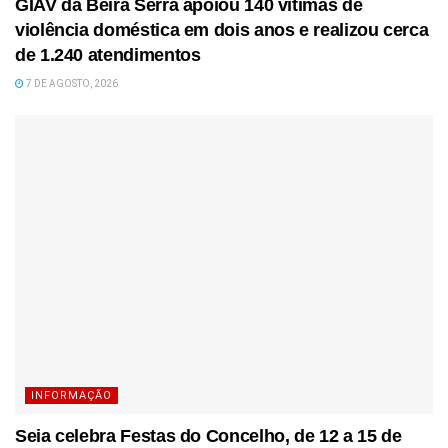
GIAV da Beira Serra apoiou 140 vítimas de
violência doméstica em dois anos e realizou cerca
de 1.240 atendimentos
7 DE AGOSTO, 2026
INFORMAÇÃO
Seia celebra Festas do Concelho, de 12 a 15 de