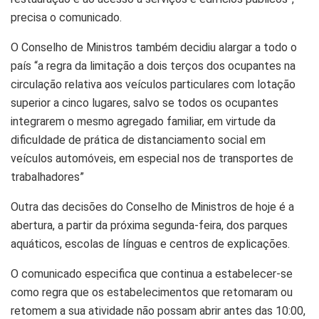
precisa o comunicado.
O Conselho de Ministros também decidiu alargar a todo o
país “a regra da limitação a dois terços dos ocupantes na
circulação relativa aos veículos particulares com lotação
superior a cinco lugares, salvo se todos os ocupantes
integrarem o mesmo agregado familiar, em virtude da
dificuldade de prática de distanciamento social em
veículos automóveis, em especial nos de transportes de
trabalhadores”
Outra das decisões do Conselho de Ministros de hoje é a
abertura, a partir da próxima segunda-feira, dos parques
aquáticos, escolas de línguas e centros de explicações.
O comunicado especifica que continua a estabelecer-se
como regra que os estabelecimentos que retomaram ou
retomem a sua atividade não possam abrir antes das 10:00,