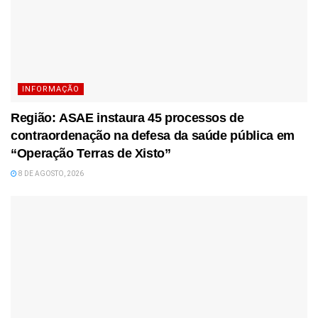
INFORMAÇÃO
Região: ASAE instaura 45 processos de
contraordenação na defesa da saúde pública em
“Operação Terras de Xisto”
8 DE AGOSTO, 2026