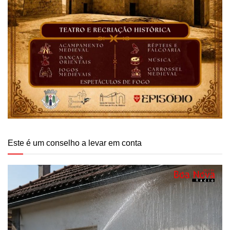
Este é um conselho a levar em conta