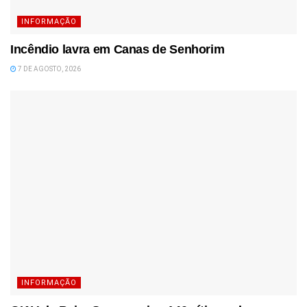
INFORMAÇÃO
Incêndio lavra em Canas de Senhorim
7 DE AGOSTO, 2026
INFORMAÇÃO