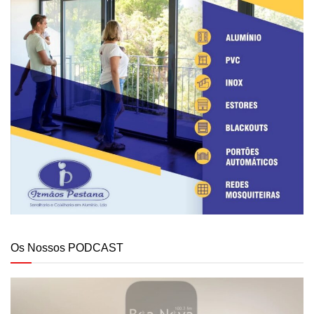
Os Nossos PODCAST