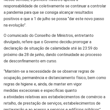
responsabilidade de coletivamente se continuar a controlar
a pandemia para que se consiga alcançar resultados
positivos e que a 1 de julho se possa “dar este novo passo
na evolução”.
O comunicado do Conselho de Ministros, entretanto
divulgado, refere que o Governo decidiu prorrogar a
declaração de situação de calamidade até às 23:59 do
próximo dia 28 de junho, dando continuidade ao processo
de desconfinamento em curso.
“Mantém-se a necessidade de se observar regras de
ocupação, permanência e distanciamento físico, bem como
regras de higiene e, ainda, de manter em vigor
medidas excecionais e específicas quanto
a atividades relativas aos estabelecimentos de comércio a
retalho, de prestação de serviços, estabelecimentos de
restauração e ao acesso a serviços e edifícios públicos”,