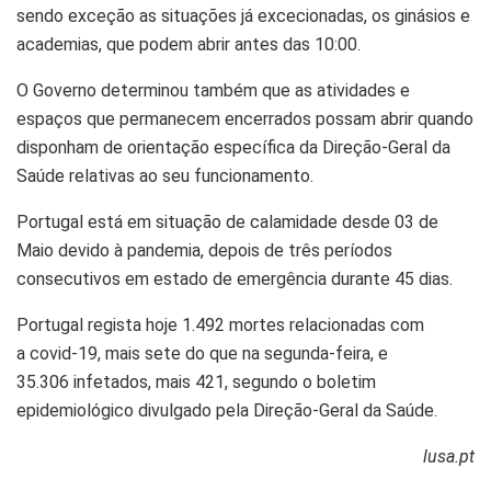
sendo exceção as situações já excecionadas, os ginásios e
academias, que podem abrir antes das 10:00.
O Governo determinou também que as atividades e
espaços que permanecem encerrados possam abrir quando
disponham de orientação específica da Direção-Geral da
Saúde relativas ao seu funcionamento.
Portugal está em situação de calamidade desde 03 de
Maio devido à pandemia, depois de três períodos
consecutivos em estado de emergência durante 45 dias.
Portugal regista hoje 1.492 mortes relacionadas com
a covid-19, mais sete do que na segunda-feira, e
35.306 infetados, mais 421, segundo o boletim
epidemiológico divulgado pela Direção-Geral da Saúde.
lusa.pt