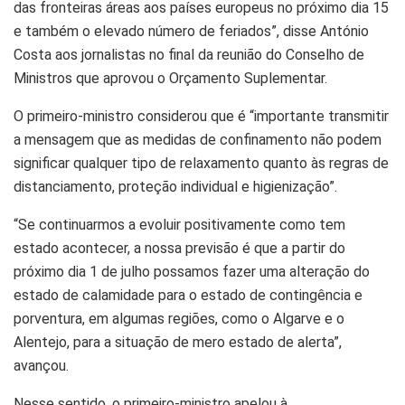
das fronteiras áreas aos países europeus no próximo dia 15
e também o elevado número de feriados”, disse António
Costa aos jornalistas no final da reunião do Conselho de
Ministros que aprovou o Orçamento Suplementar.
O primeiro-ministro considerou que é “importante transmitir
a mensagem que as medidas de confinamento não podem
significar qualquer tipo de relaxamento quanto às regras de
distanciamento, proteção individual e higienização”.
“Se continuarmos a evoluir positivamente como tem
estado acontecer, a nossa previsão é que a partir do
próximo dia 1 de julho possamos fazer uma alteração do
estado de calamidade para o estado de contingência e
porventura, em algumas regiões, como o Algarve e o
Alentejo, para a situação de mero estado de alerta”,
avançou.
Nesse sentido, o primeiro-ministro apelou à