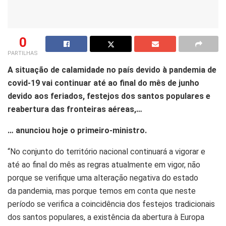
0
PARTILHAS
A situação de calamidade no país devido à pandemia de
covid-19 vai continuar até ao final do mês de junho
devido aos feriados, festejos dos santos populares e
reabertura das fronteiras aéreas,…
… anunciou hoje o primeiro-ministro.
“No conjunto do território nacional continuará a vigorar e
até ao final do mês as regras atualmente em vigor, não
porque se verifique uma alteração negativa do estado
da pandemia, mas porque temos em conta que neste
período se verifica a coincidência dos festejos tradicionais
dos santos populares, a existência da abertura à Europa