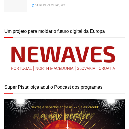
14 DE DEZEMBRO, 2025
Um projeto para moldar o futuro digital da Europa
Super Pista: oiça aqui o Podcast dos programas