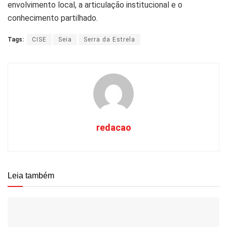
envolvimento local, a articulação institucional e o
conhecimento partilhado.
Tags:
CISE
Seia
Serra da Estrela
redacao
Leia também