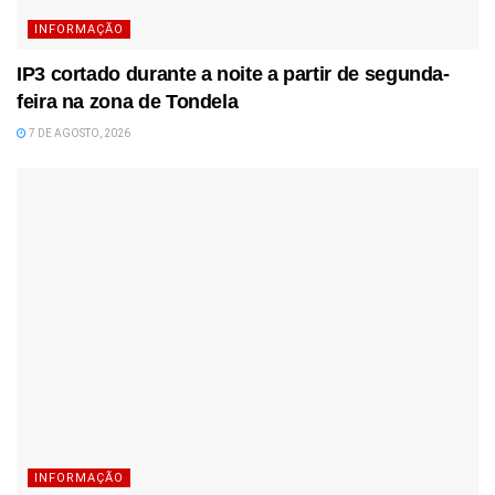
INFORMAÇÃO
IP3 cortado durante a noite a partir de segunda-
feira na zona de Tondela
7 DE AGOSTO, 2026
INFORMAÇÃO