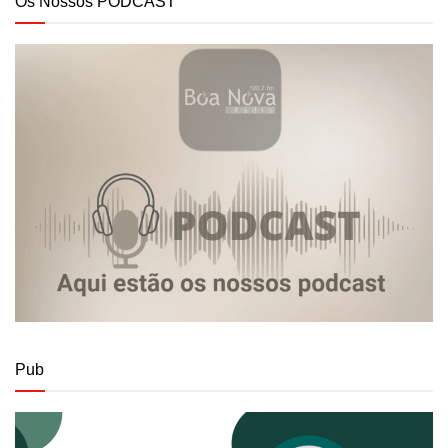
Os Nossos PODCAST
Pub