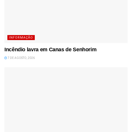
INFORMAÇÃO
Incêndio lavra em Canas de Senhorim
7 DE AGOSTO, 2026