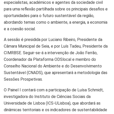
especialistas, académicos e agentes da sociedade civil
para uma reflexão partilhada sobre os principais desafios e
oportunidades para o futuro sustentável da região,
abordando temas como o ambiente, a energia, a economia
e a coesão social.
A sessão é presidida por Luciano Ribeiro, Presidente da
Câmara Municipal de Seia, e por Luís Tadeu, Presidente da
CIMRBSE. Seguir-se-á a intervenção de João Ferrão,
Coordenador da Plataforma ODSlocal e membro do
Conselho Nacional do Ambiente e do Desenvolvimento
Sustentável (CNADS), que apresentará a metodologia das
Sessões Prospetivas.
O Painel I contará com a participação de Luísa Schmidt,
investigadora do Instituto de Ciências Sociais da
Universidade de Lisboa (ICS-ULisboa), que abordará as
dinâmicas territoriais e os indicadores de sustentabilidade