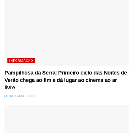
INFORMAÇÃO
Pampilhosa da Serra: Primeiro ciclo das Noites de
Verão chega ao fim e dá lugar ao cinema ao ar
livre
8 DE AGOSTO, 2026