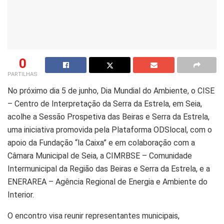
0
PARTILHAS
No próximo dia 5 de junho, Dia Mundial do Ambiente, o CISE
– Centro de Interpretação da Serra da Estrela, em Seia,
acolhe a Sessão Prospetiva das Beiras e Serra da Estrela,
uma iniciativa promovida pela Plataforma ODSlocal, com o
apoio da Fundação “la Caixa” e em colaboração com a
Câmara Municipal de Seia, a CIMRBSE – Comunidade
Intermunicipal da Região das Beiras e Serra da Estrela, e a
ENERAREA – Agência Regional de Energia e Ambiente do
Interior.
O encontro visa reunir representantes municipais,