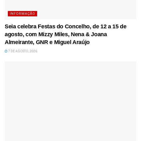
INFORMAÇÃO
Seia celebra Festas do Concelho, de 12 a 15 de
agosto, com Mizzy Miles, Nena & Joana
Almeirante, GNR e Miguel Araújo
7 DE AGOSTO, 2026