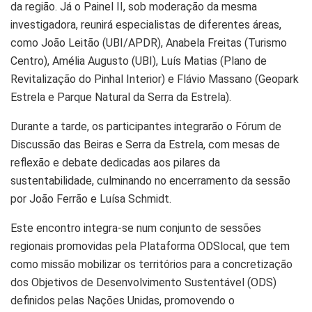
da região. Já o Painel II, sob moderação da mesma
investigadora, reunirá especialistas de diferentes áreas,
como João Leitão (UBI/APDR), Anabela Freitas (Turismo
Centro), Amélia Augusto (UBI), Luís Matias (Plano de
Revitalização do Pinhal Interior) e Flávio Massano (Geopark
Estrela e Parque Natural da Serra da Estrela).
Durante a tarde, os participantes integrarão o Fórum de
Discussão das Beiras e Serra da Estrela, com mesas de
reflexão e debate dedicadas aos pilares da
sustentabilidade, culminando no encerramento da sessão
por João Ferrão e Luísa Schmidt.
Este encontro integra-se num conjunto de sessões
regionais promovidas pela Plataforma ODSlocal, que tem
como missão mobilizar os territórios para a concretização
dos Objetivos de Desenvolvimento Sustentável (ODS)
definidos pelas Nações Unidas, promovendo o