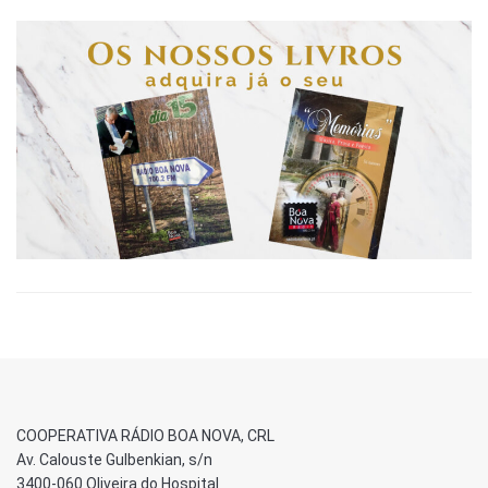
COOPERATIVA RÁDIO BOA NOVA, CRL
Av. Calouste Gulbenkian, s/n
3400-060 Oliveira do Hospital