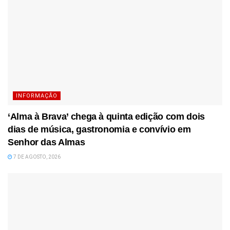
INFORMAÇÃO
‘Alma à Brava’ chega à quinta edição com dois
dias de música, gastronomia e convívio em
Senhor das Almas
7 DE AGOSTO, 2026