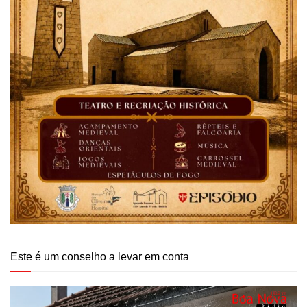
Este é um conselho a levar em conta