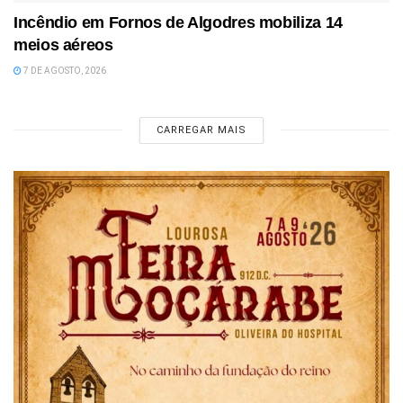
Incêndio em Fornos de Algodres mobiliza 14
meios aéreos
7 DE AGOSTO, 2026
CARREGAR MAIS