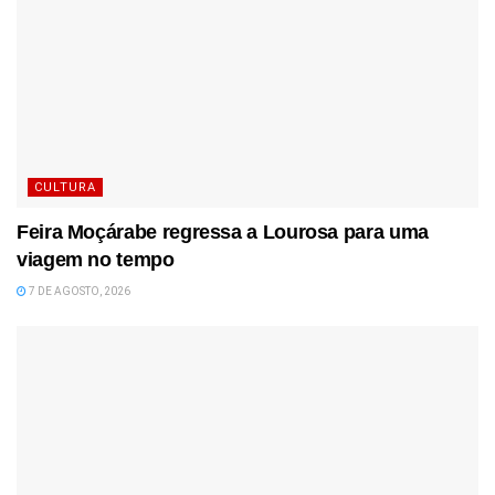
CULTURA
Feira Moçárabe regressa a Lourosa para uma
viagem no tempo
7 DE AGOSTO, 2026