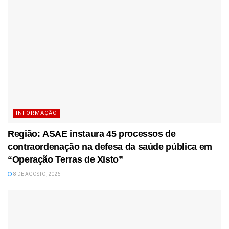
INFORMAÇÃO
Região: ASAE instaura 45 processos de
contraordenação na defesa da saúde pública em
“Operação Terras de Xisto”
8 DE AGOSTO, 2026