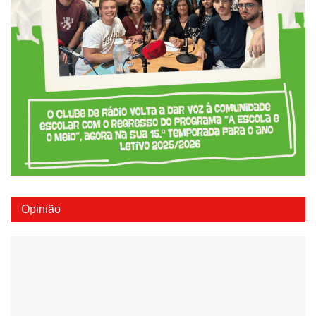
Opinião