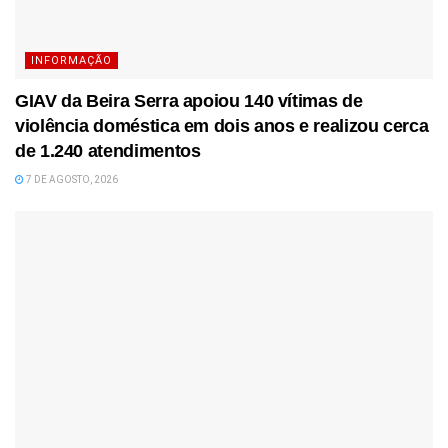
INFORMAÇÃO
GIAV da Beira Serra apoiou 140 vítimas de
violência doméstica em dois anos e realizou cerca
de 1.240 atendimentos
7 DE AGOSTO, 2026