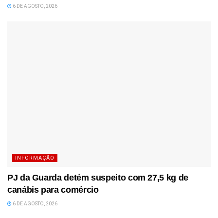
6 DE AGOSTO, 2026
INFORMAÇÃO
PJ da Guarda detém suspeito com 27,5 kg de
canábis para comércio
6 DE AGOSTO, 2026