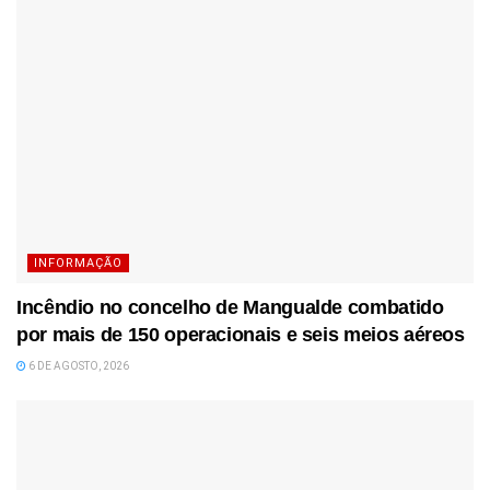
INFORMAÇÃO
Incêndio no concelho de Mangualde combatido
por mais de 150 operacionais e seis meios aéreos
6 DE AGOSTO, 2026