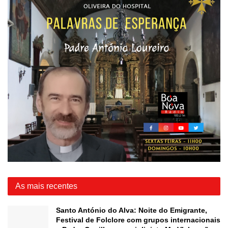
As mais recentes
Santo António do Alva: Noite do Emigrante,
Festival de Folclore com grupos internacionais