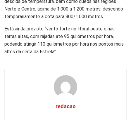
descida de temperatura, bem como queda nas regiões
Norte e Centro, acima de 1.000 a 1.200 metros, descendo
temporariamente a cota para 800/1.000 metros.
Está ainda previsto “vento forte no litoral oeste e nas
terras altas, com rajadas até 95 quilómetros por hora,
podendo atingir 110 quilómetros por hora nos pontos mais
altos da serra da Estrela”.
redacao