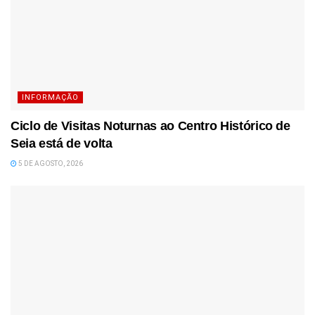
INFORMAÇÃO
Ciclo de Visitas Noturnas ao Centro Histórico de
Seia está de volta
5 DE AGOSTO, 2026