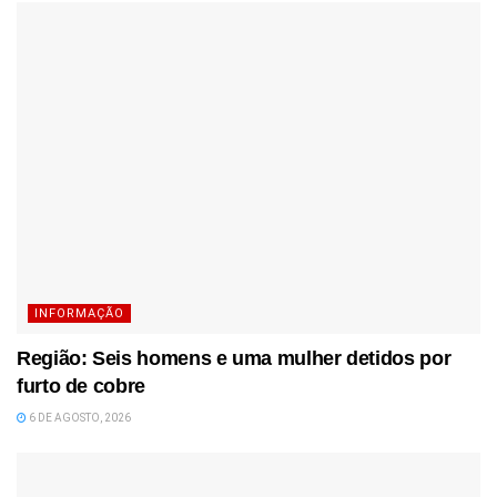
INFORMAÇÃO
Região: Seis homens e uma mulher detidos por
furto de cobre
6 DE AGOSTO, 2026