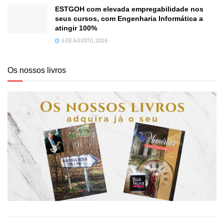
ESTGOH com elevada empregabilidade nos
seus cursos, com Engenharia Informática a
atingir 100%
6 DE AGOSTO, 2026
Os nossos livros