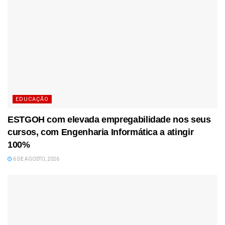
EDUCAÇÃO
ESTGOH com elevada empregabilidade nos seus
cursos, com Engenharia Informática a atingir
100%
6 DE AGOSTO, 2026