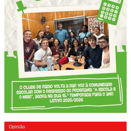
Opinião