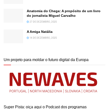
Anatomia do Chega: A propósito de um livro
do jornalista Miguel Carvalho
27 DE DEZEMBRO, 2025
A Amiga Natália
14 DE DEZEMBRO, 2025
Um projeto para moldar o futuro digital da Europa
Super Pista: oiça aqui o Podcast dos programas