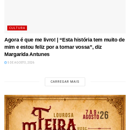
CULTURA
Agora é que me livro! | “Esta história tem muito de
mim e estou feliz por a tornar vossa”, diz
Margarida Antunes
5 DE AGOSTO, 2026
CARREGAR MAIS