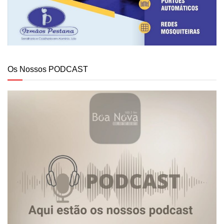
Os Nossos PODCAST