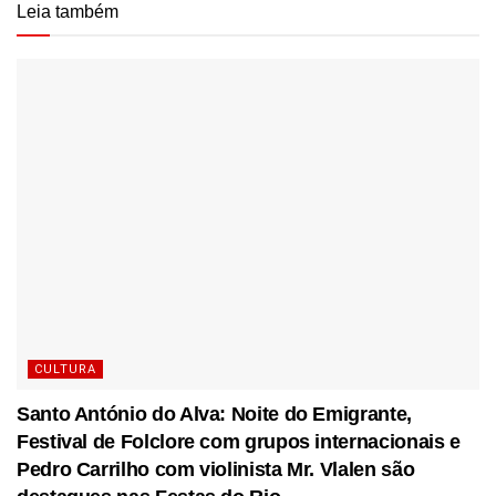
Leia também
CULTURA
Santo António do Alva: Noite do Emigrante,
Festival de Folclore com grupos internacionais e
Pedro Carrilho com violinista Mr. Vlalen são