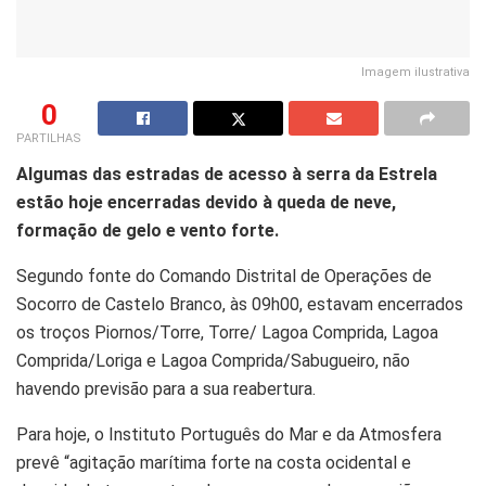
Imagem ilustrativa
0
PARTILHAS
Algumas das estradas de acesso à serra da Estrela
estão hoje encerradas devido à queda de neve,
formação de gelo e vento forte.
Segundo fonte do Comando Distrital de Operações de
Socorro de Castelo Branco, às 09h00, estavam encerrados
os troços Piornos/Torre, Torre/ Lagoa Comprida, Lagoa
Comprida/Loriga e Lagoa Comprida/Sabugueiro, não
havendo previsão para a sua reabertura.
Para hoje, o Instituto Português do Mar e da Atmosfera
prevê “agitação marítima forte na costa ocidental e