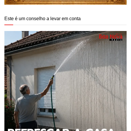
Este é um conselho a levar em conta