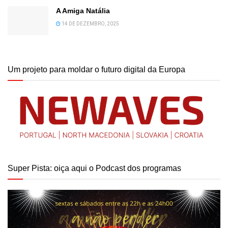
A Amiga Natália
14 DE DEZEMBRO, 2025
Um projeto para moldar o futuro digital da Europa
Super Pista: oiça aqui o Podcast dos programas