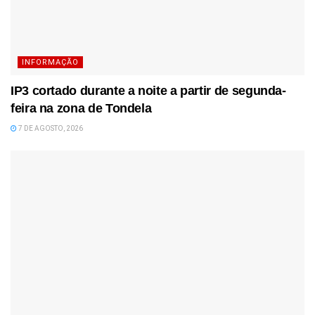
INFORMAÇÃO
IP3 cortado durante a noite a partir de segunda-
feira na zona de Tondela
7 DE AGOSTO, 2026