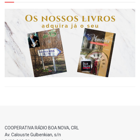
COOPERATIVA RÁDIO BOA NOVA, CRL
Av. Calouste Gulbenkian, s/n