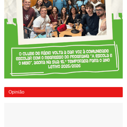
Opinião