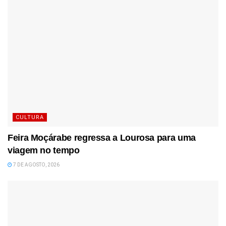
CULTURA
Feira Moçárabe regressa a Lourosa para uma
viagem no tempo
7 DE AGOSTO, 2026