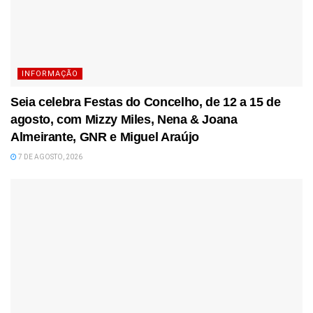
INFORMAÇÃO
Seia celebra Festas do Concelho, de 12 a 15 de
agosto, com Mizzy Miles, Nena & Joana
Almeirante, GNR e Miguel Araújo
7 DE AGOSTO, 2026