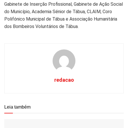
Gabinete de Inserção Profissional, Gabinete de Ação Social
do Município, Academia Sénior de Tábua, CLAIM, Coro
Polifónico Municipal de Tábua e Associação Humanitária
dos Bombeiros Voluntários de Tábua.
redacao
Leia também