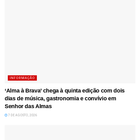
INFORMAÇÃO
‘Alma à Brava’ chega à quinta edição com dois
dias de música, gastronomia e convívio em
Senhor das Almas
7 DE AGOSTO, 2026