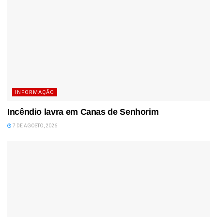
INFORMAÇÃO
Incêndio lavra em Canas de Senhorim
7 DE AGOSTO, 2026