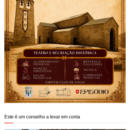
Este é um conselho a levar em conta