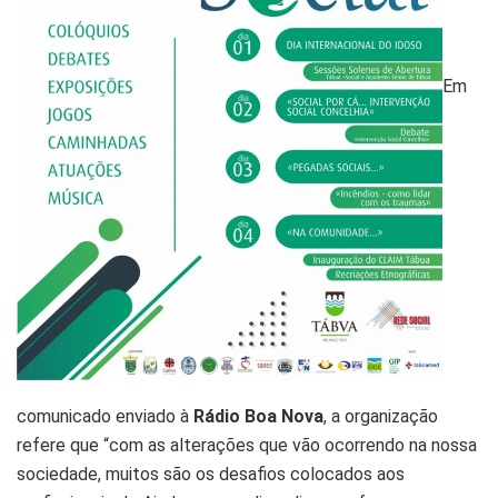
Em
comunicado enviado à
Rádio Boa Nova
, a organização
refere que “com as alterações que vão ocorrendo na nossa
sociedade, muitos são os desafios colocados aos