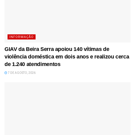
INFORMAÇÃO
GIAV da Beira Serra apoiou 140 vítimas de
violência doméstica em dois anos e realizou cerca
de 1.240 atendimentos
7 DE AGOSTO, 2026