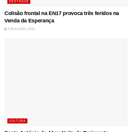
DESTAQUE
Colisão frontal na EN17 provoca três feridos na
Venda da Esperança
7 DE AGOSTO, 2026
CULTURA