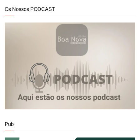
Os Nossos PODCAST
Pub