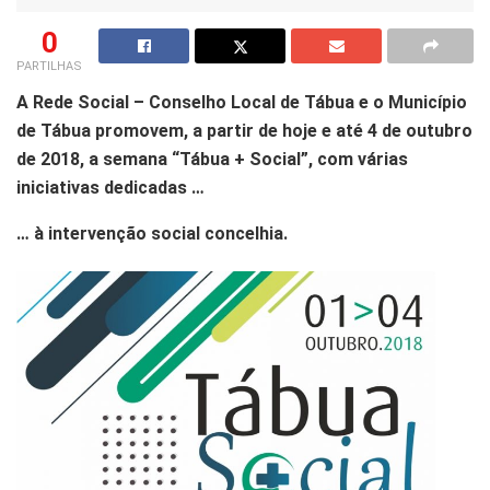
0
PARTILHAS
A Rede Social – Conselho Local de Tábua e o Município
de Tábua promovem, a partir de hoje e até 4 de outubro
de 2018, a semana “Tábua + Social”, com várias
iniciativas dedicadas …
… à intervenção social concelhia.