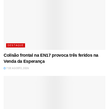
DESTAQUE
Colisão frontal na EN17 provoca três feridos na
Venda da Esperança
7 DE AGOSTO, 2026