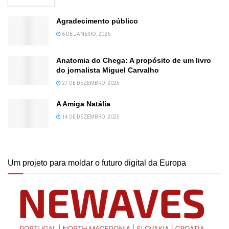
Agradecimento público
6 DE JANEIRO, 2026
Anatomia do Chega: A propósito de um livro
do jornalista Miguel Carvalho
27 DE DEZEMBRO, 2025
A Amiga Natália
14 DE DEZEMBRO, 2025
Um projeto para moldar o futuro digital da Europa