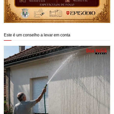
Este é um conselho a levar em conta