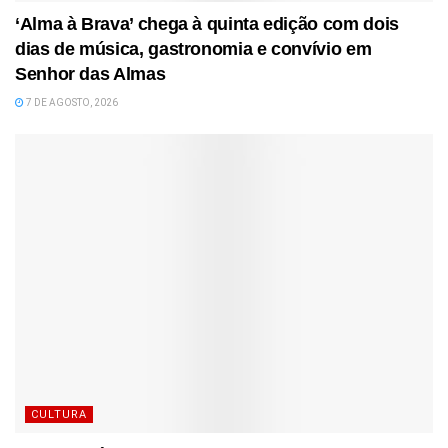
‘Alma à Brava’ chega à quinta edição com dois
dias de música, gastronomia e convívio em
Senhor das Almas
7 DE AGOSTO, 2026
CULTURA