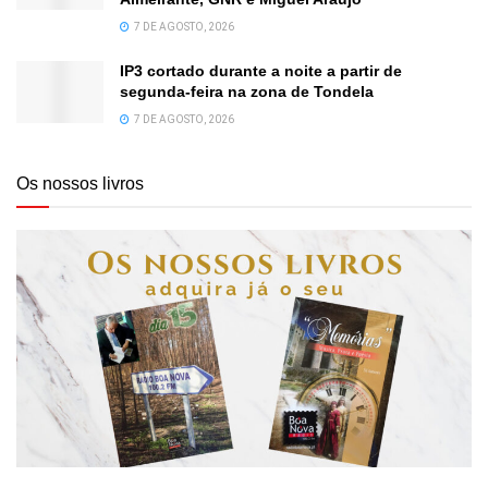
7 DE AGOSTO, 2026
IP3 cortado durante a noite a partir de
segunda-feira na zona de Tondela
7 DE AGOSTO, 2026
Os nossos livros