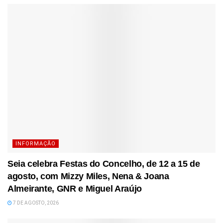
INFORMAÇÃO
Seia celebra Festas do Concelho, de 12 a 15 de
agosto, com Mizzy Miles, Nena & Joana
Almeirante, GNR e Miguel Araújo
7 DE AGOSTO, 2026