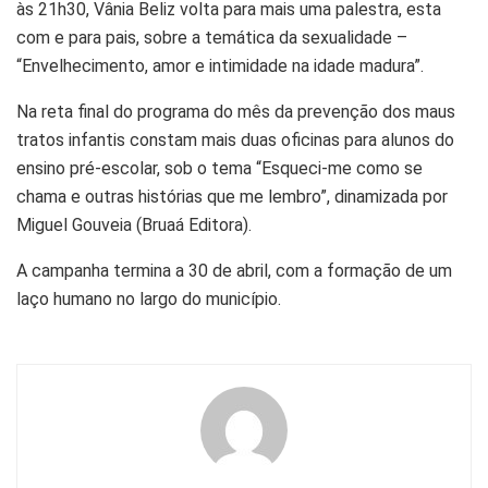
às 21h30, Vânia Beliz volta para mais uma palestra, esta
com e para pais, sobre a temática da sexualidade –
“Envelhecimento, amor e intimidade na idade madura”.
Na reta final do programa do mês da prevenção dos maus
tratos infantis constam mais duas oficinas para alunos do
ensino pré-escolar, sob o tema “Esqueci-me como se
chama e outras histórias que me lembro”, dinamizada por
Miguel Gouveia (Bruaá Editora).
A campanha termina a 30 de abril, com a formação de um
laço humano no largo do município.