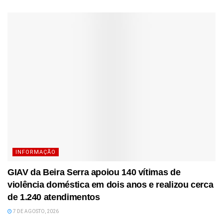
INFORMAÇÃO
GIAV da Beira Serra apoiou 140 vítimas de
violência doméstica em dois anos e realizou cerca
de 1.240 atendimentos
7 DE AGOSTO, 2026