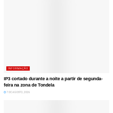
INFORMAÇÃO
IP3 cortado durante a noite a partir de segunda-
feira na zona de Tondela
7 DE AGOSTO, 2026