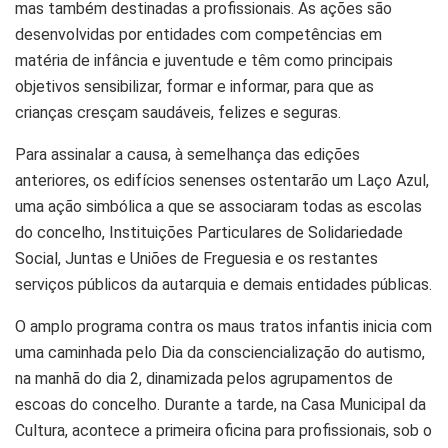
mas também destinadas a profissionais. As ações são
desenvolvidas por entidades com competências em
matéria de infância e juventude e têm como principais
objetivos sensibilizar, formar e informar, para que as
crianças cresçam saudáveis, felizes e seguras.
Para assinalar a causa, à semelhança das edições
anteriores, os edifícios senenses ostentarão um Laço Azul,
uma ação simbólica a que se associaram todas as escolas
do concelho, Instituições Particulares de Solidariedade
Social, Juntas e Uniões de Freguesia e os restantes
serviços públicos da autarquia e demais entidades públicas.
O amplo programa contra os maus tratos infantis inicia com
uma caminhada pelo Dia da consciencialização do autismo,
na manhã do dia 2, dinamizada pelos agrupamentos de
escoas do concelho. Durante a tarde, na Casa Municipal da
Cultura, acontece a primeira oficina para profissionais, sob o