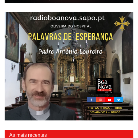
As mais recentes