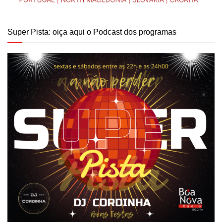
Super Pista: oiça aqui o Podcast dos programas