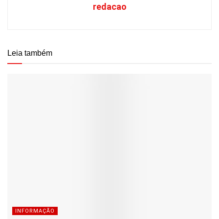
redacao
Leia também
INFORMAÇÃO