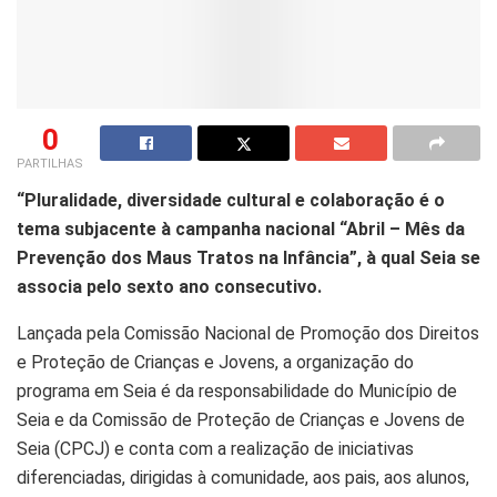
0
PARTILHAS
“Pluralidade, diversidade cultural e colaboração é o
tema subjacente à campanha nacional “Abril – Mês da
Prevenção dos Maus Tratos na Infância”, à qual Seia se
associa pelo sexto ano consecutivo.
Lançada pela Comissão Nacional de Promoção dos Direitos
e Proteção de Crianças e Jovens, a organização do
programa em Seia é da responsabilidade do Município de
Seia e da Comissão de Proteção de Crianças e Jovens de
Seia (CPCJ) e conta com a realização de iniciativas
diferenciadas, dirigidas à comunidade, aos pais, aos alunos,