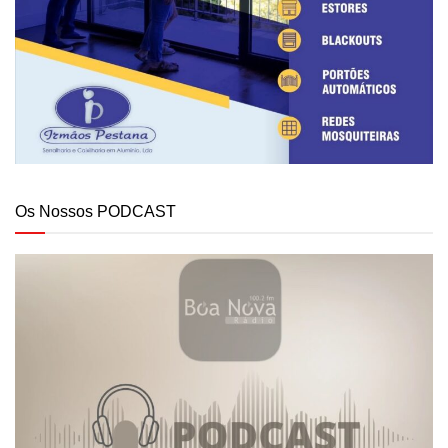
Os Nossos PODCAST