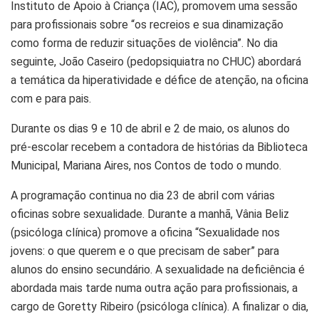
Instituto de Apoio à Criança (IAC), promovem uma sessão
para profissionais sobre “os recreios e sua dinamização
como forma de reduzir situações de violência”. No dia
seguinte, João Caseiro (pedopsiquiatra no CHUC) abordará
a temática da hiperatividade e défice de atenção, na oficina
com e para pais.
Durante os dias 9 e 10 de abril e 2 de maio, os alunos do
pré-escolar recebem a contadora de histórias da Biblioteca
Municipal, Mariana Aires, nos Contos de todo o mundo.
A programação continua no dia 23 de abril com várias
oficinas sobre sexualidade. Durante a manhã, Vânia Beliz
(psicóloga clínica) promove a oficina “Sexualidade nos
jovens: o que querem e o que precisam de saber” para
alunos do ensino secundário. A sexualidade na deficiência é
abordada mais tarde numa outra ação para profissionais, a
cargo de Goretty Ribeiro (psicóloga clínica). A finalizar o dia,