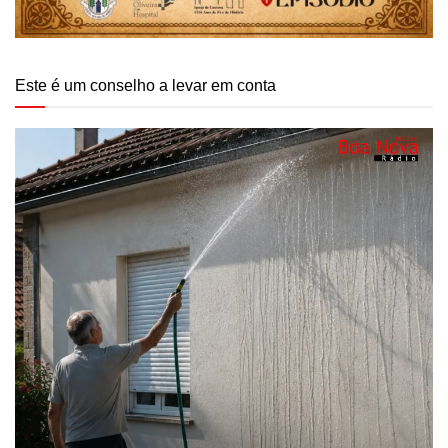
Este é um conselho a levar em conta