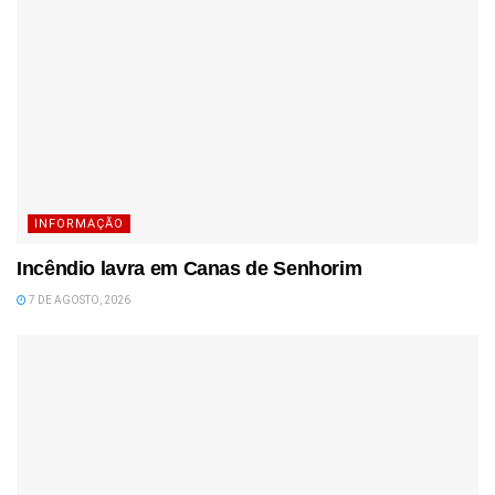
INFORMAÇÃO
Incêndio lavra em Canas de Senhorim
7 DE AGOSTO, 2026