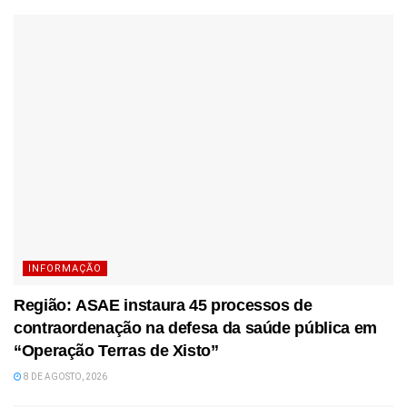
INFORMAÇÃO
Região: ASAE instaura 45 processos de
contraordenação na defesa da saúde pública em
“Operação Terras de Xisto”
8 DE AGOSTO, 2026