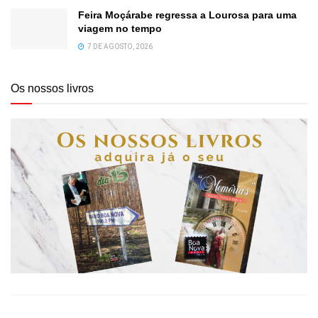
Feira Moçárabe regressa a Lourosa para uma
viagem no tempo
7 DE AGOSTO, 2026
Os nossos livros