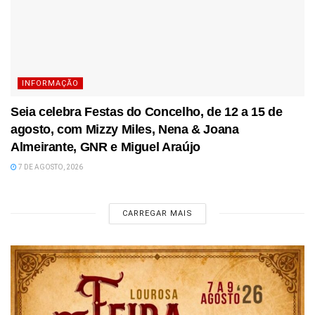
INFORMAÇÃO
Seia celebra Festas do Concelho, de 12 a 15 de
agosto, com Mizzy Miles, Nena & Joana
Almeirante, GNR e Miguel Araújo
7 DE AGOSTO, 2026
CARREGAR MAIS