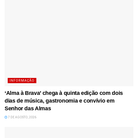
INFORMAÇÃO
‘Alma à Brava’ chega à quinta edição com dois
dias de música, gastronomia e convívio em
Senhor das Almas
7 DE AGOSTO, 2026