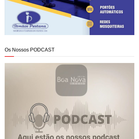
Os Nossos PODCAST