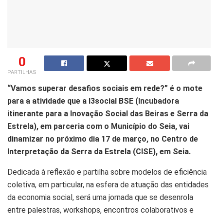
0
PARTILHAS
“Vamos superar desafios sociais em rede?” é o mote
para a atividade que a I3social BSE (Incubadora
itinerante para a Inovação Social das Beiras e Serra da
Estrela), em parceria com o Município do Seia, vai
dinamizar no próximo dia 17 de março, no Centro de
Interpretação da Serra da Estrela (CISE), em Seia.
Dedicada à reflexão e partilha sobre modelos de eficiência
coletiva, em particular, na esfera de atuação das entidades
da economia social, será uma jornada que se desenrola
entre palestras, workshops, encontros colaborativos e