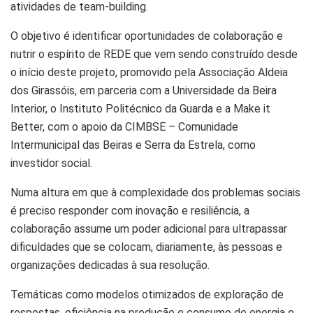
atividades de team-building.
O objetivo é identificar oportunidades de colaboração e
nutrir o espírito de REDE que vem sendo construído desde
o início deste projeto, promovido pela Associação Aldeia
dos Girassóis, em parceria com a Universidade da Beira
Interior, o Instituto Politécnico da Guarda e a Make it
Better, com o apoio da CIMBSE – Comunidade
Intermunicipal das Beiras e Serra da Estrela, como
investidor social.
Numa altura em que à complexidade dos problemas sociais
é preciso responder com inovação e resiliência, a
colaboração
assume um poder adicional para ultrapassar
dificuldades que se colocam, diariamente, às pessoas e
organizações dedicadas à sua resolução.
Temáticas como modelos otimizados de exploração de
respostas, eficiência na produção e consumo de energia e