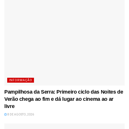
INFORMAÇÃO
Pampilhosa da Serra: Primeiro ciclo das Noites de
Verão chega ao fim e dá lugar ao cinema ao ar
livre
8 DE AGOSTO, 2026