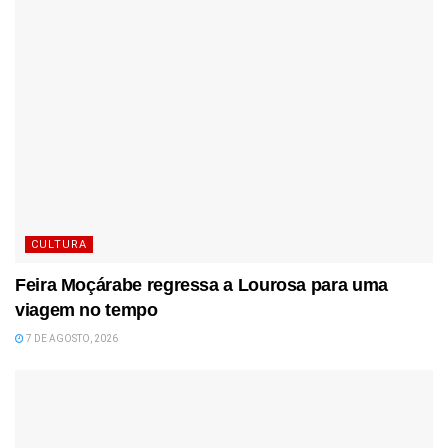
CULTURA
Feira Moçárabe regressa a Lourosa para uma
viagem no tempo
7 DE AGOSTO, 2026