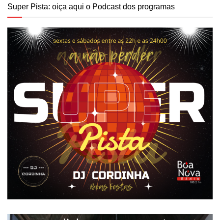
Super Pista: oiça aqui o Podcast dos programas