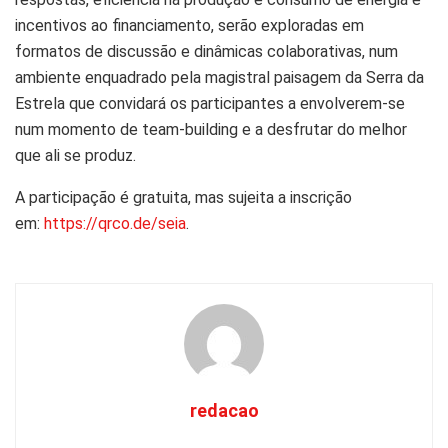
incentivos ao financiamento, serão exploradas em
formatos de discussão e dinâmicas colaborativas, num
ambiente enquadrado pela magistral paisagem da Serra da
Estrela que convidará os participantes a envolverem-se
num momento de team-building e a desfrutar do melhor
que ali se produz.
A participação é gratuita, mas sujeita a inscrição
em:
https://qrco.de/seia
.
redacao