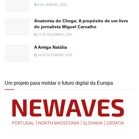
6 DE JANEIRO, 2026
Anatomia do Chega: A propósito de um livro
do jornalista Miguel Carvalho
27 DE DEZEMBRO, 2025
A Amiga Natália
14 DE DEZEMBRO, 2025
Um projeto para moldar o futuro digital da Europa