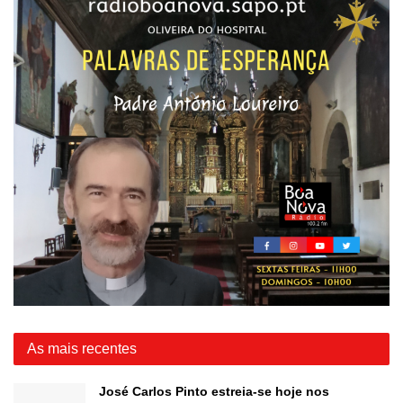
As mais recentes
José Carlos Pinto estreia-se hoje nos