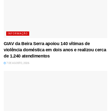
INFORMAÇÃO
GIAV da Beira Serra apoiou 140 vítimas de
violência doméstica em dois anos e realizou cerca
de 1.240 atendimentos
7 DE AGOSTO, 2026