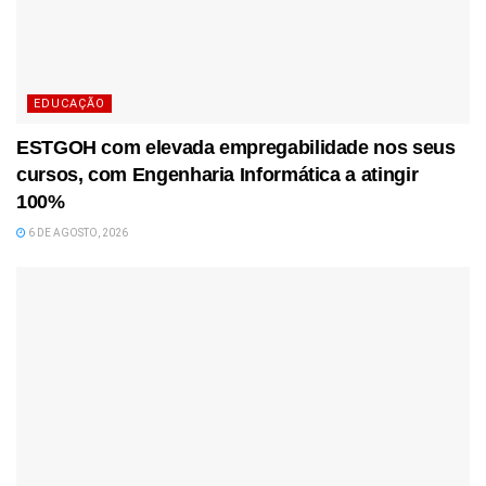
EDUCAÇÃO
ESTGOH com elevada empregabilidade nos seus
cursos, com Engenharia Informática a atingir
100%
6 DE AGOSTO, 2026