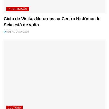
INFORMAÇÃO
Ciclo de Visitas Noturnas ao Centro Histórico de
Seia está de volta
5 DE AGOSTO, 2026
CULTURA