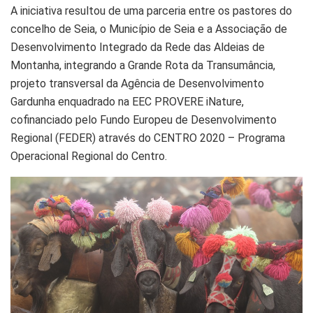
A iniciativa resultou de uma parceria entre os pastores do
concelho de Seia, o Município de Seia e a Associação de
Desenvolvimento Integrado da Rede das Aldeias de
Montanha, integrando a Grande Rota da Transumância,
projeto transversal da Agência de Desenvolvimento
Gardunha enquadrado na EEC PROVERE iNature,
cofinanciado pelo Fundo Europeu de Desenvolvimento
Regional (FEDER) através do CENTRO 2020 – Programa
Operacional Regional do Centro.