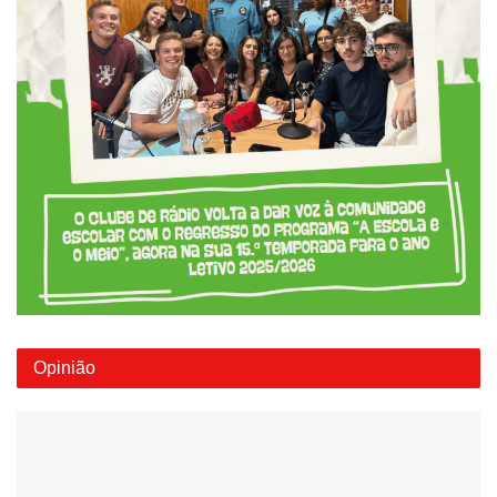
Opinião