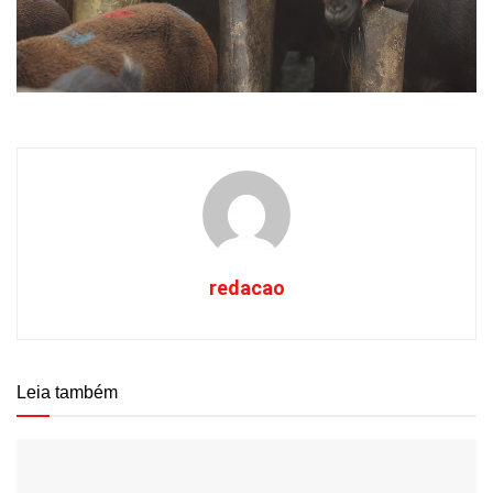
redacao
Leia também