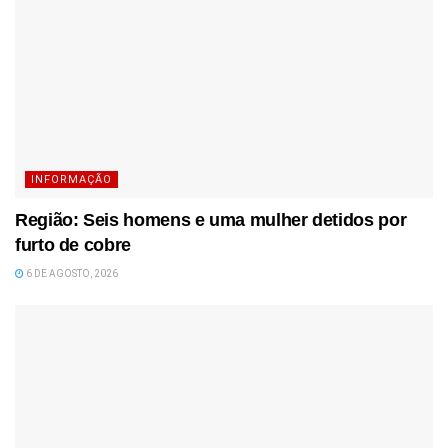
INFORMAÇÃO
Região: Seis homens e uma mulher detidos por
furto de cobre
6 DE AGOSTO, 2026