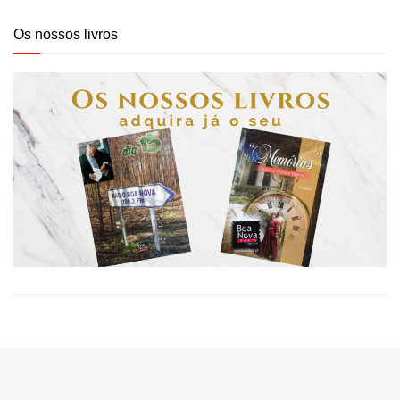
Os nossos livros