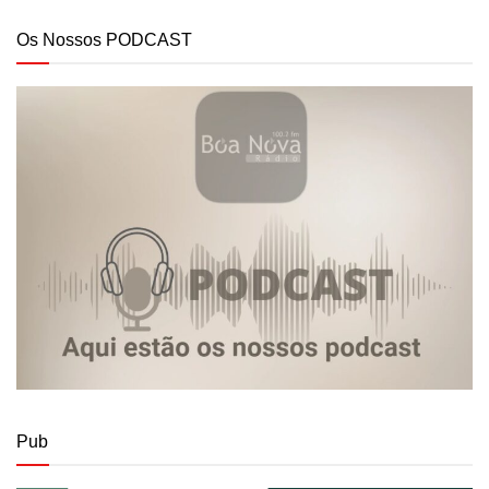
Os Nossos PODCAST
Pub