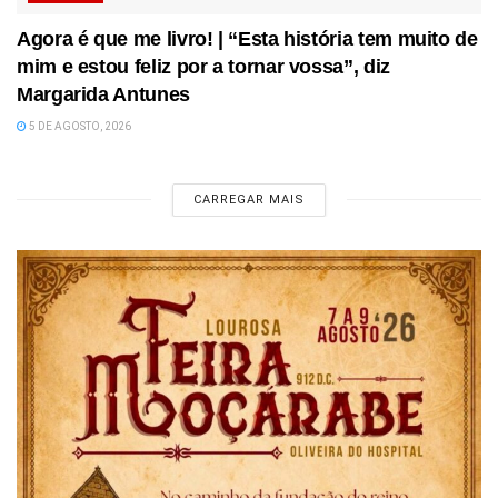
Agora é que me livro! | “Esta história tem muito de
mim e estou feliz por a tornar vossa”, diz
Margarida Antunes
5 DE AGOSTO, 2026
CARREGAR MAIS