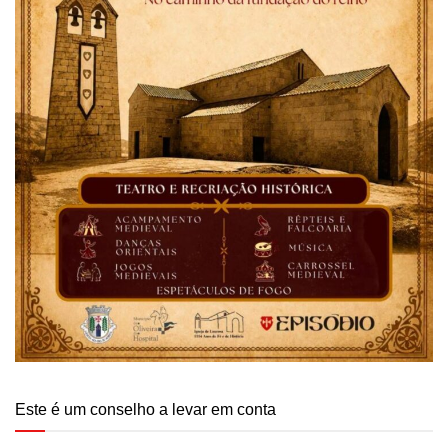
Este é um conselho a levar em conta