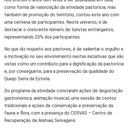
como forma de valorização da atividade pastorícia, mas
também de promoção do território, contou este ano com
uma centena de participantes. Neste universo, é de
destacar o crescente número de turistas estrangeiros,
representando 20% dos participantes.
No que diz respeito aos pastores, é de salientar o orgulho e
a motivação no seu envolvimento nestas iniciativas que são
vistas como um contributo para a dignificação da pastorícia
e, por conseguinte, para a preservação da qualidade do
Queijo Serra da Estrela.
Do programa da atividade constaram ações de degustação
gastronómica, animação musical, uma sessão de contos
tradicionais e ações de conservação e preservação da
fauna e flora, com a presença do CERVAS – Centro de
Recuperação de Animais Selvagens.