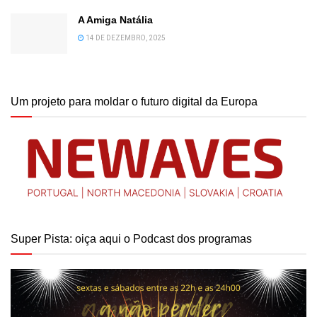
A Amiga Natália
14 DE DEZEMBRO, 2025
Um projeto para moldar o futuro digital da Europa
Super Pista: oiça aqui o Podcast dos programas