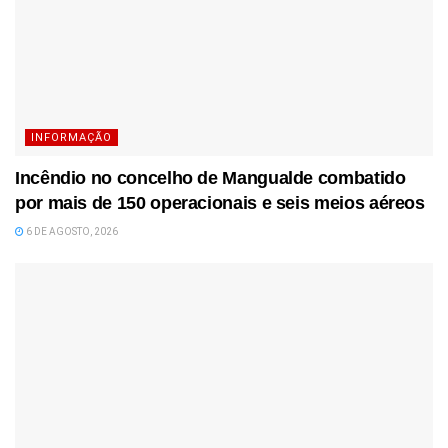
INFORMAÇÃO
Incêndio no concelho de Mangualde combatido
por mais de 150 operacionais e seis meios aéreos
6 DE AGOSTO, 2026