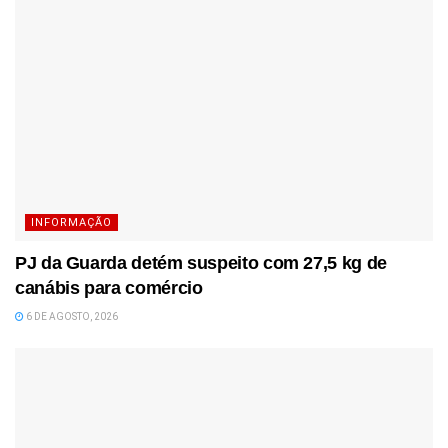
INFORMAÇÃO
PJ da Guarda detém suspeito com 27,5 kg de
canábis para comércio
6 DE AGOSTO, 2026