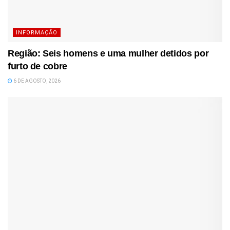
INFORMAÇÃO
Região: Seis homens e uma mulher detidos por
furto de cobre
6 DE AGOSTO, 2026