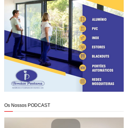
Os Nossos PODCAST