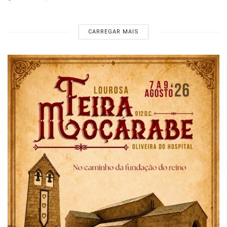
CARREGAR MAIS