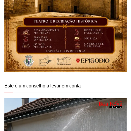
Este é um conselho a levar em conta