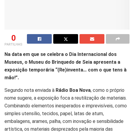
0
PARTILHAS
Na data em que se celebra o Dia Internacional dos
Museus, o Museu do Brinquedo de Seia apresenta a
exposição temporária “(Re)inventa… com o que tens à
mão!”.
Segundo nota enviada à
Rádio Boa Nova
, como o próprio
nome sugere, a exposição foca a reutilização de materiais.
Combinando elementos inesperados e imprevisíveis, como
simples utensílio, tecidos, papel, latas de atum,
embalagens, arames, palha, com inovação e sensibilidade
artística, os materiais desprezados pela maioria das