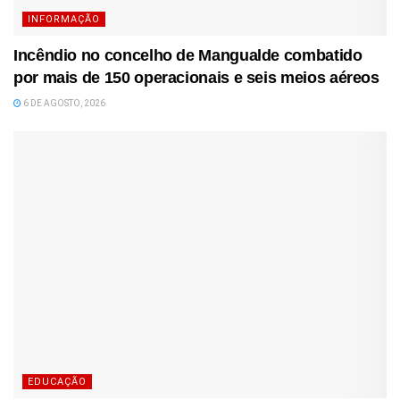
INFORMAÇÃO
Incêndio no concelho de Mangualde combatido
por mais de 150 operacionais e seis meios aéreos
6 DE AGOSTO, 2026
EDUCAÇÃO