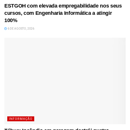
ESTGOH com elevada empregabilidade nos seus
cursos, com Engenharia Informática a atingir
100%
6 DE AGOSTO, 2026
INFORMAÇÃO