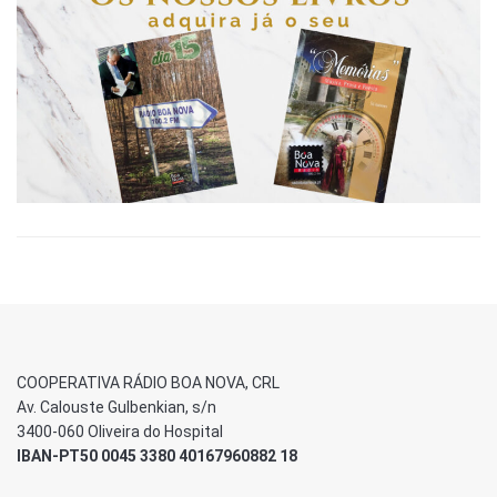
COOPERATIVA RÁDIO BOA NOVA, CRL
Av. Calouste Gulbenkian, s/n
3400-060 Oliveira do Hospital
IBAN-PT50 0045 3380 40167960882 18