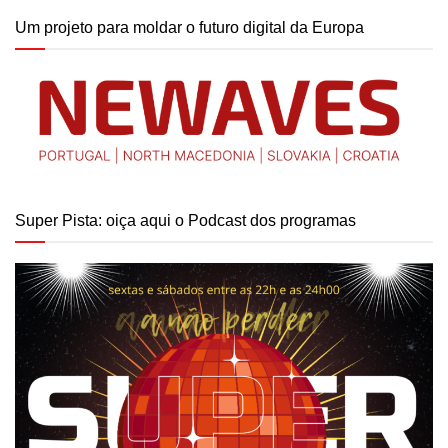
Um projeto para moldar o futuro digital da Europa
Super Pista: oiça aqui o Podcast dos programas