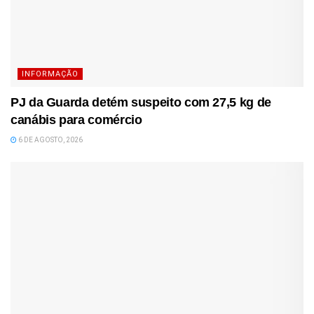
INFORMAÇÃO
PJ da Guarda detém suspeito com 27,5 kg de
canábis para comércio
6 DE AGOSTO, 2026