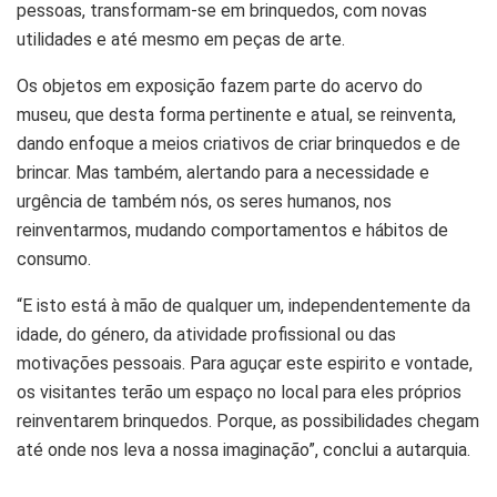
pessoas, transformam-se em brinquedos, com novas
utilidades e até mesmo em peças de arte.
Os objetos em exposição fazem parte do acervo do
museu, que desta forma pertinente e atual, se reinventa,
dando enfoque a meios criativos de criar brinquedos e de
brincar. Mas também, alertando para a necessidade e
urgência de também nós, os seres humanos, nos
reinventarmos, mudando comportamentos e hábitos de
consumo.
“E isto está à mão de qualquer um, independentemente da
idade, do género, da atividade profissional ou das
motivações pessoais. Para aguçar este espirito e vontade,
os visitantes terão um espaço no local para eles próprios
reinventarem brinquedos. Porque, as possibilidades chegam
até onde nos leva a nossa imaginação”, conclui a autarquia.