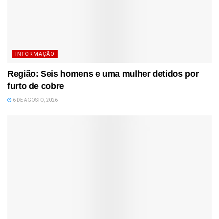
INFORMAÇÃO
Região: Seis homens e uma mulher detidos por
furto de cobre
6 DE AGOSTO, 2026