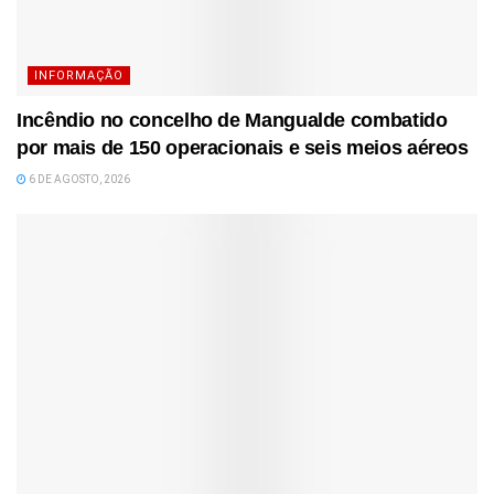
INFORMAÇÃO
Incêndio no concelho de Mangualde combatido
por mais de 150 operacionais e seis meios aéreos
6 DE AGOSTO, 2026