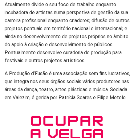
Atualmente divide o seu foco de trabalho enquanto
incubadora de artistas numa perspetiva de gestão da sua
carreira profissional enquanto criadores; difusão de outros
projetos pontuais em território nacional e internacional; e
ainda no desenvolvimento de projetos próprios no âmbito
do apoio à criação e desenvolvimento de públicos.
Pontualmente desenvolve curadoria de produção para
festivais e outros projetos artísticos.
A Produção d’Fusão é uma associação sem fins lucrativos,
que integra nos seus órgãos sociais vários produtores nas
áreas da dança, teatro, artes plásticas e música. Sediada
em Valezim, é gerida por Patrícia Soares e Filipe Metelo.