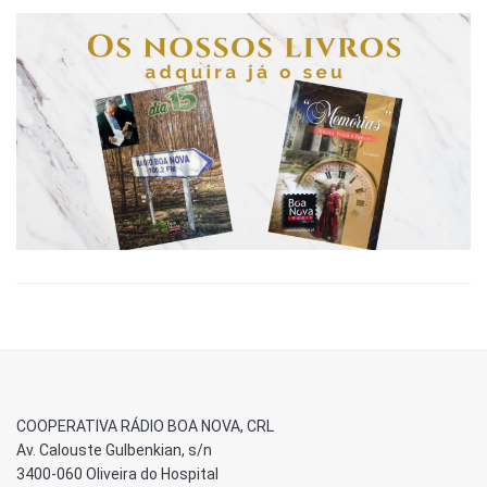
COOPERATIVA RÁDIO BOA NOVA, CRL
Av. Calouste Gulbenkian, s/n
3400-060 Oliveira do Hospital