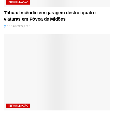
INFORMAÇÃO
Tábua: Incêndio em garagem destrói quatro
viaturas em Póvoa de Midões
6 DE AGOSTO, 2026
INFORMAÇÃO