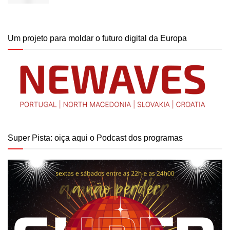
Um projeto para moldar o futuro digital da Europa
Super Pista: oiça aqui o Podcast dos programas