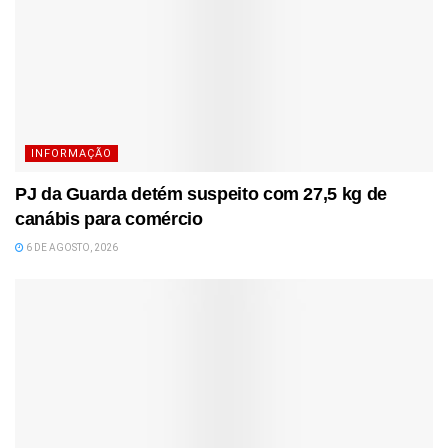
INFORMAÇÃO
PJ da Guarda detém suspeito com 27,5 kg de
canábis para comércio
6 DE AGOSTO, 2026