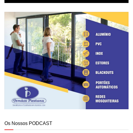
Os Nossos PODCAST