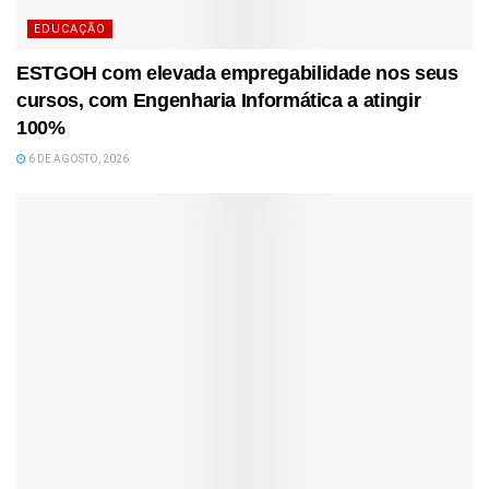
EDUCAÇÃO
ESTGOH com elevada empregabilidade nos seus
cursos, com Engenharia Informática a atingir
100%
6 DE AGOSTO, 2026