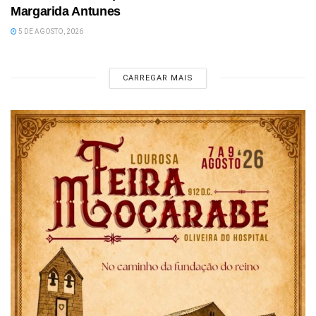
Margarida Antunes
5 DE AGOSTO, 2026
CARREGAR MAIS