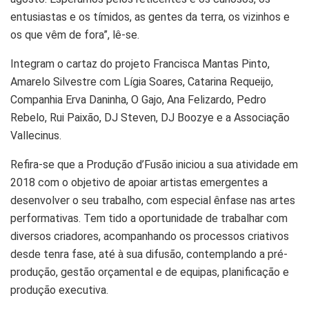
entusiastas e os tímidos, as gentes da terra, os vizinhos e
os que vêm de fora”, lê-se.
Integram o cartaz do projeto Francisca Mantas Pinto,
Amarelo Silvestre com Lígia Soares, Catarina Requeijo,
Companhia Erva Daninha, O Gajo, Ana Felizardo, Pedro
Rebelo, Rui Paixão, DJ Steven, DJ Boozye e a Associação
Vallecinus.
Refira-se que a Produção d’Fusão iniciou a sua atividade em
2018 com o objetivo de apoiar artistas emergentes a
desenvolver o seu trabalho, com especial ênfase nas artes
performativas. Tem tido a oportunidade de trabalhar com
diversos criadores, acompanhando os processos criativos
desde tenra fase, até à sua difusão, contemplando a pré-
produção, gestão orçamental e de equipas, planificação e
produção executiva.