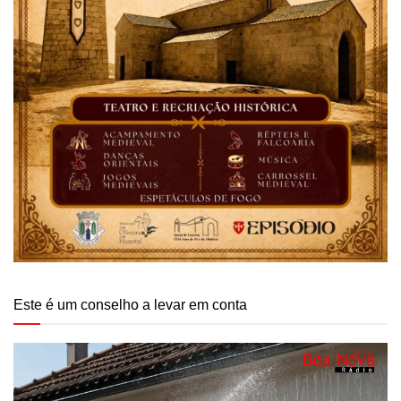
Este é um conselho a levar em conta