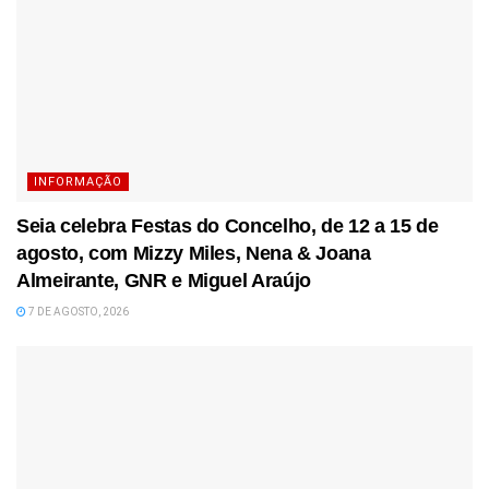
INFORMAÇÃO
Seia celebra Festas do Concelho, de 12 a 15 de
agosto, com Mizzy Miles, Nena & Joana
Almeirante, GNR e Miguel Araújo
7 DE AGOSTO, 2026