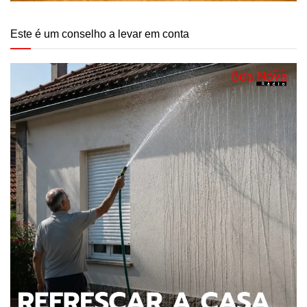
Este é um conselho a levar em conta