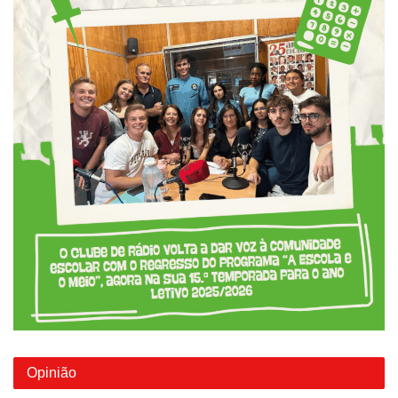
Opinião