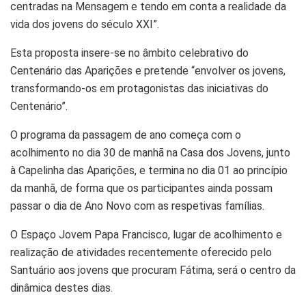
centradas na Mensagem e tendo em conta a realidade da
vida dos jovens do século XXI”.
Esta proposta insere-se no âmbito celebrativo do
Centenário das Aparições e pretende “envolver os jovens,
transformando-os em protagonistas das iniciativas do
Centenário”.
O programa da passagem de ano começa com o
acolhimento no dia 30 de manhã na Casa dos Jovens, junto
à Capelinha das Aparições, e termina no dia 01 ao princípio
da manhã, de forma que os participantes ainda possam
passar o dia de Ano Novo com as respetivas famílias.
O Espaço Jovem Papa Francisco, lugar de acolhimento e
realização de atividades recentemente oferecido pelo
Santuário aos jovens que procuram Fátima, será o centro da
dinâmica destes dias.