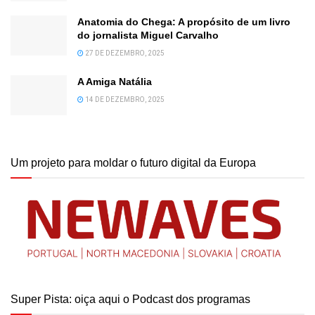
Anatomia do Chega: A propósito de um livro
do jornalista Miguel Carvalho
27 DE DEZEMBRO, 2025
A Amiga Natália
14 DE DEZEMBRO, 2025
Um projeto para moldar o futuro digital da Europa
Super Pista: oiça aqui o Podcast dos programas