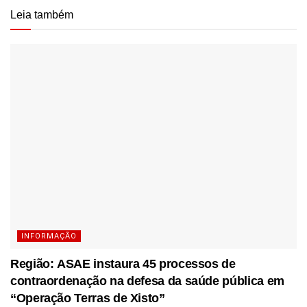
Leia também
INFORMAÇÃO
Região: ASAE instaura 45 processos de
contraordenação na defesa da saúde pública em
“Operação Terras de Xisto”