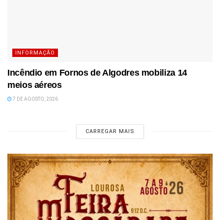
INFORMAÇÃO
Incêndio em Fornos de Algodres mobiliza 14
meios aéreos
7 DE AGOSTO, 2026
CARREGAR MAIS