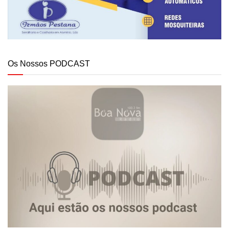
Os Nossos PODCAST