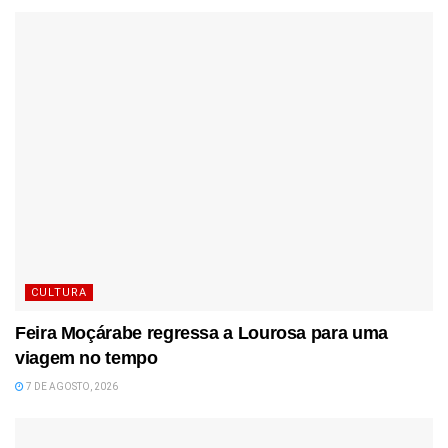
CULTURA
Feira Moçárabe regressa a Lourosa para uma
viagem no tempo
7 DE AGOSTO, 2026