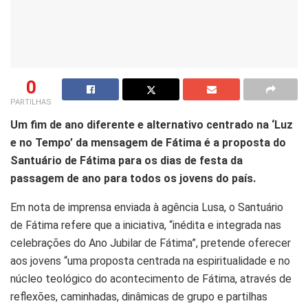
0
PARTILHAS
Um fim de ano diferente e alternativo centrado na ‘Luz
e no Tempo’ da mensagem de Fátima é a proposta do
Santuário de Fátima para os dias de festa da
passagem de ano para todos os jovens do país.
Em nota de imprensa enviada à agência Lusa, o Santuário
de Fátima refere que a iniciativa, “inédita e integrada nas
celebrações do Ano Jubilar de Fátima”, pretende oferecer
aos jovens “uma proposta centrada na espiritualidade e no
núcleo teológico do acontecimento de Fátima, através de
reflexões, caminhadas, dinâmicas de grupo e partilhas