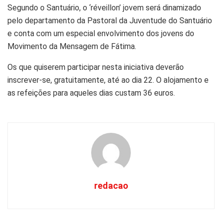
Segundo o Santuário, o ‘réveillon’ jovem será dinamizado
pelo departamento da Pastoral da Juventude do Santuário
e conta com um especial envolvimento dos jovens do
Movimento da Mensagem de Fátima.
Os que quiserem participar nesta iniciativa deverão
inscrever-se, gratuitamente, até ao dia 22. O alojamento e
as refeições para aqueles dias custam 36 euros.
redacao