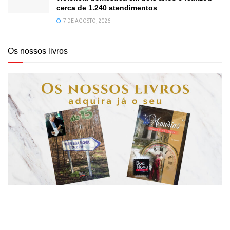
cerca de 1.240 atendimentos
7 DE AGOSTO, 2026
Os nossos livros