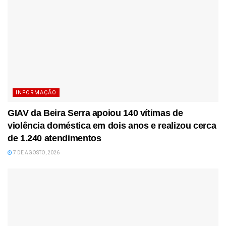
INFORMAÇÃO
GIAV da Beira Serra apoiou 140 vítimas de
violência doméstica em dois anos e realizou cerca
de 1.240 atendimentos
7 DE AGOSTO, 2026