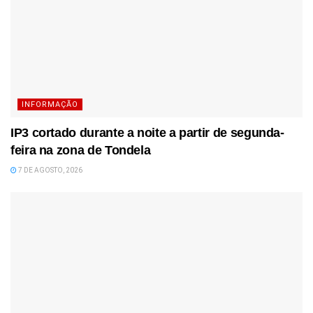
INFORMAÇÃO
IP3 cortado durante a noite a partir de segunda-
feira na zona de Tondela
7 DE AGOSTO, 2026