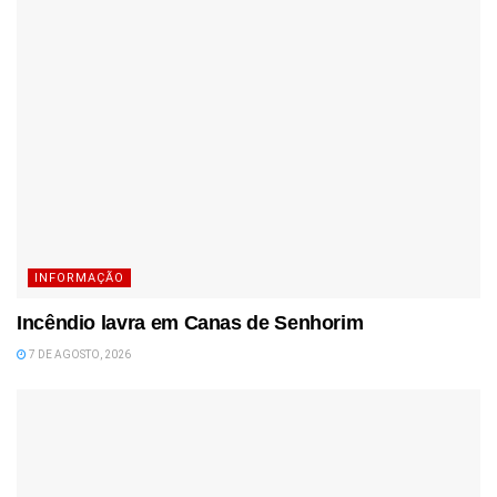
INFORMAÇÃO
Incêndio lavra em Canas de Senhorim
7 DE AGOSTO, 2026