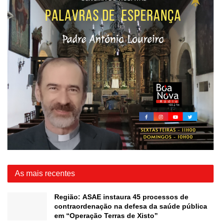
As mais recentes
Região: ASAE instaura 45 processos de
contraordenação na defesa da saúde pública
em “Operação Terras de Xisto”