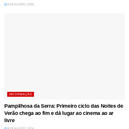
8 DE AGOSTO, 2026
INFORMAÇÃO
Pampilhosa da Serra: Primeiro ciclo das Noites de
Verão chega ao fim e dá lugar ao cinema ao ar
livre
8 DE AGOSTO, 2026