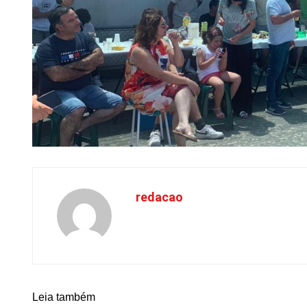
redacao
Leia também