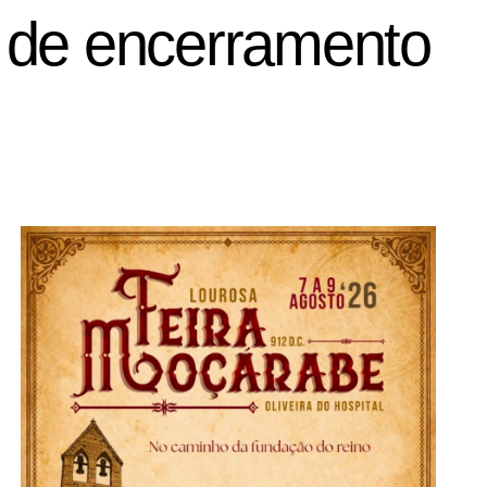
 de encerramento