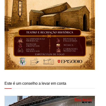
Este é um conselho a levar em conta