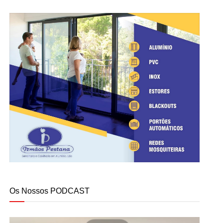
Os Nossos PODCAST