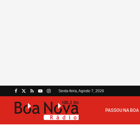
Sexta-feira, Agosto 7, 2026
PASSOU NA BOA