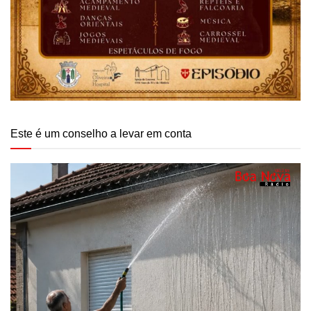
Este é um conselho a levar em conta