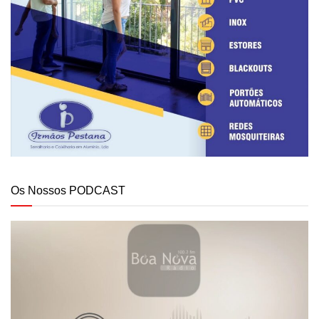
Os Nossos PODCAST