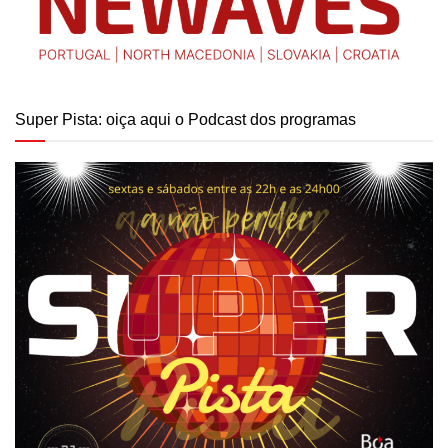
Super Pista: oiça aqui o Podcast dos programas