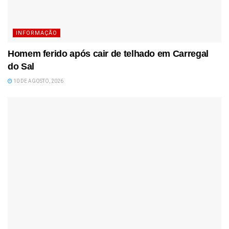
INFORMAÇÃO
Homem ferido após cair de telhado em Carregal
do Sal
10 DE AGOSTO, 2026