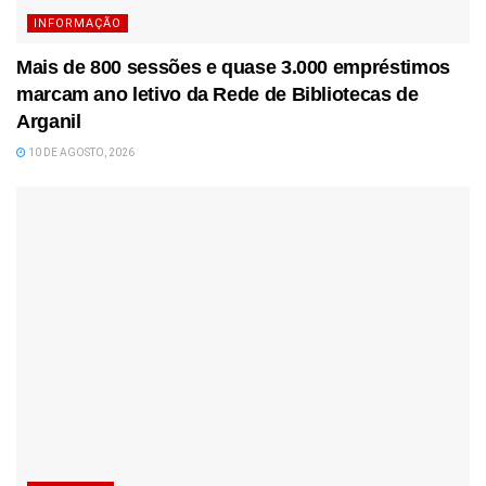
INFORMAÇÃO
Mais de 800 sessões e quase 3.000 empréstimos
marcam ano letivo da Rede de Bibliotecas de
Arganil
10 DE AGOSTO, 2026