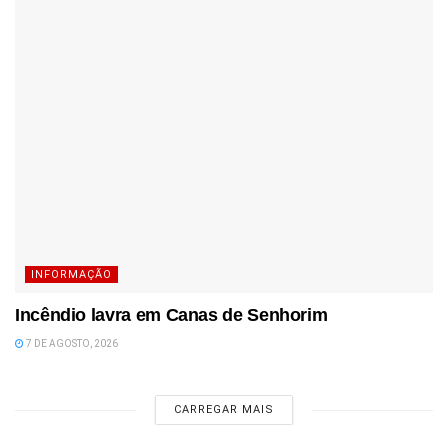
INFORMAÇÃO
Incêndio lavra em Canas de Senhorim
7 DE AGOSTO, 2026
CARREGAR MAIS