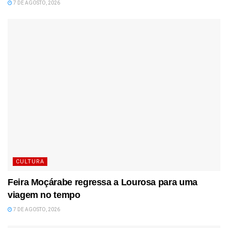
7 DE AGOSTO, 2026
CULTURA
Feira Moçárabe regressa a Lourosa para uma
viagem no tempo
7 DE AGOSTO, 2026