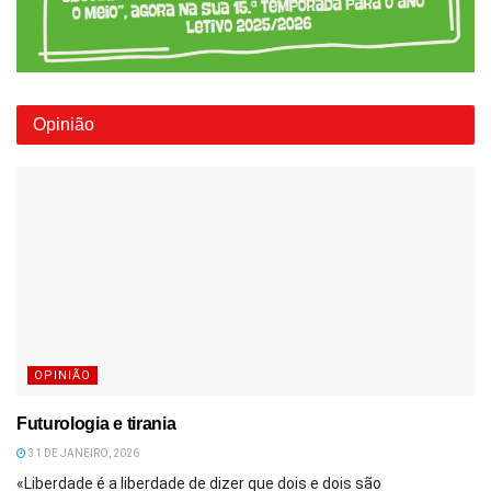
Opinião
OPINIÃO
Futurologia e tirania
31 DE JANEIRO, 2026
«Liberdade é a liberdade de dizer que dois e dois são