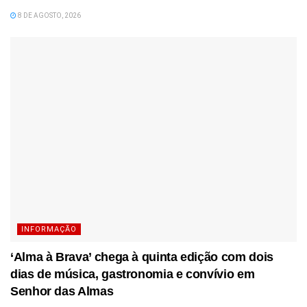
8 DE AGOSTO, 2026
INFORMAÇÃO
‘Alma à Brava’ chega à quinta edição com dois
dias de música, gastronomia e convívio em
Senhor das Almas