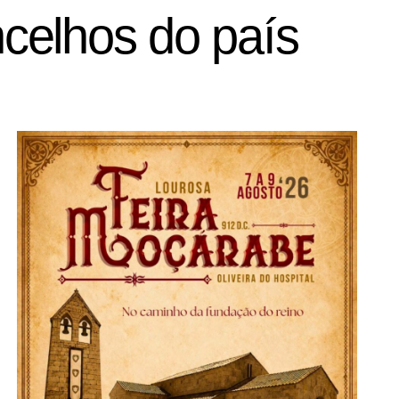
celhos do país