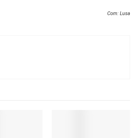
Com: Lusa