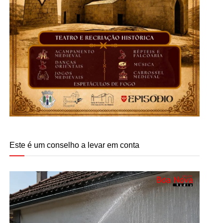
Este é um conselho a levar em conta