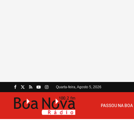
Quarta-feira, Agosto 5, 2026
PASSOU NA BOA