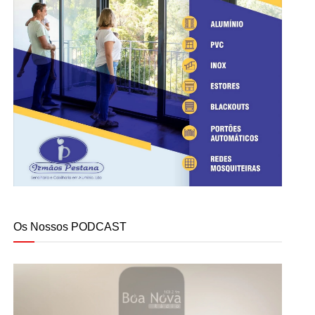
Os Nossos PODCAST