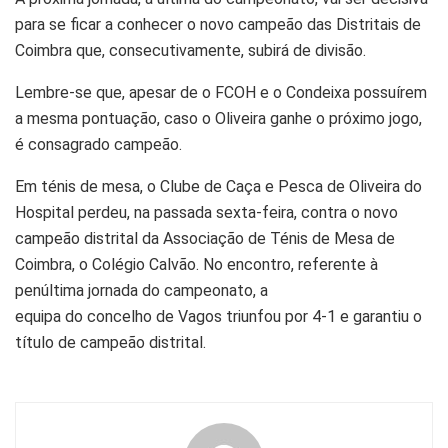
para se ficar a conhecer o novo campeão das Distritais de
Coimbra que, consecutivamente, subirá de divisão.
Lembre-se que, apesar de o FCOH e o Condeixa possuírem
a mesma pontuação, caso o Oliveira ganhe o próximo jogo,
é consagrado campeão.
Em ténis de mesa, o Clube de Caça e Pesca de Oliveira do
Hospital perdeu, na passada sexta-feira, contra o novo
campeão distrital da Associação de Ténis de Mesa de
Coimbra, o Colégio Calvão. No encontro, referente à
penúltima jornada do campeonato, a
equipa do concelho de Vagos triunfou por 4-1 e garantiu o
título de campeão distrital.