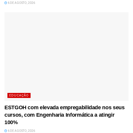
6 DE AGOSTO, 2026
EDUCAÇÃO
ESTGOH com elevada empregabilidade nos seus
cursos, com Engenharia Informática a atingir
100%
6 DE AGOSTO, 2026