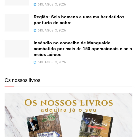
6 DE AGOSTO, 2026
Região: Seis homens e uma mulher detidos
por furto de cobre
6 DE AGOSTO, 2026
Incêndio no concelho de Mangualde
combatido por mais de 150 operacionais e seis
meios aéreos
6 DE AGOSTO, 2026
Os nossos livros