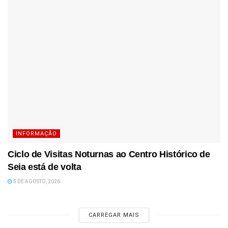
INFORMAÇÃO
Ciclo de Visitas Noturnas ao Centro Histórico de
Seia está de volta
5 DE AGOSTO, 2026
CARREGAR MAIS