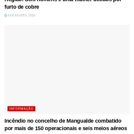
furto de cobre
6 DE AGOSTO, 2026
INFORMAÇÃO
Incêndio no concelho de Mangualde combatido
por mais de 150 operacionais e seis meios aéreos