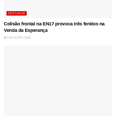
DESTAQUE
Colisão frontal na EN17 provoca três feridos na
Venda da Esperança
7 DE AGOSTO, 2026