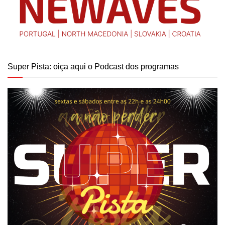
Super Pista: oiça aqui o Podcast dos programas