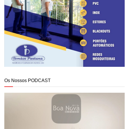
Os Nossos PODCAST