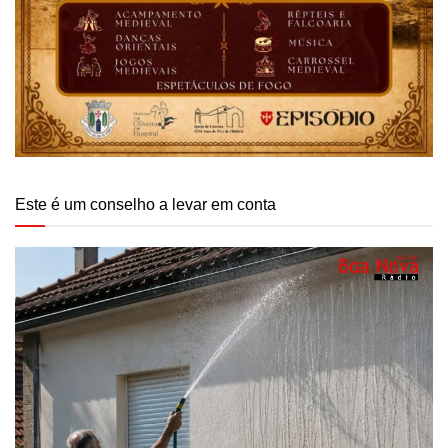
Este é um conselho a levar em conta