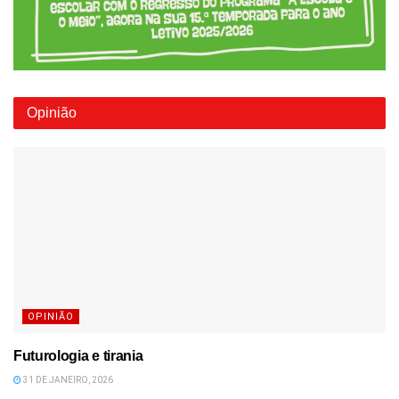
Opinião
OPINIÃO
Futurologia e tirania
31 DE JANEIRO, 2026