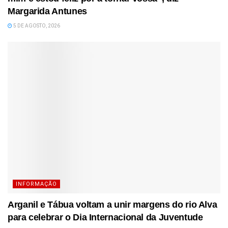
Margarida Antunes
5 DE AGOSTO, 2026
INFORMAÇÃO
Arganil e Tábua voltam a unir margens do rio Alva
para celebrar o Dia Internacional da Juventude