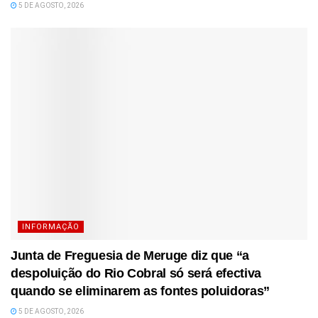
5 DE AGOSTO, 2026
INFORMAÇÃO
Junta de Freguesia de Meruge diz que “a
despoluição do Rio Cobral só será efectiva
quando se eliminarem as fontes poluidoras”
5 DE AGOSTO, 2026