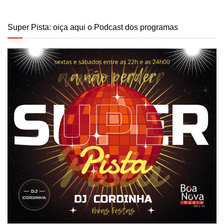
Super Pista: oiça aqui o Podcast dos programas