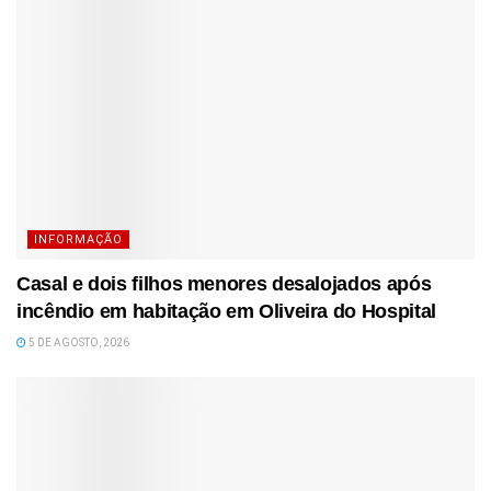
INFORMAÇÃO
Casal e dois filhos menores desalojados após
incêndio em habitação em Oliveira do Hospital
5 DE AGOSTO, 2026