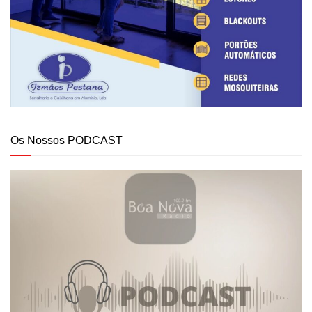
Os Nossos PODCAST