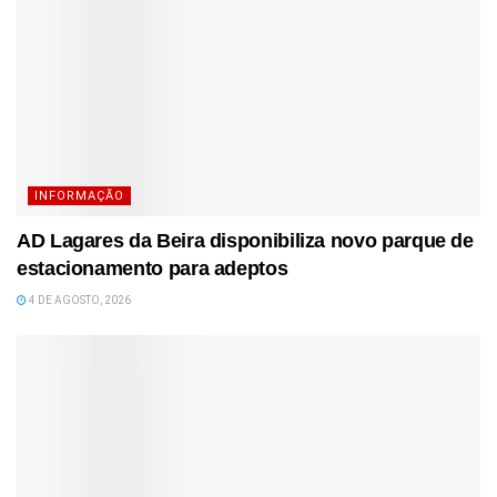
INFORMAÇÃO
AD Lagares da Beira disponibiliza novo parque de
estacionamento para adeptos
4 DE AGOSTO, 2026