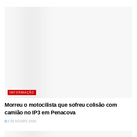
INFORMAÇÃO
Morreu o motocilista que sofreu colisão com
camião no IP3 em Penacova
5 DE AGOSTO, 2026