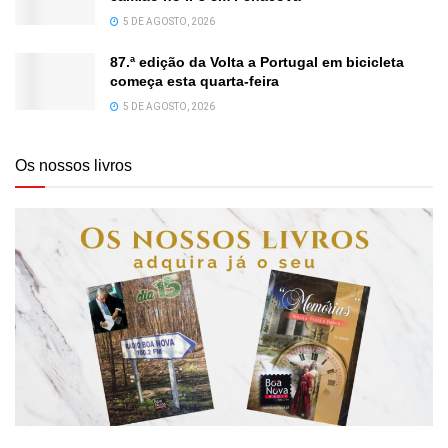
5 DE AGOSTO, 2026
87.ª edição da Volta a Portugal em bicicleta
começa esta quarta-feira
5 DE AGOSTO, 2026
Os nossos livros