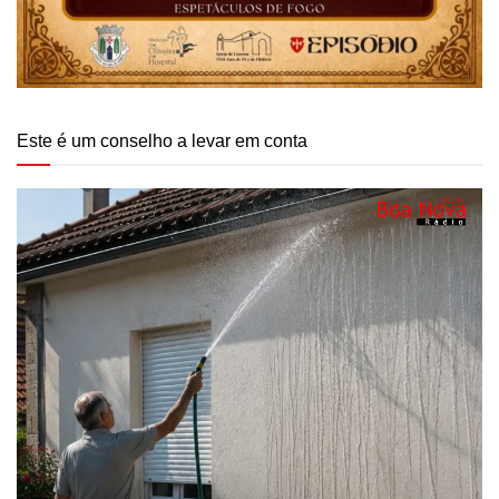
Este é um conselho a levar em conta