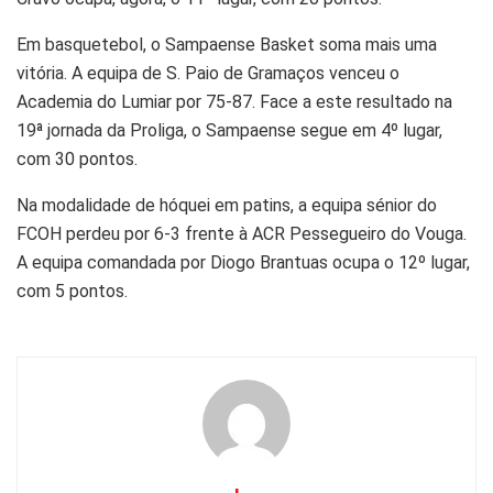
Em basquetebol, o Sampaense Basket soma mais uma
vitória. A equipa de S. Paio de Gramaços venceu o
Academia do Lumiar por 75-87. Face a este resultado na
19ª jornada da Proliga, o Sampaense segue em 4º lugar,
com 30 pontos.
Na modalidade de hóquei em patins, a equipa sénior do
FCOH perdeu por 6-3 frente à ACR Pessegueiro do Vouga.
A equipa comandada por Diogo Brantuas ocupa o 12º lugar,
com 5 pontos.