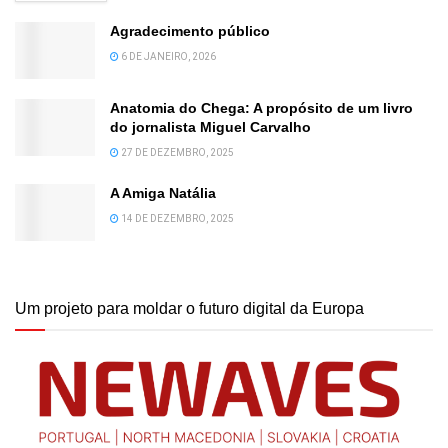
Agradecimento público
6 DE JANEIRO, 2026
Anatomia do Chega: A propósito de um livro
do jornalista Miguel Carvalho
27 DE DEZEMBRO, 2025
A Amiga Natália
14 DE DEZEMBRO, 2025
Um projeto para moldar o futuro digital da Europa