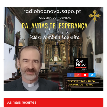
As mais recentes