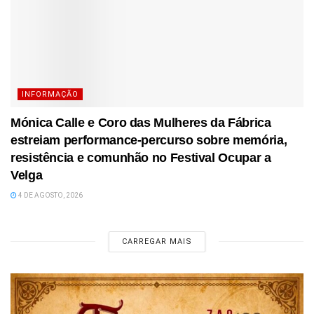
INFORMAÇÃO
Mónica Calle e Coro das Mulheres da Fábrica
estreiam performance-percurso sobre memória,
resistência e comunhão no Festival Ocupar a
Velga
4 DE AGOSTO, 2026
CARREGAR MAIS