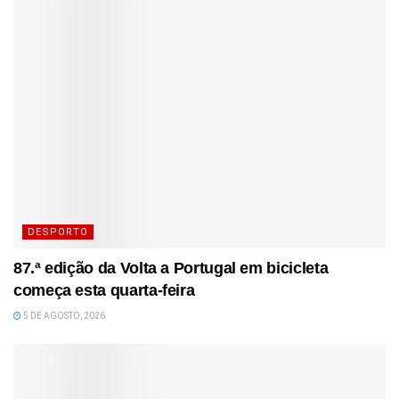
DESPORTO
87.ª edição da Volta a Portugal em bicicleta
começa esta quarta-feira
5 DE AGOSTO, 2026