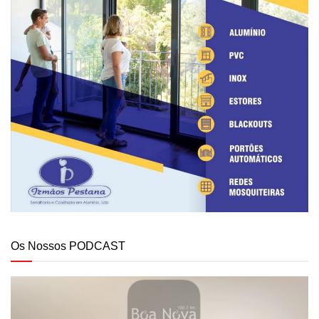
Os Nossos PODCAST