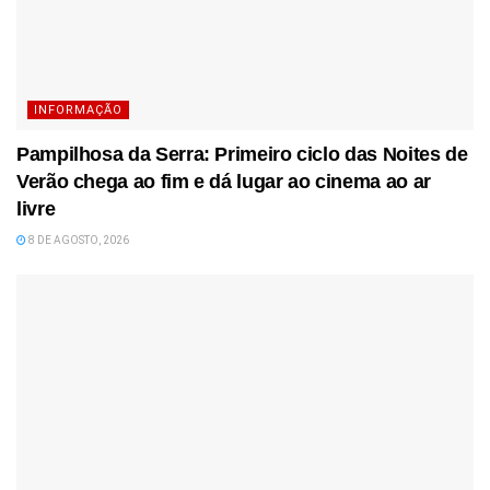
INFORMAÇÃO
Pampilhosa da Serra: Primeiro ciclo das Noites de
Verão chega ao fim e dá lugar ao cinema ao ar
livre
8 DE AGOSTO, 2026