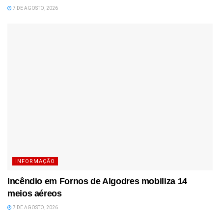
7 DE AGOSTO, 2026
INFORMAÇÃO
Incêndio em Fornos de Algodres mobiliza 14
meios aéreos
7 DE AGOSTO, 2026