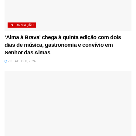
INFORMAÇÃO
‘Alma à Brava’ chega à quinta edição com dois
dias de música, gastronomia e convívio em
Senhor das Almas
7 DE AGOSTO, 2026