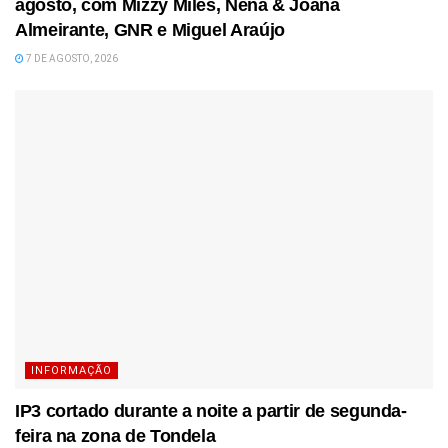
agosto, com Mizzy Miles, Nena & Joana
Almeirante, GNR e Miguel Araújo
7 DE AGOSTO, 2026
INFORMAÇÃO
IP3 cortado durante a noite a partir de segunda-
feira na zona de Tondela