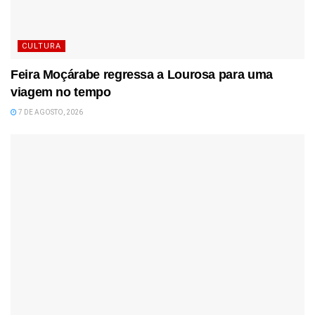
CULTURA
Feira Moçárabe regressa a Lourosa para uma
viagem no tempo
7 DE AGOSTO, 2026