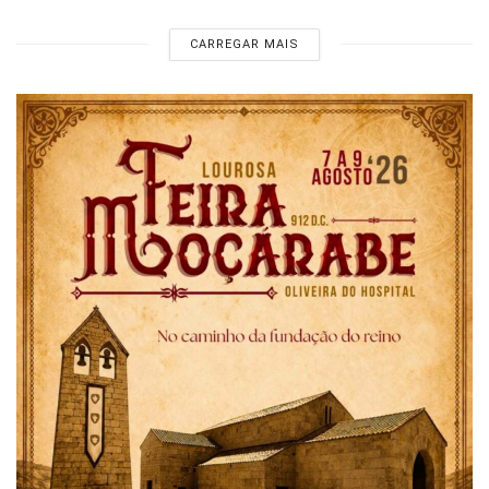
CARREGAR MAIS