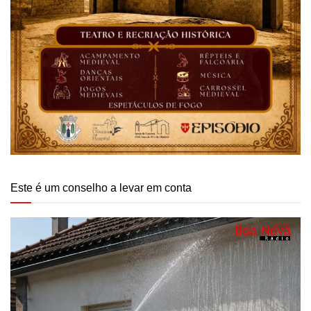
Este é um conselho a levar em conta