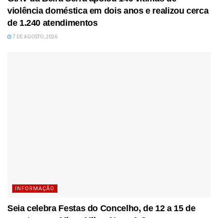
violência doméstica em dois anos e realizou cerca
de 1.240 atendimentos
7 DE AGOSTO, 2026
INFORMAÇÃO
Seia celebra Festas do Concelho, de 12 a 15 de