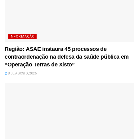
INFORMAÇÃO
Região: ASAE instaura 45 processos de
contraordenação na defesa da saúde pública em
“Operação Terras de Xisto”
8 DE AGOSTO, 2026