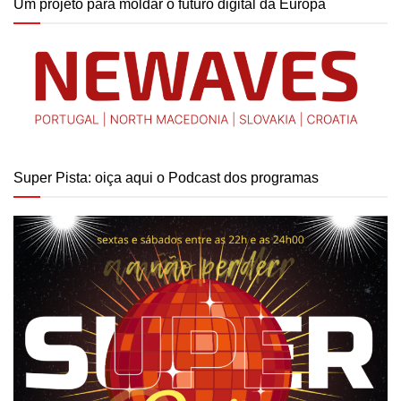
Um projeto para moldar o futuro digital da Europa
Super Pista: oiça aqui o Podcast dos programas