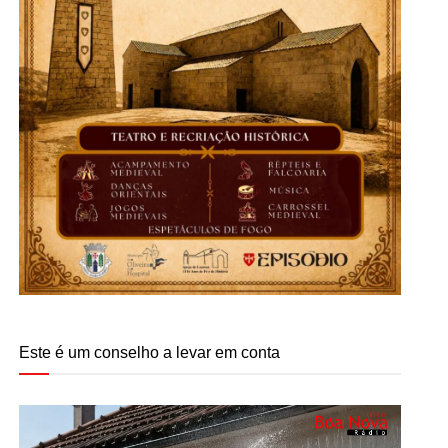
Este é um conselho a levar em conta