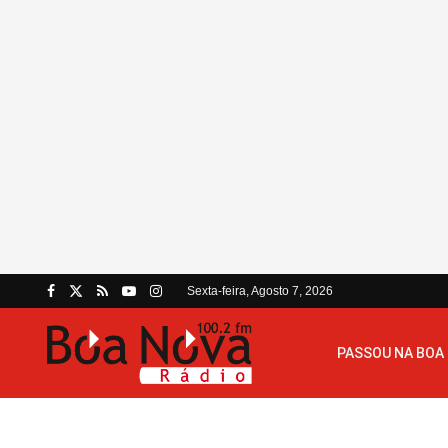
Sexta-feira, Agosto 7, 2026
PASSOU NA BOA