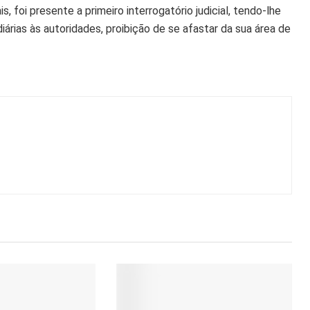
 foi presente a primeiro interrogatório judicial, tendo-lhe
rias às autoridades, proibição de se afastar da sua área de