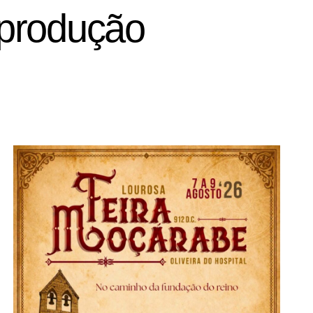
 produção