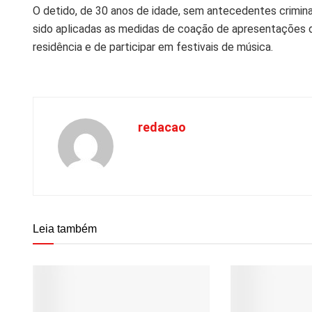
O detido, de 30 anos de idade, sem antecedentes criminais,
sido aplicadas as medidas de coação de apresentações diá
residência e de participar em festivais de música.
redacao
Leia também