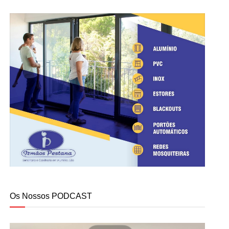
Os Nossos PODCAST