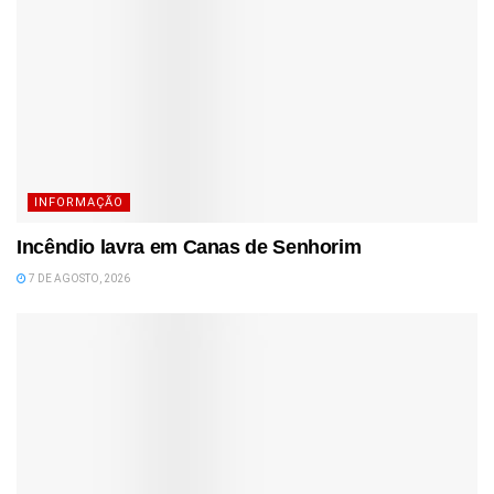
INFORMAÇÃO
Incêndio lavra em Canas de Senhorim
7 DE AGOSTO, 2026