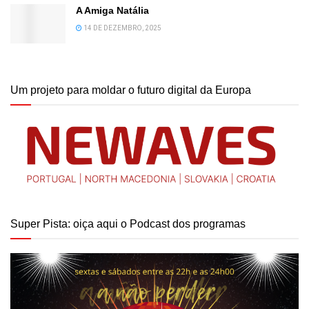
A Amiga Natália
14 DE DEZEMBRO, 2025
Um projeto para moldar o futuro digital da Europa
Super Pista: oiça aqui o Podcast dos programas