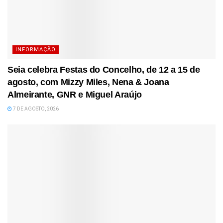
INFORMAÇÃO
Seia celebra Festas do Concelho, de 12 a 15 de
agosto, com Mizzy Miles, Nena & Joana
Almeirante, GNR e Miguel Araújo
7 DE AGOSTO, 2026