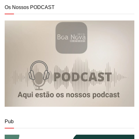
Os Nossos PODCAST
Pub