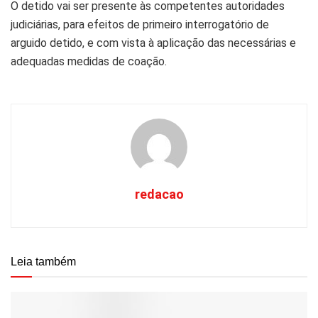
O detido vai ser presente às competentes autoridades
judiciárias, para efeitos de primeiro interrogatório de
arguido detido, e com vista à aplicação das necessárias e
adequadas medidas de coação.
redacao
Leia também