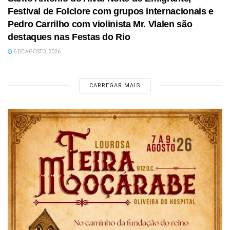
Festival de Folclore com grupos internacionais e
Pedro Carrilho com violinista Mr. Vlalen são
destaques nas Festas do Rio
6 DE AGOSTO, 2026
CARREGAR MAIS