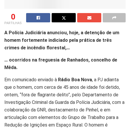
0
PARTILHAS
A Polícia Judiciária anunciou, hoje, a detenção de um
homem fortemente indiciado pela prática de três
crimes de incêndio florestal,…
… ocorridos na freguesia de Ranhados, concelho de
Mêda.
Em comunicado enviado à
Rádio Boa Nova
, a PJ adianta
que o homem, com cerca de 45 anos de idade foi detido,
ontem, “fora de flagrante delito”, pelo Departamento de
Investigação Criminal da Guarda da Polícia Judiciária, com a
colaboração da GNR, destacamento de Pinhel, e em
articulação com elementos do Grupo de Trabalho para a
Redução de Ignições em Espaço Rural. O homem é