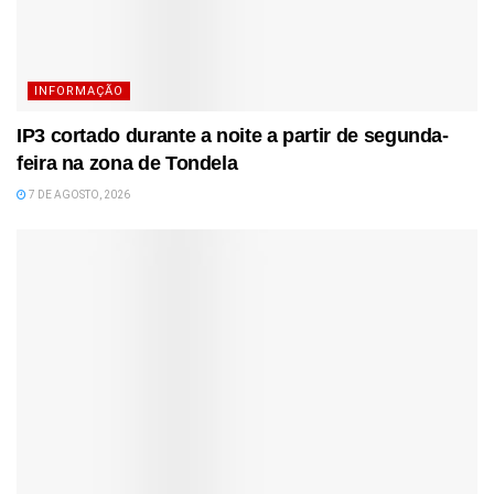
INFORMAÇÃO
IP3 cortado durante a noite a partir de segunda-
feira na zona de Tondela
7 DE AGOSTO, 2026