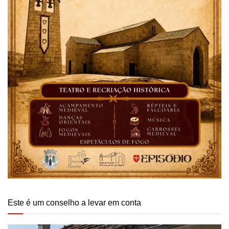
Este é um conselho a levar em conta