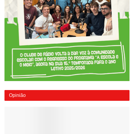
Opinião