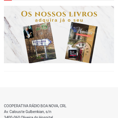
COOPERATIVA RÁDIO BOA NOVA, CRL
Av. Calouste Gulbenkian, s/n
3400-060 Oliveira do Hospital