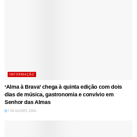
INFORMAÇÃO
‘Alma à Brava’ chega à quinta edição com dois
dias de música, gastronomia e convívio em
Senhor das Almas
7 DE AGOSTO, 2026