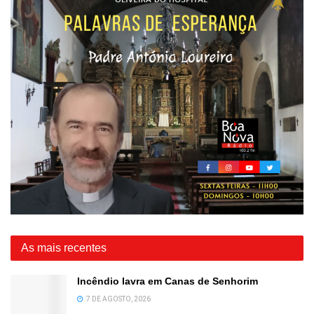
As mais recentes
Incêndio lavra em Canas de Senhorim
7 DE AGOSTO, 2026