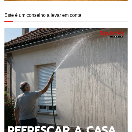
Este é um conselho a levar em conta