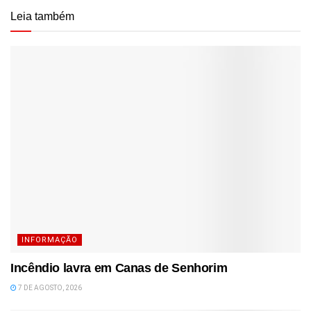
Leia também
INFORMAÇÃO
Incêndio lavra em Canas de Senhorim
7 DE AGOSTO, 2026