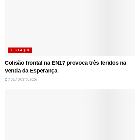
DESTAQUE
Colisão frontal na EN17 provoca três feridos na
Venda da Esperança
7 DE AGOSTO, 2026