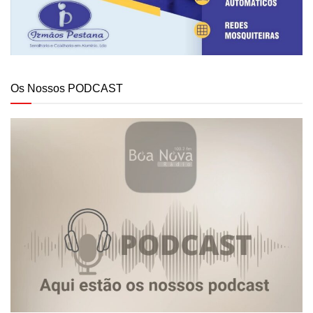
Os Nossos PODCAST