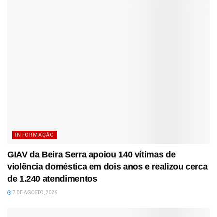
INFORMAÇÃO
GIAV da Beira Serra apoiou 140 vítimas de
violência doméstica em dois anos e realizou cerca
de 1.240 atendimentos
7 DE AGOSTO, 2026