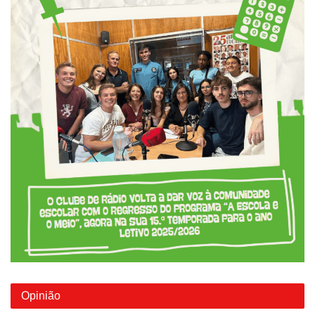
Opinião