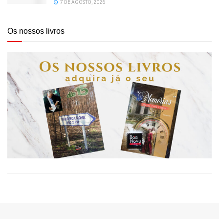
7 DE AGOSTO, 2026
Os nossos livros