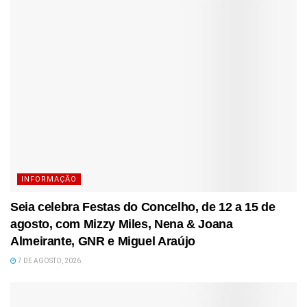
INFORMAÇÃO
Seia celebra Festas do Concelho, de 12 a 15 de
agosto, com Mizzy Miles, Nena & Joana
Almeirante, GNR e Miguel Araújo
7 DE AGOSTO, 2026