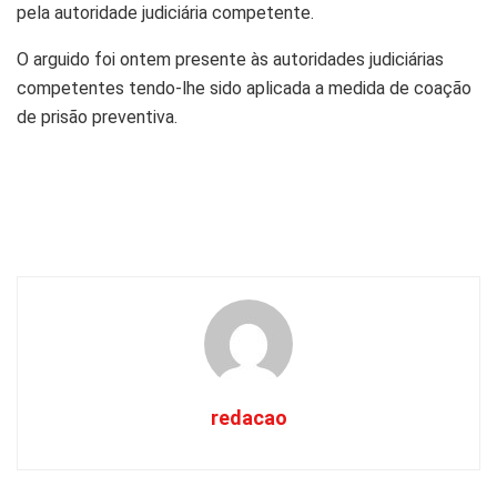
pela autoridade judiciária competente.
O arguido foi ontem presente às autoridades judiciárias
competentes tendo-lhe sido aplicada a medida de coação
de prisão preventiva.
redacao