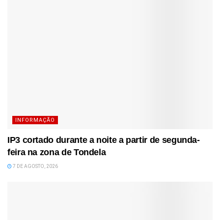
INFORMAÇÃO
IP3 cortado durante a noite a partir de segunda-
feira na zona de Tondela
7 DE AGOSTO, 2026