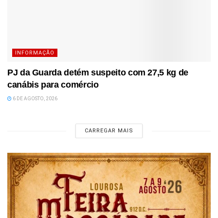
INFORMAÇÃO
PJ da Guarda detém suspeito com 27,5 kg de
canábis para comércio
6 DE AGOSTO, 2026
CARREGAR MAIS