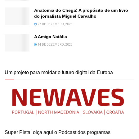
Anatomia do Chega: A propósito de um livro
do jornalista Miguel Carvalho
27 DE DEZEMBRO, 2025
A Amiga Natália
14 DE DEZEMBRO, 2025
Um projeto para moldar o futuro digital da Europa
Super Pista: oiça aqui o Podcast dos programas