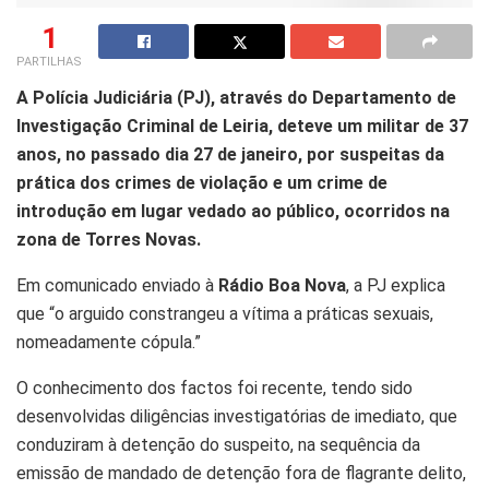
1
PARTILHAS
A Polícia Judiciária (PJ), através do Departamento de
Investigação Criminal de Leiria, deteve um militar de 37
anos, no passado dia 27 de janeiro, por suspeitas da
prática dos crimes de violação e um crime de
introdução em lugar vedado ao público, ocorridos na
zona de Torres Novas.
Em comunicado enviado à
Rádio Boa Nova
, a PJ explica
que “o arguido constrangeu a vítima a práticas sexuais,
nomeadamente cópula.”
O conhecimento dos factos foi recente, tendo sido
desenvolvidas diligências investigatórias de imediato, que
conduziram à detenção do suspeito, na sequência da
emissão de mandado de detenção fora de flagrante delito,