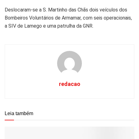
Deslocaram-se a S. Martinho das Chãs dois veículos dos
Bombeiros Voluntários de Armamar, com seis operacionais,
a SIV de Lamego e uma patrulha da GNR.
redacao
Leia também