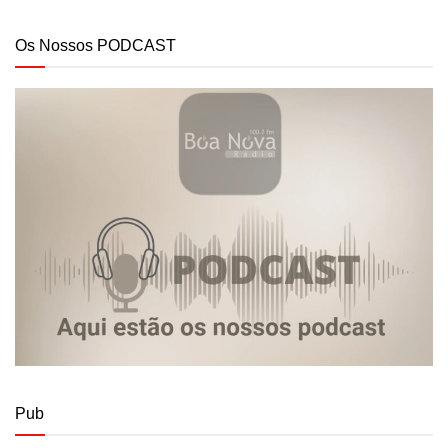
Os Nossos PODCAST
Pub