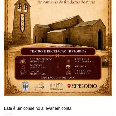
Este é um conselho a levar em conta