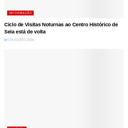
INFORMAÇÃO
Ciclo de Visitas Noturnas ao Centro Histórico de
Seia está de volta
5 DE AGOSTO, 2026