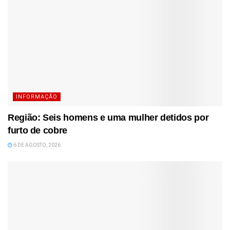
INFORMAÇÃO
Região: Seis homens e uma mulher detidos por
furto de cobre
6 DE AGOSTO, 2026