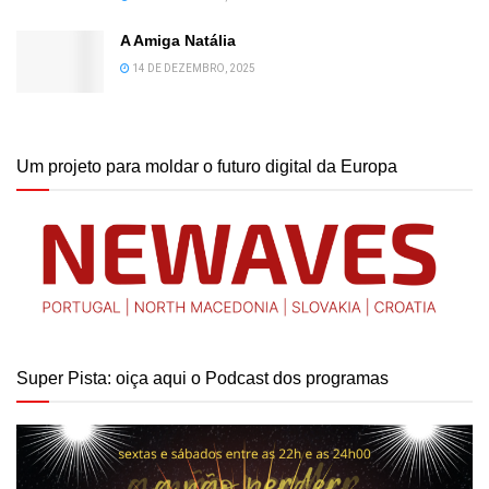
A Amiga Natália
14 DE DEZEMBRO, 2025
Um projeto para moldar o futuro digital da Europa
Super Pista: oiça aqui o Podcast dos programas