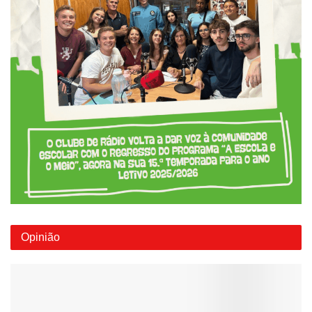
Opinião