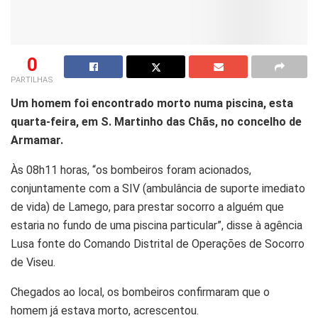
0
PARTILHAS
Um homem foi encontrado morto numa piscina, esta
quarta-feira, em S. Martinho das Chãs, no concelho de
Armamar.
Às 08h11 horas, “os bombeiros foram acionados,
conjuntamente com a SIV (ambulância de suporte imediato
de vida) de Lamego, para prestar socorro a alguém que
estaria no fundo de uma piscina particular”, disse à agência
Lusa fonte do Comando Distrital de Operações de Socorro
de Viseu.
Chegados ao local, os bombeiros confirmaram que o
homem já estava morto, acrescentou.