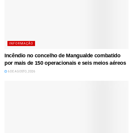
INFORMAÇÃO
Incêndio no concelho de Mangualde combatido
por mais de 150 operacionais e seis meios aéreos
6 DE AGOSTO, 2026