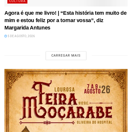
CULTURA
Agora é que me livro! | “Esta história tem muito de
mim e estou feliz por a tornar vossa”, diz
Margarida Antunes
5 DE AGOSTO, 2026
CARREGAR MAIS