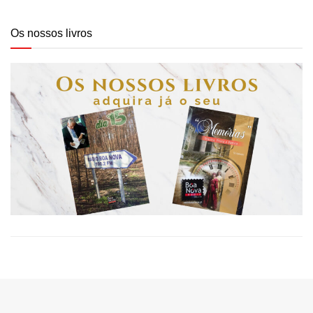
Os nossos livros