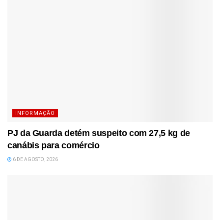
INFORMAÇÃO
PJ da Guarda detém suspeito com 27,5 kg de
canábis para comércio
6 DE AGOSTO, 2026