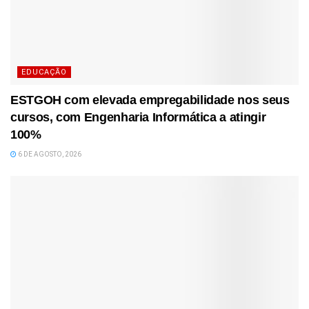
EDUCAÇÃO
ESTGOH com elevada empregabilidade nos seus
cursos, com Engenharia Informática a atingir
100%
6 DE AGOSTO, 2026