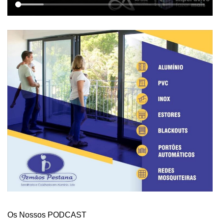
Os Nossos PODCAST