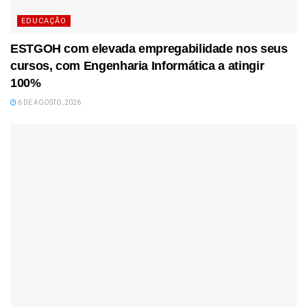
EDUCAÇÃO
ESTGOH com elevada empregabilidade nos seus
cursos, com Engenharia Informática a atingir
100%
6 DE AGOSTO, 2026