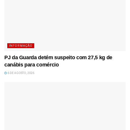
INFORMAÇÃO
PJ da Guarda detém suspeito com 27,5 kg de
canábis para comércio
6 DE AGOSTO, 2026