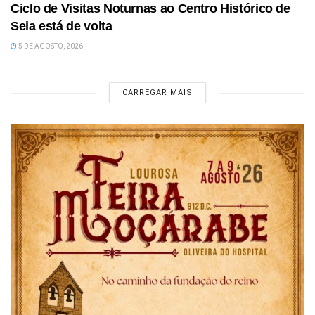
Ciclo de Visitas Noturnas ao Centro Histórico de
Seia está de volta
5 DE AGOSTO, 2026
CARREGAR MAIS