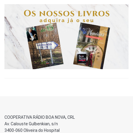
COOPERATIVA RÁDIO BOA NOVA, CRL
Av. Calouste Gulbenkian, s/n
3400-060 Oliveira do Hospital