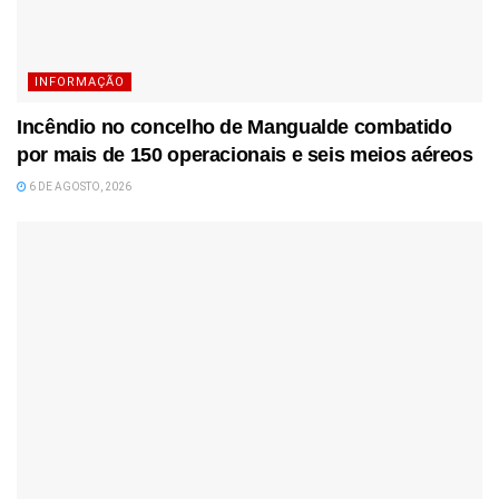
INFORMAÇÃO
Incêndio no concelho de Mangualde combatido
por mais de 150 operacionais e seis meios aéreos
6 DE AGOSTO, 2026