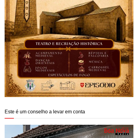
Este é um conselho a levar em conta