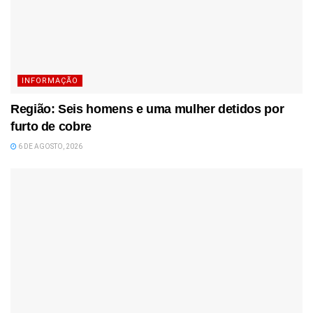
INFORMAÇÃO
Região: Seis homens e uma mulher detidos por
furto de cobre
6 DE AGOSTO, 2026