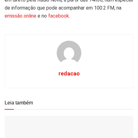
de informação que pode acompanhar em 100.2 FM, na
emissão online
e no
facebook
.
redacao
Leia também