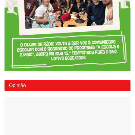
Opinião