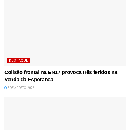
DESTAQUE
Colisão frontal na EN17 provoca três feridos na
Venda da Esperança
7 DE AGOSTO, 2026