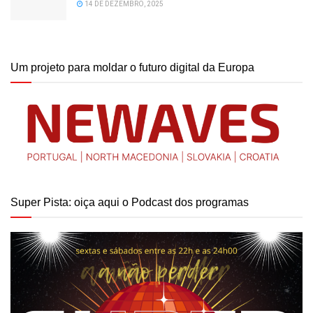
14 DE DEZEMBRO, 2025
Um projeto para moldar o futuro digital da Europa
Super Pista: oiça aqui o Podcast dos programas