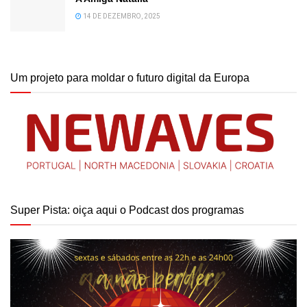
14 DE DEZEMBRO, 2025
Um projeto para moldar o futuro digital da Europa
Super Pista: oiça aqui o Podcast dos programas