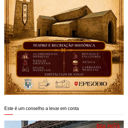
Este é um conselho a levar em conta