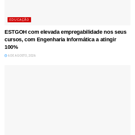
EDUCAÇÃO
ESTGOH com elevada empregabilidade nos seus
cursos, com Engenharia Informática a atingir
100%
6 DE AGOSTO, 2026