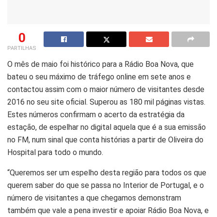
0
PARTILHAS
O mês de maio foi histórico para a Rádio Boa Nova, que
bateu o seu máximo de tráfego online em sete anos e
contactou assim com o maior número de visitantes desde
2016 no seu site oficial. Superou as 180 mil páginas vistas.
Estes números confirmam o acerto da estratégia da
estação, de espelhar no digital aquela que é a sua emissão
no FM, num sinal que conta histórias a partir de Oliveira do
Hospital para todo o mundo.
“Queremos ser um espelho desta região para todos os que
querem saber do que se passa no Interior de Portugal, e o
número de visitantes a que chegamos demonstram
também que vale a pena investir e apoiar Rádio Boa Nova, e