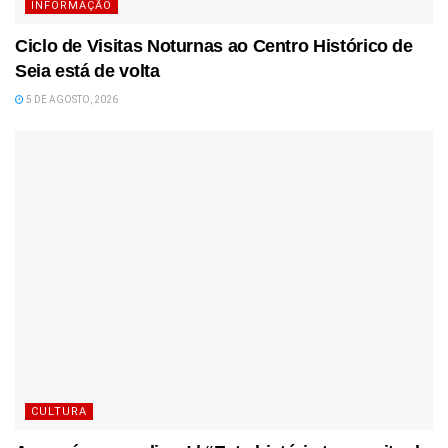
INFORMAÇÃO
Ciclo de Visitas Noturnas ao Centro Histórico de
Seia está de volta
5 DE AGOSTO, 2026
CULTURA