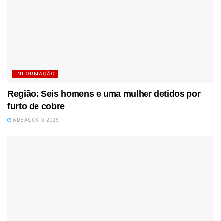
INFORMAÇÃO
Região: Seis homens e uma mulher detidos por
furto de cobre
6 DE AGOSTO, 2026