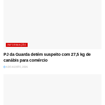
INFORMAÇÃO
PJ da Guarda detém suspeito com 27,5 kg de
canábis para comércio
6 DE AGOSTO, 2026