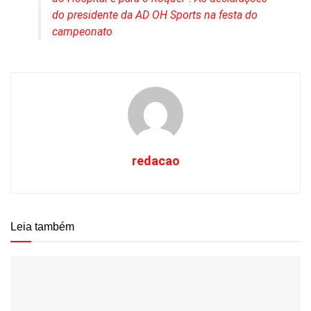
do presidente da AD OH Sports na festa do
campeonato
redacao
Leia também