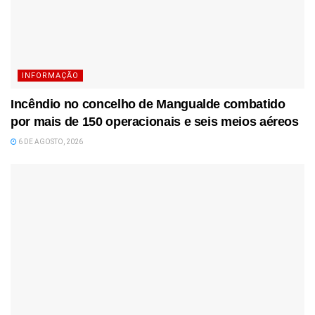
INFORMAÇÃO
Incêndio no concelho de Mangualde combatido
por mais de 150 operacionais e seis meios aéreos
6 DE AGOSTO, 2026