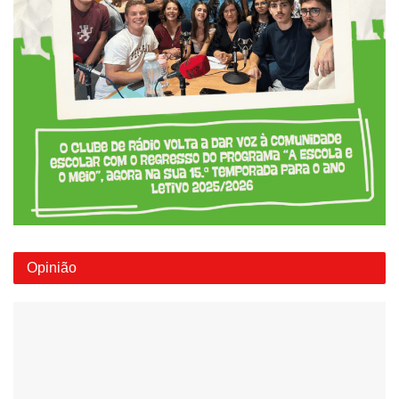
Opinião