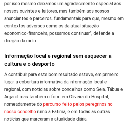
por isso mesmo deixamos um agradecimento especial aos
nossos ouvintes e leitores, mas também aos nossos
anunciantes e parceiros, fundamentais para que, mesmo em
contextos adversos como os da atual situação
economico-financeira, possamos continuar”, defende a
direção da rádio.
Informação local e regional sem esquecer a
cultura e o desporto
A contribuir para este bom resultado esteve, em primeiro
lugar, a cobertura informativa da informação local e
regional, com notícias sobre concelhos como Seia, Tábua e
Arganil, mas também o foco em Oliveira do Hospital,
nomeadamente do
percurso feito pelos peregrinos no
nosso concelho
rumo a Fátima, e em todas as outras
notícias que marcaram a atualidade diária.