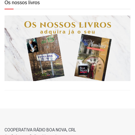
Os nossos livros
COOPERATIVA RÁDIO BOA NOVA, CRL