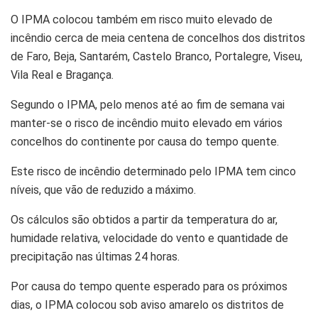
O IPMA colocou também em risco muito elevado de
incêndio cerca de meia centena de concelhos dos distritos
de Faro, Beja, Santarém, Castelo Branco, Portalegre, Viseu,
Vila Real e Bragança.
Segundo o IPMA, pelo menos até ao fim de semana vai
manter-se o risco de incêndio muito elevado em vários
concelhos do continente por causa do tempo quente.
Este risco de incêndio determinado pelo IPMA tem cinco
níveis, que vão de reduzido a máximo.
Os cálculos são obtidos a partir da temperatura do ar,
humidade relativa, velocidade do vento e quantidade de
precipitação nas últimas 24 horas.
Por causa do tempo quente esperado para os próximos
dias, o IPMA colocou sob aviso amarelo os distritos de