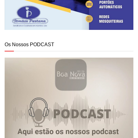
Os Nossos PODCAST