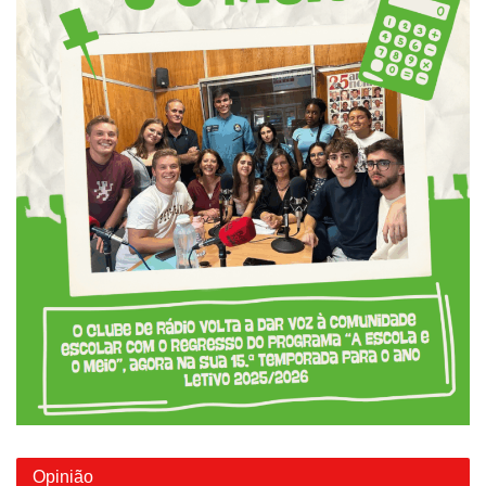
Opinião