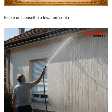
Este é um conselho a levar em conta