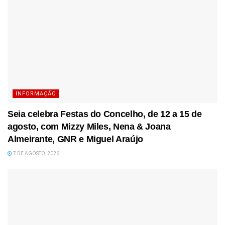
INFORMAÇÃO
Seia celebra Festas do Concelho, de 12 a 15 de
agosto, com Mizzy Miles, Nena & Joana
Almeirante, GNR e Miguel Araújo
7 DE AGOSTO, 2026