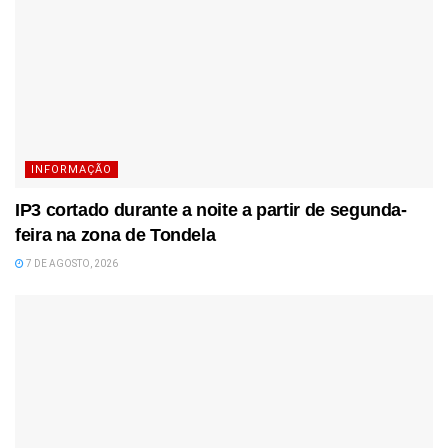
INFORMAÇÃO
IP3 cortado durante a noite a partir de segunda-
feira na zona de Tondela
7 DE AGOSTO, 2026