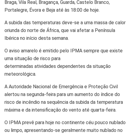
Braga, Vila Real, Bragança, Guarda, Castelo Branco,
Portalegre, Évora e Beja até às 18:00 de hoje.
A subida das temperaturas deve-se a uma massa de calor
oriunda do norte de África, que vai afetar a Península
Ibérica no início desta semana.
O aviso amarelo é emitido pelo IPMA sempre que existe
uma situação de risco para
determinadas atividades dependentes da situação
meteorológica.
A Autoridade Nacional de Emergência e Proteção Civil
alertou na segunda-feira para um aumento do índice do
risco de incêndio na sequência da subida da temperatura
máxima e da intensificação do vento até quarta-feira.
O IPMA prevê para hoje no continente céu pouco nublado
ou limpo, apresentando-se geralmente muito nublado no