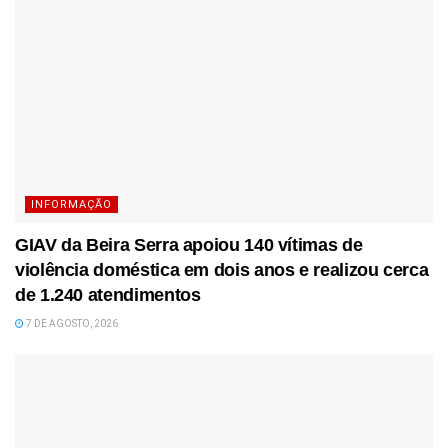
INFORMAÇÃO
GIAV da Beira Serra apoiou 140 vítimas de
violência doméstica em dois anos e realizou cerca
de 1.240 atendimentos
7 DE AGOSTO, 2026