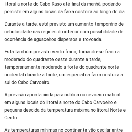
litoral a norte do Cabo Raso até final da manhã, podendo
persistir em alguns locais da faixa costeira ao longo do dia.
Durante a tarde, está previsto um aumento temporário de
nebulosidade nas regiões do interior com possibilidade de
ocorrência de aguaceiros dispersos e trovoada.
Está também previsto vento fraco, tornando-se fraco a
moderado do quadrante oeste durante a tarde,
temporariamente moderado a forte do quadrante norte
ocidental durante a tarde, em especial na faixa costeira a
sul do Cabo Carvoeiro.
A previsão aponta ainda para neblina ou nevoeiro matinal
em alguns locais do litoral a norte do Cabo Carvoeiro e
pequena descida da temperatura máxima no litoral Norte e
Centro.
As temperaturas mínimas no continente vão oscilar entre