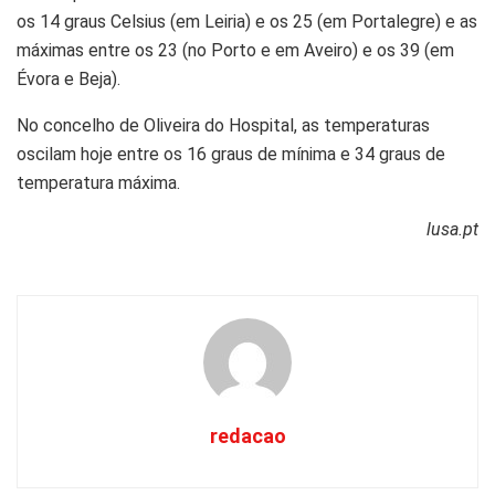
os 14 graus Celsius (em Leiria) e os 25 (em Portalegre) e as
máximas entre os 23 (no Porto e em Aveiro) e os 39 (em
Évora e Beja).
No concelho de Oliveira do Hospital, as temperaturas
oscilam hoje entre os 16 graus de mínima e 34 graus de
temperatura máxima.
lusa.pt
redacao