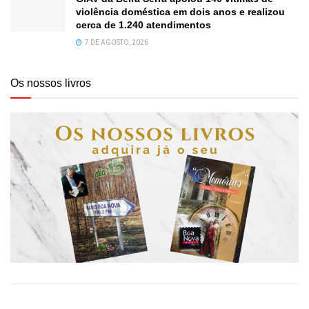
violência doméstica em dois anos e realizou
cerca de 1.240 atendimentos
7 DE AGOSTO, 2026
Os nossos livros