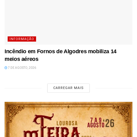
INFORMAÇÃO
Incêndio em Fornos de Algodres mobiliza 14
meios aéreos
7 DE AGOSTO, 2026
CARREGAR MAIS