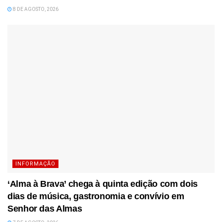
8 DE AGOSTO, 2026
INFORMAÇÃO
‘Alma à Brava’ chega à quinta edição com dois
dias de música, gastronomia e convívio em
Senhor das Almas