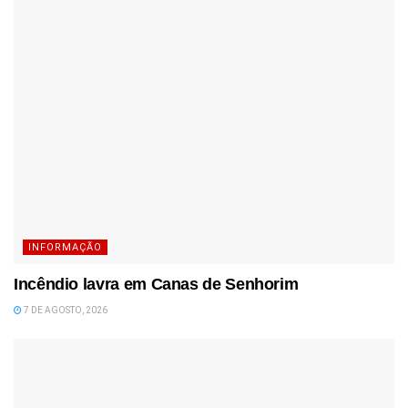
INFORMAÇÃO
Incêndio lavra em Canas de Senhorim
7 DE AGOSTO, 2026