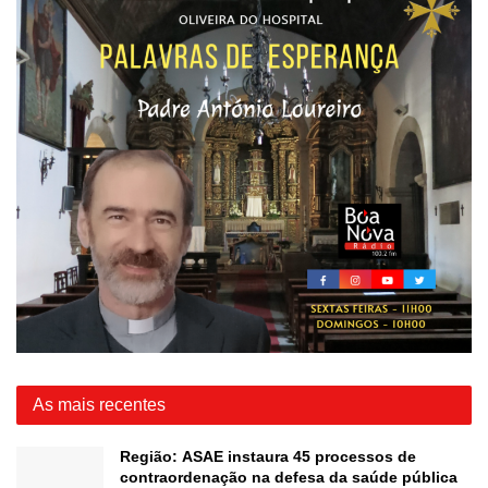
As mais recentes
Região: ASAE instaura 45 processos de
contraordenação na defesa da saúde pública