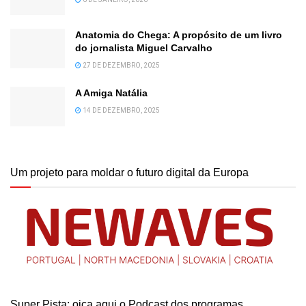
Anatomia do Chega: A propósito de um livro
do jornalista Miguel Carvalho
27 DE DEZEMBRO, 2025
A Amiga Natália
14 DE DEZEMBRO, 2025
Um projeto para moldar o futuro digital da Europa
Super Pista: oiça aqui o Podcast dos programas