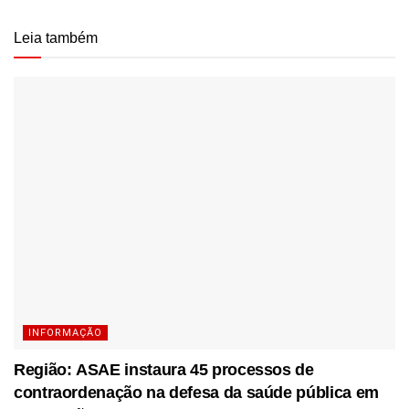
Leia também
INFORMAÇÃO
Região: ASAE instaura 45 processos de
contraordenação na defesa da saúde pública em